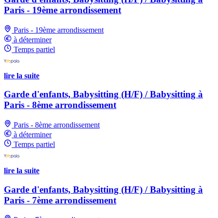
Paris - 19ème arrondissement
Paris - 19ème arrondissement
à déterminer
Temps partiel
lire la suite
Garde d'enfants, Babysitting (H/F) / Babysitting à
Paris - 8ème arrondissement
Paris - 8ème arrondissement
à déterminer
Temps partiel
lire la suite
Garde d'enfants, Babysitting (H/F) / Babysitting à
Paris - 7ème arrondissement