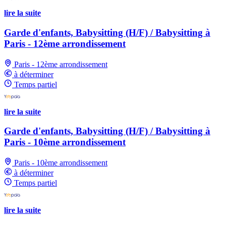
lire la suite
Garde d'enfants, Babysitting (H/F) / Babysitting à
Paris - 12ème arrondissement
Paris - 12ème arrondissement
à déterminer
Temps partiel
lire la suite
Garde d'enfants, Babysitting (H/F) / Babysitting à
Paris - 10ème arrondissement
Paris - 10ème arrondissement
à déterminer
Temps partiel
lire la suite