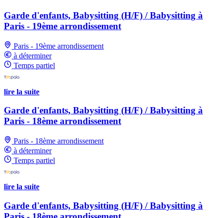
Garde d'enfants, Babysitting (H/F) / Babysitting à
Paris - 19ème arrondissement
Paris - 19ème arrondissement
à déterminer
Temps partiel
lire la suite
Garde d'enfants, Babysitting (H/F) / Babysitting à
Paris - 18ème arrondissement
Paris - 18ème arrondissement
à déterminer
Temps partiel
lire la suite
Garde d'enfants, Babysitting (H/F) / Babysitting à
Paris - 18ème arrondissement