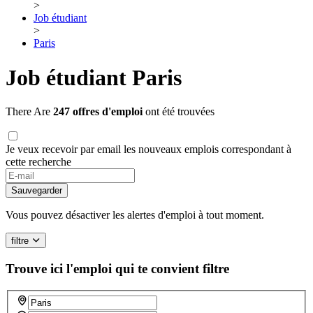
>
Job étudiant
>
Paris
Job étudiant Paris
There Are
247 offres d'emploi
ont été trouvées
Je veux recevoir par email les nouveaux emplois correspondant à
cette recherche
Sauvegarder
Vous pouvez désactiver les alertes d'emploi à tout moment.
filtre
Trouve ici l'emploi qui te convient
filtre