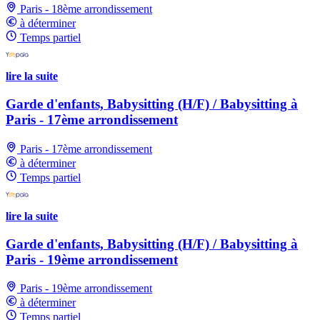
Paris - 18ème arrondissement
à déterminer
Temps partiel
lire la suite
Garde d'enfants, Babysitting (H/F) / Babysitting à
Paris - 17ème arrondissement
Paris - 17ème arrondissement
à déterminer
Temps partiel
lire la suite
Garde d'enfants, Babysitting (H/F) / Babysitting à
Paris - 19ème arrondissement
Paris - 19ème arrondissement
à déterminer
Temps partiel