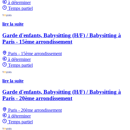
à déterminer
Temps partiel
lire la suite
Garde d'enfants, Babysitting (H/F) / Babysitting à
Paris - 15ème arrondissement
Paris - 15ème arrondissement
à déterminer
Temps partiel
lire la suite
Garde d'enfants, Babysitting (H/F) / Babysitting à
Paris - 20ème arrondissement
Paris - 20ème arrondissement
à déterminer
Temps partiel