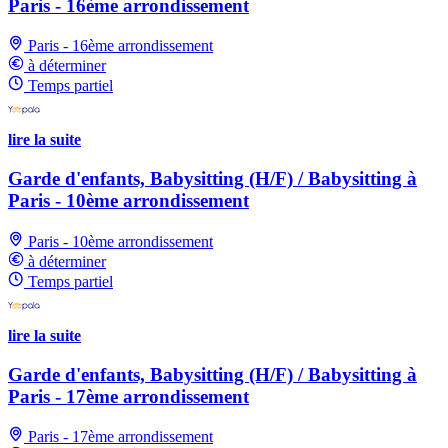
Paris - 16ème arrondissement
Paris - 16ème arrondissement
à déterminer
Temps partiel
lire la suite
Garde d'enfants, Babysitting (H/F) / Babysitting à
Paris - 10ème arrondissement
Paris - 10ème arrondissement
à déterminer
Temps partiel
lire la suite
Garde d'enfants, Babysitting (H/F) / Babysitting à
Paris - 17ème arrondissement
Paris - 17ème arrondissement