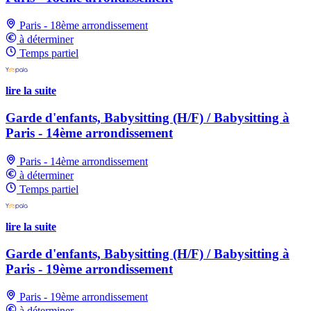
Paris - 18ème arrondissement
à déterminer
Temps partiel
lire la suite
Garde d'enfants, Babysitting (H/F) / Babysitting à
Paris - 14ème arrondissement
Paris - 14ème arrondissement
à déterminer
Temps partiel
lire la suite
Garde d'enfants, Babysitting (H/F) / Babysitting à
Paris - 19ème arrondissement
Paris - 19ème arrondissement
à déterminer