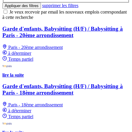
supprimer les filtres
Appliquer des filtres
Je veux recevoir par email les nouveaux emplois correspondant
à cette recherche
Garde d'enfants, Babysitting (H/F) / Babysitting à
Paris - 20ème arrondissement
Paris - 20ème arrondissement
à déterminer
Temps partiel
lire la suite
Garde d'enfants, Babysitting (H/F) / Babysitting à
Paris - 18ème arrondissement
Paris - 18ème arrondissement
à déterminer
Temps partiel