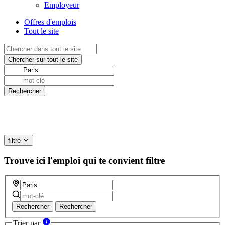
Employeur
Offres d'emplois
Tout le site
filtre
Trouve ici l'emploi qui te convient
filtre
Rechercher
Rechercher
Trier par