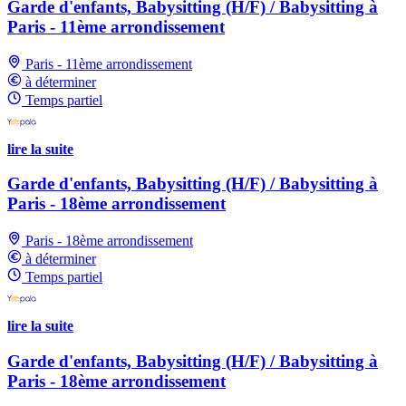
Garde d'enfants, Babysitting (H/F) / Babysitting à
Paris - 11ème arrondissement
Paris - 11ème arrondissement
à déterminer
Temps partiel
lire la suite
Garde d'enfants, Babysitting (H/F) / Babysitting à
Paris - 18ème arrondissement
Paris - 18ème arrondissement
à déterminer
Temps partiel
lire la suite
Garde d'enfants, Babysitting (H/F) / Babysitting à
Paris - 18ème arrondissement