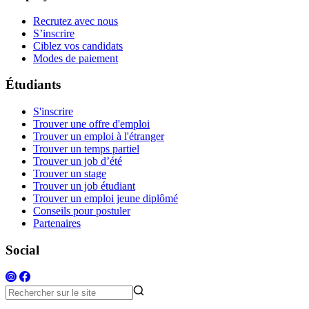
Recrutez avec nous
S’inscrire
Ciblez vos candidats
Modes de paiement
Étudiants
S'inscrire
Trouver une offre d'emploi
Trouver un emploi à l'étranger
Trouver un temps partiel
Trouver un job d’été
Trouver un stage
Trouver un job étudiant
Trouver un emploi jeune diplômé
Conseils pour postuler
Partenaires
Social