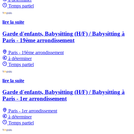
Temps partiel
lire la suite
Garde d'enfants, Babysitting (H/F) / Babysitting à
Paris - 19ème arrondissement
Paris - 19ème arrondissement
à déterminer
Temps partiel
lire la suite
Garde d'enfants, Babysitting (H/F) / Babysitting à
Paris - 1er arrondissement
Paris - 1er arrondissement
à déterminer
Temps partiel