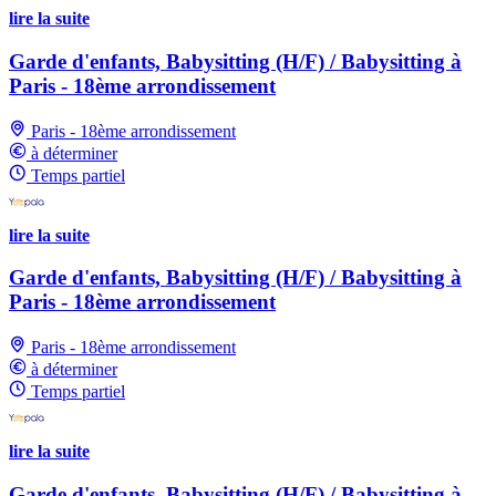
lire la suite
Garde d'enfants, Babysitting (H/F) / Babysitting à
Paris - 18ème arrondissement
Paris - 18ème arrondissement
à déterminer
Temps partiel
lire la suite
Garde d'enfants, Babysitting (H/F) / Babysitting à
Paris - 18ème arrondissement
Paris - 18ème arrondissement
à déterminer
Temps partiel
lire la suite
Garde d'enfants, Babysitting (H/F) / Babysitting à