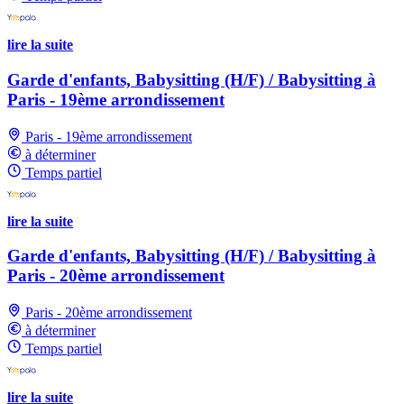
lire la suite
Garde d'enfants, Babysitting (H/F) / Babysitting à
Paris - 19ème arrondissement
Paris - 19ème arrondissement
à déterminer
Temps partiel
lire la suite
Garde d'enfants, Babysitting (H/F) / Babysitting à
Paris - 20ème arrondissement
Paris - 20ème arrondissement
à déterminer
Temps partiel
lire la suite