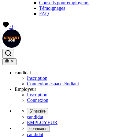
Conseils pour employeurs
Témoignages
FAQ
0
candidat
Inscription
Connexion espace étudiant
Employeur
Inscription
Connexion
S'inscrire
candidat
EMPLOYEUR
connexion
candidat