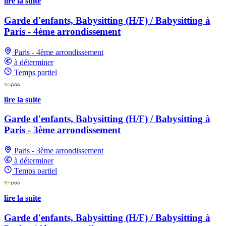
lire la suite
Garde d'enfants, Babysitting (H/F) / Babysitting à
Paris - 4ème arrondissement
Paris - 4ème arrondissement
à déterminer
Temps partiel
lire la suite
Garde d'enfants, Babysitting (H/F) / Babysitting à
Paris - 3ème arrondissement
Paris - 3ème arrondissement
à déterminer
Temps partiel
lire la suite
Garde d'enfants, Babysitting (H/F) / Babysitting à