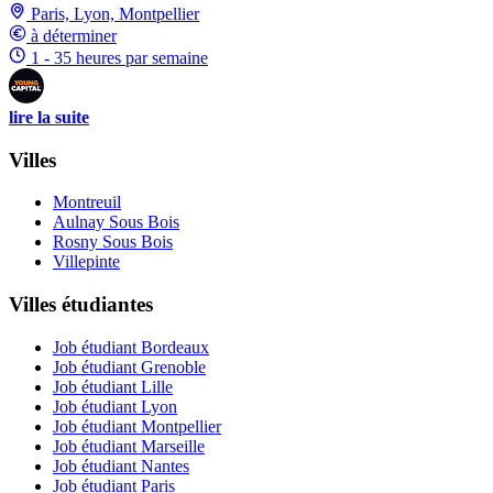
Paris, Lyon, Montpellier
à déterminer
1 - 35 heures par semaine
lire la suite
Villes
Montreuil
Aulnay Sous Bois
Rosny Sous Bois
Villepinte
Villes étudiantes
Job étudiant Bordeaux
Job étudiant Grenoble
Job étudiant Lille
Job étudiant Lyon
Job étudiant Montpellier
Job étudiant Marseille
Job étudiant Nantes
Job étudiant Paris