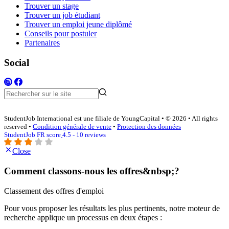
Trouver un stage
Trouver un job étudiant
Trouver un emploi jeune diplômé
Conseils pour postuler
Partenaires
Social
StudentJob International est une filiale de YoungCapital • © 2026 • All rights
reserved •
Condition générale de vente
•
Protection des données
StudentJob FR score
4.5 - 10 reviews
Close
Comment classons-nous les offres&nbsp;?
Classement des offres d'emploi
Pour vous proposer les résultats les plus pertinents, notre moteur de
recherche applique un processus en deux étapes :