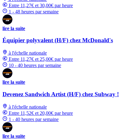
Entre 11,27€ et 30,00€ par heure
1 - 48 heures par semaine
lire la suite
Équipier polyvalent (H/F) chez McDonald's
à l'échelle nationale
Entre 11,27€ et 25,00€ par heure
10 - 40 heures par semaine
lire la suite
Devenez Sandwich Artist (H/F) chez Subway !
à l'échelle nationale
Entre 11,52€ et 20,00€ par heure
1 - 40 heures par semaine
lire la suite