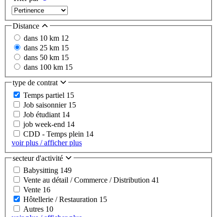
Distance
dans 10 km
12
dans 25 km
15
dans 50 km
15
dans 100 km
15
type de contrat
Temps partiel
15
Job saisonnier
15
Job étudiant
14
job week-end
14
CDD - Temps plein
14
voir plus / afficher plus
secteur d'activité
Babysitting
149
Vente au détail / Commerce / Distribution
41
Vente
16
Hôtellerie / Restauration
15
Autres
10