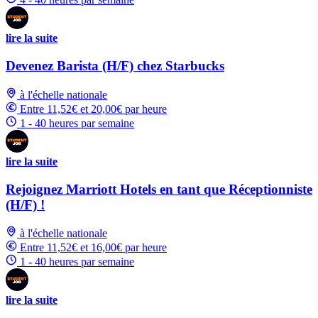
lire la suite
Devenez Barista (H/F) chez Starbucks
à l'échelle nationale
Entre 11,52€ et 20,00€ par heure
1 - 40 heures par semaine
lire la suite
Rejoignez Marriott Hotels en tant que Réceptionniste
(H/F) !
à l'échelle nationale
Entre 11,52€ et 16,00€ par heure
1 - 40 heures par semaine
lire la suite