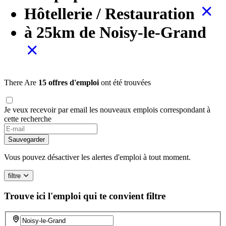
Hôtellerie / Restauration
à 25km de Noisy-le-Grand
There Are
15 offres d'emploi
ont été trouvées
Je veux recevoir par email les nouveaux emplois correspondant à
cette recherche
Sauvegarder
Vous pouvez désactiver les alertes d'emploi à tout moment.
filtre
Trouve ici l'emploi qui te convient
filtre