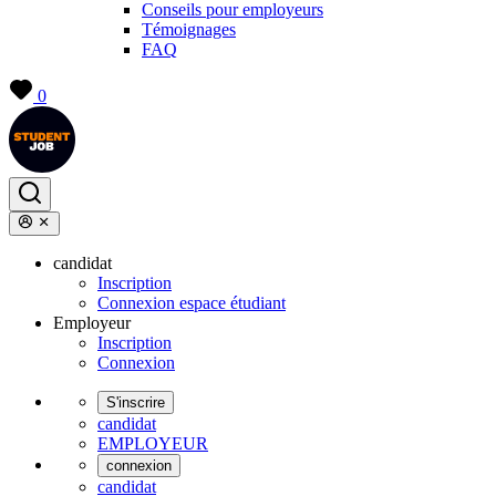
Conseils pour employeurs
Témoignages
FAQ
0
candidat
Inscription
Connexion espace étudiant
Employeur
Inscription
Connexion
S'inscrire
candidat
EMPLOYEUR
connexion
candidat