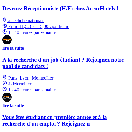
Devenez Réceptionniste (H/F) chez AccorHotels !
à l'échelle nationale
Entre 11,52€ et 15,00€ par heure
1 - 40 heures par semaine
lire la suite
A la recherche d'un job étudiant ? Rejoignez notre
pool de candidats !
Paris, Lyon, Montpellier
à déterminer
1 - 40 heures par semaine
lire la suite
Vous êtes étudiant en première année et à la
recherche d'un emploi ? Rejoignez n