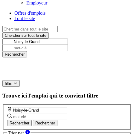
Employeur
Offres d'emplois
Tout le site
filtre
Trouve ici l'emploi qui te convient
filtre
Rechercher
Rechercher
Trier par