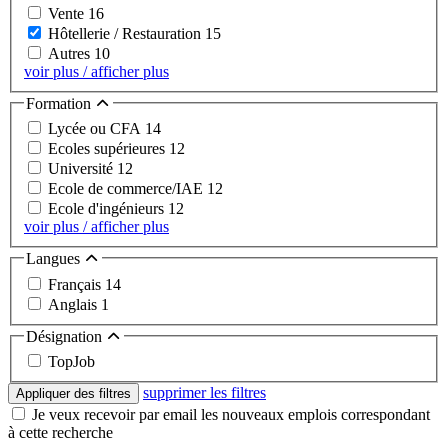
Vente
16
Hôtellerie / Restauration
15
Autres
10
voir plus / afficher plus
Formation
Lycée ou CFA
14
Ecoles supérieures
12
Université
12
Ecole de commerce/IAE
12
Ecole d'ingénieurs
12
voir plus / afficher plus
Langues
Français
14
Anglais
1
Désignation
TopJob
supprimer les filtres
Appliquer des filtres
Je veux recevoir par email les nouveaux emplois correspondant
à cette recherche