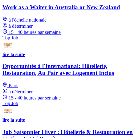
Work as a Waiter in Australia or New Zealand
à l'échelle nationale
à déterminer
15 - 40 heures par semaine
Top Job
lire la suite
Opportunités à l'International: Hôtellerie,
Restauration, Au Pair avec Logement Inclus
Paris
à déterminer
15 - 40 heures par semaine
Top Job
lire la suite
Job Saisonnier Hiver : Hôtellerie & Restauration en