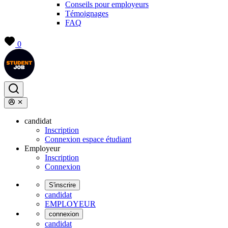
Conseils pour employeurs
Témoignages
FAQ
0
candidat
Inscription
Connexion espace étudiant
Employeur
Inscription
Connexion
S'inscrire
candidat
EMPLOYEUR
connexion
candidat