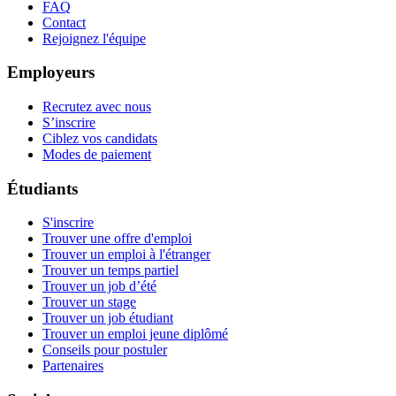
FAQ
Contact
Rejoignez l'équipe
Employeurs
Recrutez avec nous
S’inscrire
Ciblez vos candidats
Modes de paiement
Étudiants
S'inscrire
Trouver une offre d'emploi
Trouver un emploi à l'étranger
Trouver un temps partiel
Trouver un job d’été
Trouver un stage
Trouver un job étudiant
Trouver un emploi jeune diplômé
Conseils pour postuler
Partenaires