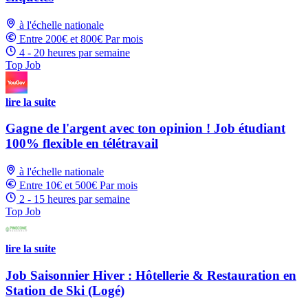
à l'échelle nationale
Entre 200€ et 800€ Par mois
4 - 20 heures par semaine
Top Job
lire la suite
Gagne de l'argent avec ton opinion ! Job étudiant
100% flexible en télétravail
à l'échelle nationale
Entre 10€ et 500€ Par mois
2 - 15 heures par semaine
Top Job
lire la suite
Job Saisonnier Hiver : Hôtellerie & Restauration en
Station de Ski (Logé)