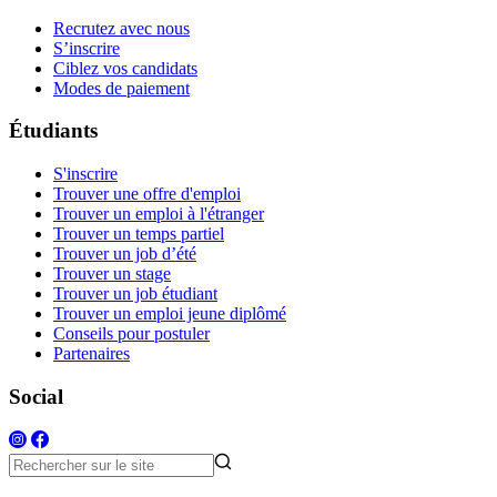
Recrutez avec nous
S’inscrire
Ciblez vos candidats
Modes de paiement
Étudiants
S'inscrire
Trouver une offre d'emploi
Trouver un emploi à l'étranger
Trouver un temps partiel
Trouver un job d’été
Trouver un stage
Trouver un job étudiant
Trouver un emploi jeune diplômé
Conseils pour postuler
Partenaires
Social