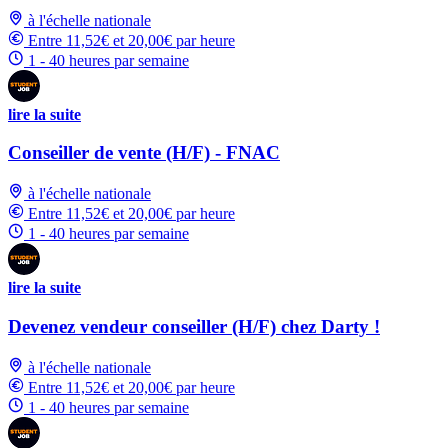
à l'échelle nationale
Entre 11,52€ et 20,00€ par heure
1 - 40 heures par semaine
lire la suite
Conseiller de vente (H/F) - FNAC
à l'échelle nationale
Entre 11,52€ et 20,00€ par heure
1 - 40 heures par semaine
lire la suite
Devenez vendeur conseiller (H/F) chez Darty !
à l'échelle nationale
Entre 11,52€ et 20,00€ par heure
1 - 40 heures par semaine