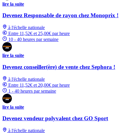
lire la suite
Devenez Responsable de rayon chez Monoprix !
à l'échelle nationale
Entre 11,52€ et 25,00€ par heure
10 - 40 heures par semaine
lire la suite
Devenez conseiller(ère) de vente chez Sephora !
à l'échelle nationale
Entre 11,52€ et 20,00€ par heure
1 - 40 heures par semaine
lire la suite
Devenez vendeur polyvalent chez GO Sport
à l'échelle nationale