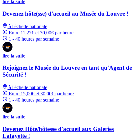
lire la suite
Devenez hôte(sse) d'accueil au Musée du Louvre !
à l'échelle nationale
Entre 11,27€ et 30,00€ par heure
1 - 40 heures par semaine
lire la suite
Rejoignez le Musée du Louvre en tant qu'Agent de
Sécurité !
à l'échelle nationale
Entre 15,00€ et 30,00€ par heure
1 - 40 heures par semaine
lire la suite
Devenez Hôte/hôtesse d'accueil aux Galeries
Lafayette !