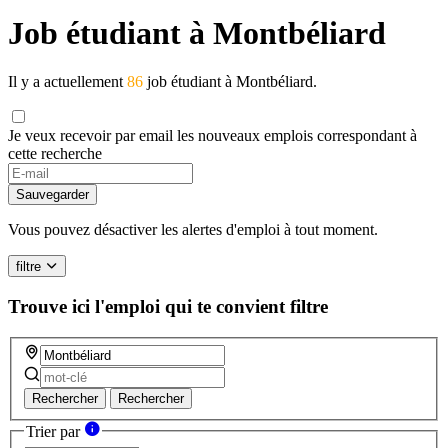
Job étudiant à Montbéliard
Il y a actuellement
86
job étudiant à Montbéliard.
Je veux recevoir par email les nouveaux emplois correspondant à
cette recherche
Sauvegarder
Vous pouvez désactiver les alertes d'emploi à tout moment.
filtre
Trouve ici l'emploi qui te convient
filtre
Rechercher
Rechercher
Trier par