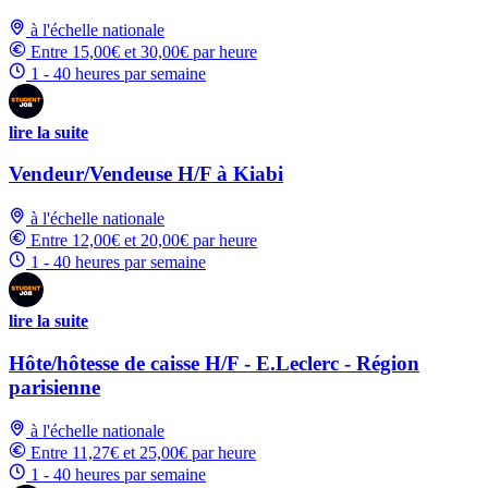
à l'échelle nationale
Entre 15,00€ et 30,00€ par heure
1 - 40 heures par semaine
lire la suite
Vendeur/Vendeuse H/F à Kiabi
à l'échelle nationale
Entre 12,00€ et 20,00€ par heure
1 - 40 heures par semaine
lire la suite
Hôte/hôtesse de caisse H/F - E.Leclerc - Région
parisienne
à l'échelle nationale
Entre 11,27€ et 25,00€ par heure
1 - 40 heures par semaine