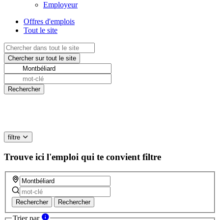
Employeur
Offres d'emplois
Tout le site
filtre
Trouve ici l'emploi qui te convient
filtre
Rechercher
Rechercher
Trier par