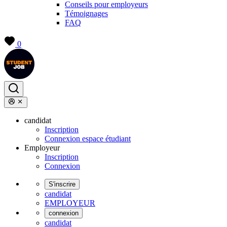
Conseils pour employeurs
Témoignages
FAQ
0
candidat
Inscription
Connexion espace étudiant
Employeur
Inscription
Connexion
S'inscrire
candidat
EMPLOYEUR
connexion
candidat