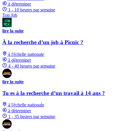
à déterminer
1 - 10 heures par semaine
Top Job
lire la suite
À la recherche d’un job à Picnic ?
à l'échelle nationale
à déterminer
4 - 40 heures par semaine
lire la suite
Tu es à la recherche d’un travail à 14 ans ?
à l'échelle nationale
à déterminer
1 - 35 heures par semaine