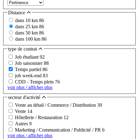
Distance
dans 10 km
86
dans 25 km
86
dans 50 km
86
dans 100 km
86
type de contrat
Job étudiant
92
Job saisonnier
88
Temps partiel
86
job week-end
83
CDD - Temps plein
76
voir plus / afficher plus
secteur d'activité
Vente au détail / Commerce / Distribution
39
Vente
14
Hôtellerie / Restauration
12
Autres
9
Marketing / Communication / Publicité / PR
6
voir plus / afficher plus