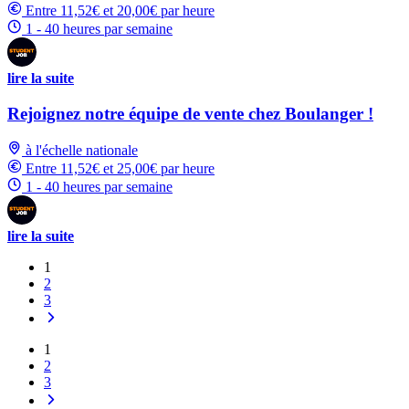
Entre 11,52€ et 20,00€ par heure
1 - 40 heures par semaine
lire la suite
Rejoignez notre équipe de vente chez Boulanger !
à l'échelle nationale
Entre 11,52€ et 25,00€ par heure
1 - 40 heures par semaine
lire la suite
1
2
3
1
2
3