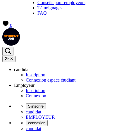
Conseils pour employeurs
Témoignages
FAQ
0
candidat
Inscription
Connexion espace étudiant
Employeur
Inscription
Connexion
S'inscrire
candidat
EMPLOYEUR
connexion
candidat