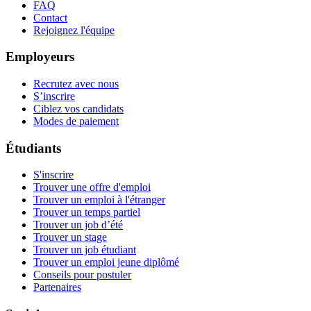
FAQ
Contact
Rejoignez l'équipe
Employeurs
Recrutez avec nous
S’inscrire
Ciblez vos candidats
Modes de paiement
Étudiants
S'inscrire
Trouver une offre d'emploi
Trouver un emploi à l'étranger
Trouver un temps partiel
Trouver un job d’été
Trouver un stage
Trouver un job étudiant
Trouver un emploi jeune diplômé
Conseils pour postuler
Partenaires