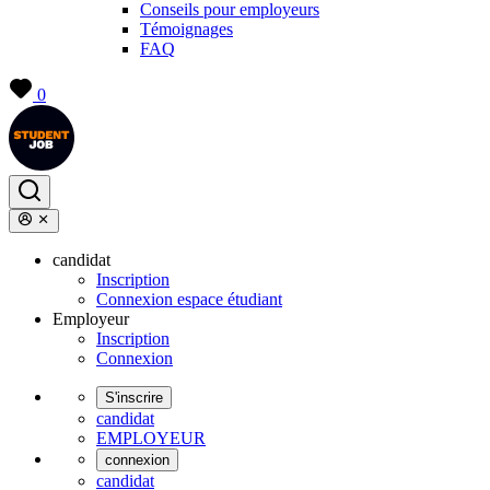
Conseils pour employeurs
Témoignages
FAQ
0
candidat
Inscription
Connexion espace étudiant
Employeur
Inscription
Connexion
S'inscrire
candidat
EMPLOYEUR
connexion
candidat