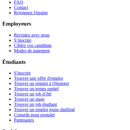
FAQ
Contact
Rejoignez l'équipe
Employeurs
Recrutez avec nous
S’inscrire
Ciblez vos candidats
Modes de paiement
Étudiants
S'inscrire
Trouver une offre d'emploi
Trouver un emploi à l'étranger
Trouver un temps partiel
Trouver un job d’été
Trouver un stage
Trouver un job étudiant
Trouver un emploi jeune diplômé
Conseils pour postuler
Partenaires