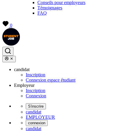
Conseils pour employeurs
Témoignages
FAQ
0
candidat
Inscription
Connexion espace étudiant
Employeur
Inscription
Connexion
S'inscrire
candidat
EMPLOYEUR
connexion
candidat