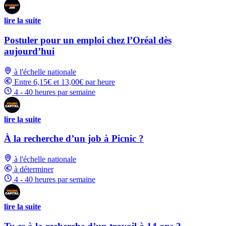
lire la suite
Postuler pour un emploi chez l’Oréal dès
aujourd’hui
à l'échelle nationale
Entre 6,15€ et 13,00€ par heure
4 - 40 heures par semaine
lire la suite
À la recherche d’un job à Picnic ?
à l'échelle nationale
à déterminer
4 - 40 heures par semaine
lire la suite