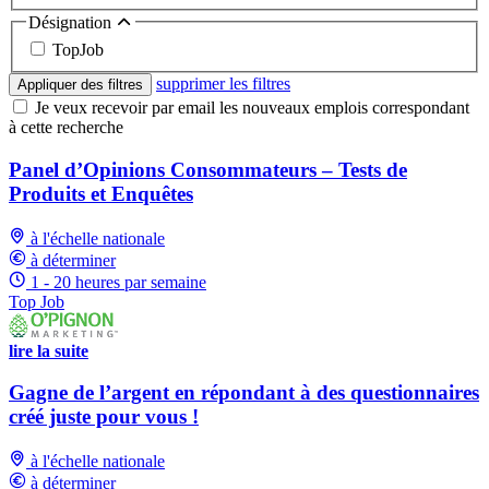
Désignation
TopJob
supprimer les filtres
Appliquer des filtres
Je veux recevoir par email les nouveaux emplois correspondant
à cette recherche
Panel d’Opinions Consommateurs – Tests de
Produits et Enquêtes
à l'échelle nationale
à déterminer
1 - 20 heures par semaine
Top Job
lire la suite
Gagne de l’argent en répondant à des questionnaires
créé juste pour vous !
à l'échelle nationale
à déterminer