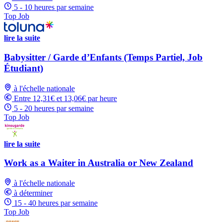
5 - 10 heures par semaine
Top Job
lire la suite
Babysitter / Garde d’Enfants (Temps Partiel, Job
Étudiant)
à l'échelle nationale
Entre 12,31€ et 13,06€ par heure
5 - 20 heures par semaine
Top Job
lire la suite
Work as a Waiter in Australia or New Zealand
à l'échelle nationale
à déterminer
15 - 40 heures par semaine
Top Job