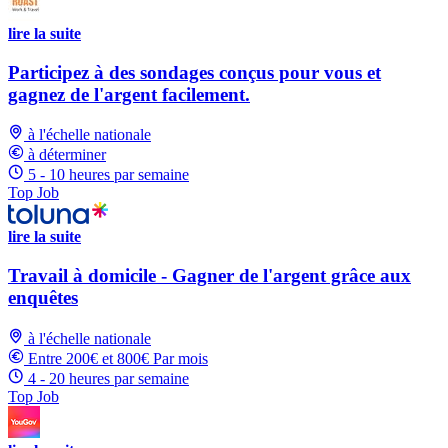
lire la suite
Participez à des sondages conçus pour vous et
gagnez de l'argent facilement.
à l'échelle nationale
à déterminer
5 - 10 heures par semaine
Top Job
lire la suite
Travail à domicile - Gagner de l'argent grâce aux
enquêtes
à l'échelle nationale
Entre 200€ et 800€ Par mois
4 - 20 heures par semaine
Top Job