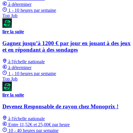
à déterminer
1 - 10 heures par semaine
Top Job
lire la suite
Gagnez jusqu’à 1200 € par jour en jouant à des jeux
et en répondant à des sondages
à l'échelle nationale
à déterminer
1 - 10 heures par semaine
Top Job
lire la suite
Devenez Responsable de rayon chez Monoprix !
à l'échelle nationale
Entre 11,52€ et 25,00€ par heure
10 - 40 heures par semaine