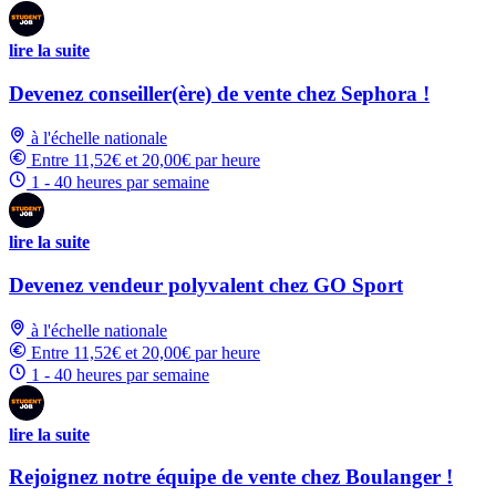
lire la suite
Devenez conseiller(ère) de vente chez Sephora !
à l'échelle nationale
Entre 11,52€ et 20,00€ par heure
1 - 40 heures par semaine
lire la suite
Devenez vendeur polyvalent chez GO Sport
à l'échelle nationale
Entre 11,52€ et 20,00€ par heure
1 - 40 heures par semaine
lire la suite
Rejoignez notre équipe de vente chez Boulanger !