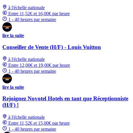
à l'échelle nationale
Entre 11,52€ et 16,00€ par heure
1 - 40 heures par semaine
lire la suite
Conseiller de Vente (H/F) - Louis Vuitton
à l'échelle nationale
Entre 12,00€ et 19,00€ par heure
1 - 40 heures par semaine
lire la suite
Rejoignez Novotel Hotels en tant que Réceptionniste
(H/F) !
à l'échelle nationale
Entre 11,52€ et 15,00€ par heure
1 - 40 heures par semaine