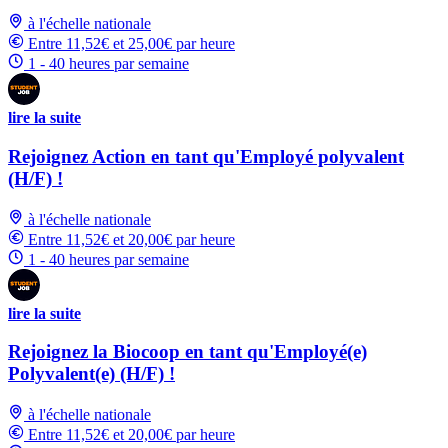
à l'échelle nationale
Entre 11,52€ et 25,00€ par heure
1 - 40 heures par semaine
lire la suite
Rejoignez Action en tant qu'Employé polyvalent
(H/F) !
à l'échelle nationale
Entre 11,52€ et 20,00€ par heure
1 - 40 heures par semaine
lire la suite
Rejoignez la Biocoop en tant qu'Employé(e)
Polyvalent(e) (H/F) !
à l'échelle nationale
Entre 11,52€ et 20,00€ par heure