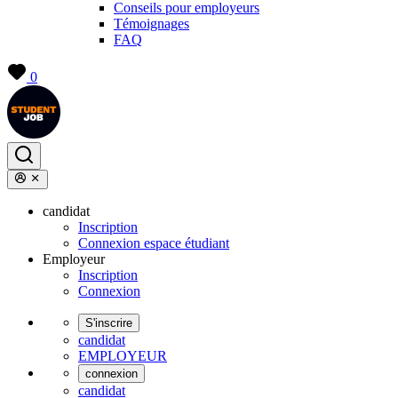
Conseils pour employeurs
Témoignages
FAQ
0
candidat
Inscription
Connexion espace étudiant
Employeur
Inscription
Connexion
S'inscrire
candidat
EMPLOYEUR
connexion
candidat