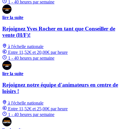
1 - 40 heures par semaine
lire la suite
Rejoignez Yves Rocher en tant que Conseiller de
vente (H/F)!
à l'échelle nationale
Entre 11,52€ et 20,00€ par heure
1 - 40 heures par semaine
lire la suite
Rejoignez notre équipe d'animateurs en centre de
loisirs !
à l'échelle nationale
Entre 11,52€ et 25,00€ par heure
1 - 40 heures par semaine