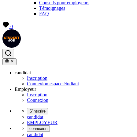
Conseils pour employeurs
Témoignages
FAQ
0
candidat
Inscription
Connexion espace étudiant
Employeur
Inscription
Connexion
S'inscrire
candidat
EMPLOYEUR
connexion
candidat