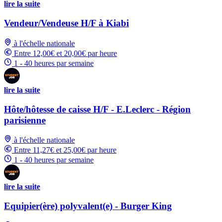
lire la suite
Vendeur/Vendeuse H/F à Kiabi
à l'échelle nationale
Entre 12,00€ et 20,00€ par heure
1 - 40 heures par semaine
lire la suite
Hôte/hôtesse de caisse H/F - E.Leclerc - Région
parisienne
à l'échelle nationale
Entre 11,27€ et 25,00€ par heure
1 - 40 heures par semaine
lire la suite
Equipier(ère) polyvalent(e) - Burger King