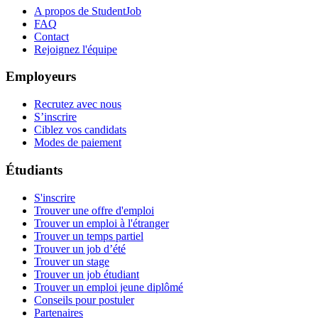
A propos de StudentJob
FAQ
Contact
Rejoignez l'équipe
Employeurs
Recrutez avec nous
S’inscrire
Ciblez vos candidats
Modes de paiement
Étudiants
S'inscrire
Trouver une offre d'emploi
Trouver un emploi à l'étranger
Trouver un temps partiel
Trouver un job d’été
Trouver un stage
Trouver un job étudiant
Trouver un emploi jeune diplômé
Conseils pour postuler
Partenaires