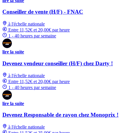
lire la suite
Conseiller de vente (H/F) - FNAC
à l'échelle nationale
Entre 11,52€ et 20,00€ par heure
1 - 40 heures par semaine
lire la suite
Devenez vendeur conseiller (H/F) chez Darty !
à l'échelle nationale
Entre 11,52€ et 20,00€ par heure
1 - 40 heures par semaine
lire la suite
Devenez Responsable de rayon chez Monoprix !
à l'échelle nationale
Entre 11,52€ et 25,00€ par heure