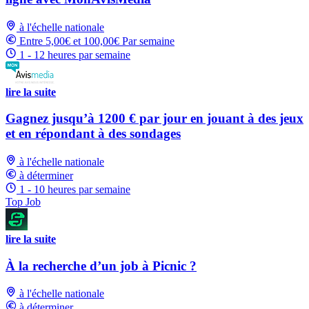
à l'échelle nationale
Entre 5,00€ et 100,00€ Par semaine
1 - 12 heures par semaine
lire la suite
Gagnez jusqu’à 1200 € par jour en jouant à des jeux
et en répondant à des sondages
à l'échelle nationale
à déterminer
1 - 10 heures par semaine
Top Job
lire la suite
À la recherche d’un job à Picnic ?
à l'échelle nationale
à déterminer