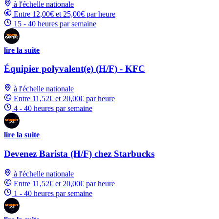
à l'échelle nationale
Entre 12,00€ et 25,00€ par heure
15 - 40 heures par semaine
lire la suite
Équipier polyvalent(e) (H/F) - KFC
à l'échelle nationale
Entre 11,52€ et 20,00€ par heure
4 - 40 heures par semaine
lire la suite
Devenez Barista (H/F) chez Starbucks
à l'échelle nationale
Entre 11,52€ et 20,00€ par heure
1 - 40 heures par semaine