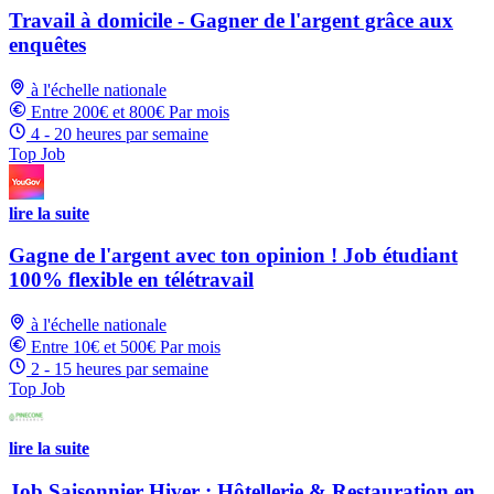
Travail à domicile - Gagner de l'argent grâce aux
enquêtes
à l'échelle nationale
Entre 200€ et 800€ Par mois
4 - 20 heures par semaine
Top Job
lire la suite
Gagne de l'argent avec ton opinion ! Job étudiant
100% flexible en télétravail
à l'échelle nationale
Entre 10€ et 500€ Par mois
2 - 15 heures par semaine
Top Job
lire la suite
Job Saisonnier Hiver : Hôtellerie & Restauration en