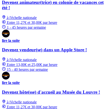
Devenez animateur(trice) en colonie de vacances cet
été !
à l'échelle nationale
Entre 11,27€ et 30,00€ par heure
1 - 45 heures par semaine
lire la suite
Devenez vendeur(se) dans un Apple Store !
à l'échelle nationale
Entre 13,00€ et 25,00€ par heure
15 - 40 heures par semaine
lire la suite
Devenez hôte(sse) d'accueil au Musée du Louvre !
à l'échelle nationale
Entre 11,27€ et 30,00€ par heure