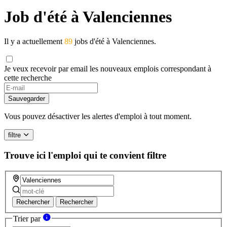
Job d'été à Valenciennes
Il y a actuellement
89
jobs d'été à Valenciennes.
Je veux recevoir par email les nouveaux emplois correspondant à
cette recherche
Sauvegarder
Vous pouvez désactiver les alertes d'emploi à tout moment.
filtre
Trouve ici l'emploi qui te convient
filtre
Rechercher
Rechercher
Trier par