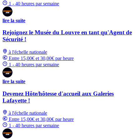
1 - 40 heures par semaine
lire la suite
Rejoignez le Musée du Louvre en tant qu'Agent de
Sécurité !
à l'échelle nationale
Entre 15,00€ et 30,00€ par heure
1 - 40 heures par semaine
lire la suite
Devenez Hôte/hôtesse d'accueil aux Galeries
Lafayette !
à l'échelle nationale
Entre 15,00€ et 30,00€ par heure
1 - 40 heures par semaine