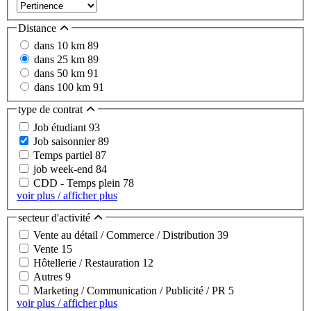
Distance
dans 10 km
89
dans 25 km
89
dans 50 km
91
dans 100 km
91
type de contrat
Job étudiant
93
Job saisonnier
89
Temps partiel
87
job week-end
84
CDD - Temps plein
78
voir plus / afficher plus
secteur d'activité
Vente au détail / Commerce / Distribution
39
Vente
15
Hôtellerie / Restauration
12
Autres
9
Marketing / Communication / Publicité / PR
5
voir plus / afficher plus