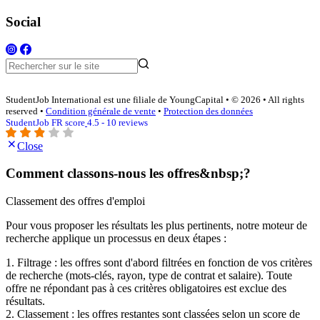
Social
StudentJob International est une filiale de YoungCapital • © 2026 • All rights
reserved •
Condition générale de vente
•
Protection des données
StudentJob FR score
4.5 - 10 reviews
Close
Comment classons-nous les offres&nbsp;?
Classement des offres d'emploi
Pour vous proposer les résultats les plus pertinents, notre moteur de
recherche applique un processus en deux étapes :
1. Filtrage : les offres sont d'abord filtrées en fonction de vos critères
de recherche (mots-clés, rayon, type de contrat et salaire). Toute
offre ne répondant pas à ces critères obligatoires est exclue des
résultats.
2. Classement : les offres restantes sont classées selon un score de