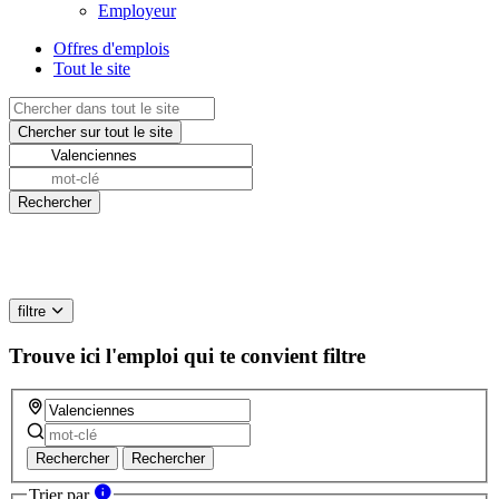
Employeur
Offres d'emplois
Tout le site
filtre
Trouve ici l'emploi qui te convient
filtre
Rechercher
Rechercher
Trier par