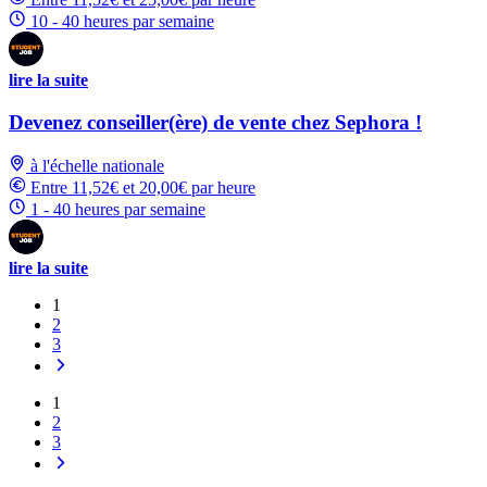
10 - 40 heures par semaine
lire la suite
Devenez conseiller(ère) de vente chez Sephora !
à l'échelle nationale
Entre 11,52€ et 20,00€ par heure
1 - 40 heures par semaine
lire la suite
1
2
3
1
2
3