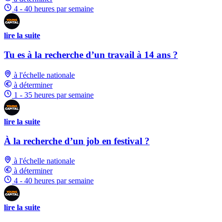
4 - 40 heures par semaine
lire la suite
Tu es à la recherche d’un travail à 14 ans ?
à l'échelle nationale
à déterminer
1 - 35 heures par semaine
lire la suite
À la recherche d’un job en festival ?
à l'échelle nationale
à déterminer
4 - 40 heures par semaine
lire la suite