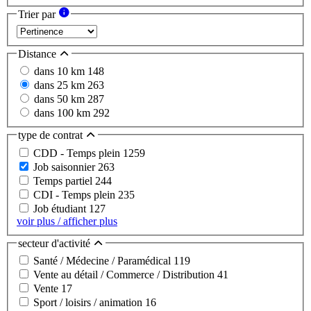
Trier par
Distance
dans 10 km
148
dans 25 km
263
dans 50 km
287
dans 100 km
292
type de contrat
CDD - Temps plein
1259
Job saisonnier
263
Temps partiel
244
CDI - Temps plein
235
Job étudiant
127
voir plus / afficher plus
secteur d'activité
Santé / Médecine / Paramédical
119
Vente au détail / Commerce / Distribution
41
Vente
17
Sport / loisirs / animation
16