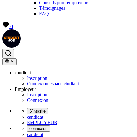
Conseils pour employeurs
Témoignages
FAQ
0
candidat
Inscription
Connexion espace étudiant
Employeur
Inscription
Connexion
S'inscrire
candidat
EMPLOYEUR
connexion
candidat