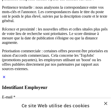
Pertinence textuelle : nous analysons la correspondance entre vos
mots-clés et l'annonce. Les correspondances dans le titre du poste
ont le poids le plus élevé, suivies par la description courte et le texte
général.
Récence et proximité : les nouvelles offres et celles situées plus près
de votre lieu de recherche sont prioritaires. Le score diminue à
mesure que la date de publication s'éloigne ou que la distance
augmente.
Priorisation commerciale : certaines offres peuvent être priorisées en
raison d'accords commerciaux. Cela concerne les 'TopJobs'
(promotions payantes), les employeurs utilisant un 'boost' ou les
offres publiées directement par nos partenaires par rapport aux
sources externes.
Identifiant Employeur
E-mail
*
×
Ce site Web utilise des cookies
Mot de passe