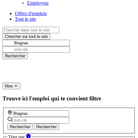
Employeur
Offres d'emplois
Tout le site
filtre
Trouve ici l'emploi qui te convient
filtre
Rechercher
Rechercher
Trier par