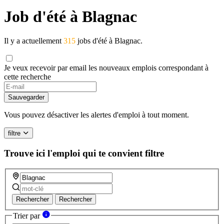
Job d'été à Blagnac
Il y a actuellement
315
jobs d'été à Blagnac.
Je veux recevoir par email les nouveaux emplois correspondant à
cette recherche
Sauvegarder
Vous pouvez désactiver les alertes d'emploi à tout moment.
filtre
Trouve ici l'emploi qui te convient
filtre
Rechercher
Rechercher
Trier par