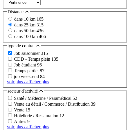
Distance
dans 10 km
165
dans 25 km
315
dans 50 km
436
dans 100 km
466
type de contrat
Job saisonnier
315
CDD - Temps plein
135
Job étudiant
96
Temps partiel
87
job week-end
84
voir plus / afficher plus
secteur d'activité
Santé / Médecine / Paramédical
52
Vente au détail / Commerce / Distribution
39
Vente
15
Hôtellerie / Restauration
12
Autres
9
voir plus / afficher plus