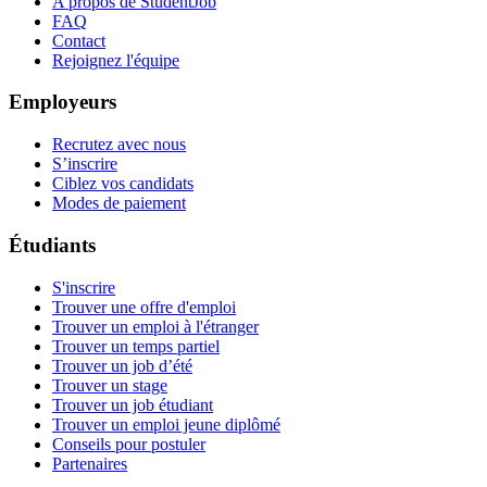
A propos de StudentJob
FAQ
Contact
Rejoignez l'équipe
Employeurs
Recrutez avec nous
S’inscrire
Ciblez vos candidats
Modes de paiement
Étudiants
S'inscrire
Trouver une offre d'emploi
Trouver un emploi à l'étranger
Trouver un temps partiel
Trouver un job d’été
Trouver un stage
Trouver un job étudiant
Trouver un emploi jeune diplômé
Conseils pour postuler
Partenaires