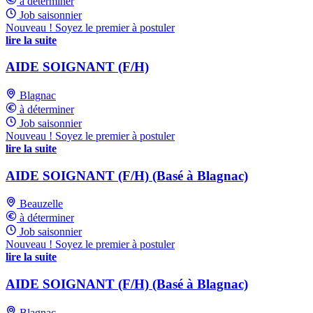
à déterminer
Job saisonnier
Nouveau ! Soyez le premier à postuler
lire la suite
AIDE SOIGNANT (F/H)
Blagnac
à déterminer
Job saisonnier
Nouveau ! Soyez le premier à postuler
lire la suite
AIDE SOIGNANT (F/H) (Basé à Blagnac)
Beauzelle
à déterminer
Job saisonnier
Nouveau ! Soyez le premier à postuler
lire la suite
AIDE SOIGNANT (F/H) (Basé à Blagnac)
Blagnac