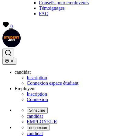
Conseils pour employeurs
Témoignages
FAQ
0
candidat
Inscription
Connexion espace étudiant
Employeur
Inscription
Connexion
S'inscrire
candidat
EMPLOYEUR
connexion
candidat