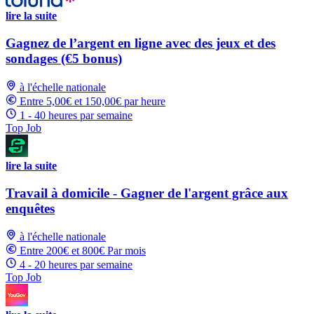
lire la suite
Gagnez de l’argent en ligne avec des jeux et des
sondages (€5 bonus)
à l'échelle nationale
Entre 5,00€ et 150,00€ par heure
1 - 40 heures par semaine
Top Job
lire la suite
Travail à domicile - Gagner de l'argent grâce aux
enquêtes
à l'échelle nationale
Entre 200€ et 800€ Par mois
4 - 20 heures par semaine
Top Job