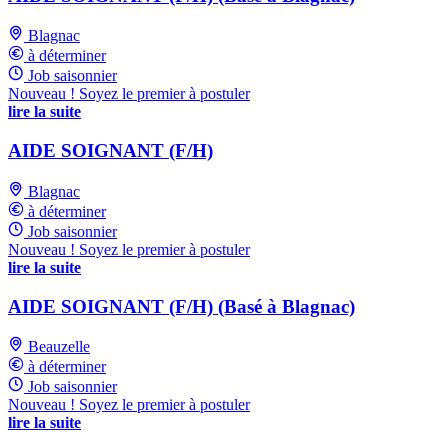
Blagnac
à déterminer
Job saisonnier
Nouveau ! Soyez le premier à postuler
lire la suite
AIDE SOIGNANT (F/H)
Blagnac
à déterminer
Job saisonnier
Nouveau ! Soyez le premier à postuler
lire la suite
AIDE SOIGNANT (F/H) (Basé à Blagnac)
Beauzelle
à déterminer
Job saisonnier
Nouveau ! Soyez le premier à postuler
lire la suite