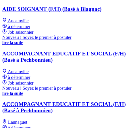
AIDE SOIGNANT (F/H) (Basé à Blagnac)
Aucamville
à déterminer
Job saisonnier
Nouveau ! Soyez le premier à postuler
lire la suite
ACCOMPAGNANT EDUCATIF ET SOCIAL (F/H)
(Basé à Pechbonnieu)
Aucamville
à déterminer
Job saisonnier
Nouveau ! Soyez le premier à postuler
lire la suite
ACCOMPAGNANT EDUCATIF ET SOCIAL (F/H)
(Basé à Pechbonnieu)
Launaguet
à déterminer