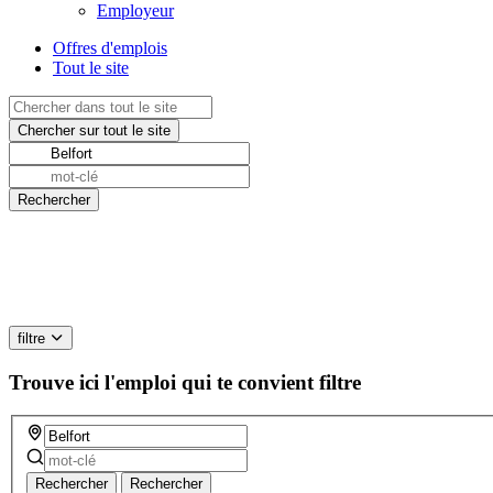
Employeur
Offres d'emplois
Tout le site
filtre
Trouve ici l'emploi qui te convient
filtre
Rechercher
Rechercher