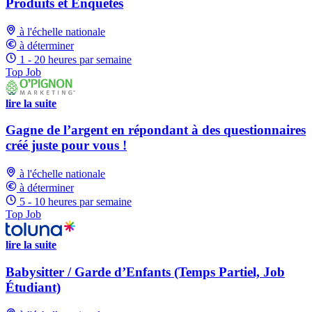
Produits et Enquêtes
à l'échelle nationale
à déterminer
1 - 20 heures par semaine
Top Job
lire la suite
Gagne de l’argent en répondant à des questionnaires
créé juste pour vous !
à l'échelle nationale
à déterminer
5 - 10 heures par semaine
Top Job
lire la suite
Babysitter / Garde d’Enfants (Temps Partiel, Job
Étudiant)