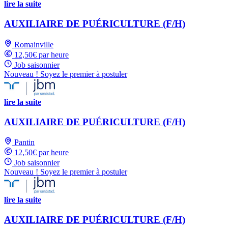
lire la suite
AUXILIAIRE DE PUÉRICULTURE (F/H)
Romainville
12,50€ par heure
Job saisonnier
Nouveau ! Soyez le premier à postuler
lire la suite
AUXILIAIRE DE PUÉRICULTURE (F/H)
Pantin
12,50€ par heure
Job saisonnier
Nouveau ! Soyez le premier à postuler
lire la suite
AUXILIAIRE DE PUÉRICULTURE (F/H)