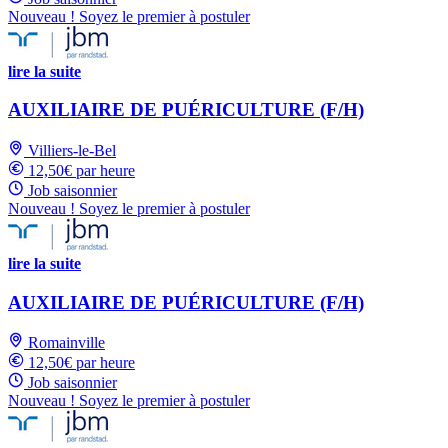
Nouveau ! Soyez le premier à postuler
lire la suite
AUXILIAIRE DE PUÉRICULTURE (F/H)
Villiers-le-Bel
12,50€ par heure
Job saisonnier
Nouveau ! Soyez le premier à postuler
lire la suite
AUXILIAIRE DE PUÉRICULTURE (F/H)
Romainville
12,50€ par heure
Job saisonnier
Nouveau ! Soyez le premier à postuler