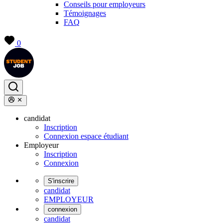
Conseils pour employeurs
Témoignages
FAQ
0
candidat
Inscription
Connexion espace étudiant
Employeur
Inscription
Connexion
S'inscrire
candidat
EMPLOYEUR
connexion
candidat