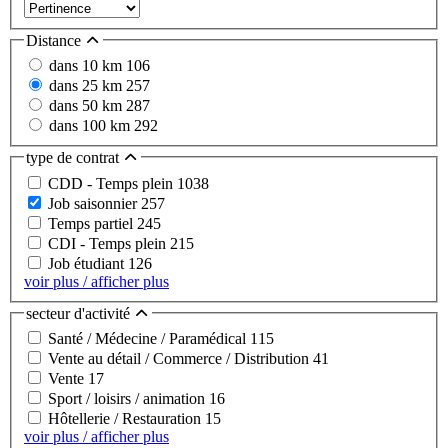
Distance
dans 10 km
106
dans 25 km
257
dans 50 km
287
dans 100 km
292
type de contrat
CDD - Temps plein
1038
Job saisonnier
257
Temps partiel
245
CDI - Temps plein
215
Job étudiant
126
voir plus / afficher plus
secteur d'activité
Santé / Médecine / Paramédical
115
Vente au détail / Commerce / Distribution
41
Vente
17
Sport / loisirs / animation
16
Hôtellerie / Restauration
15
voir plus / afficher plus