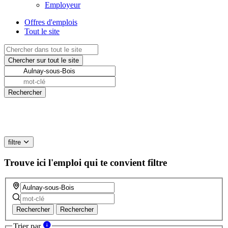
Employeur
Offres d'emplois
Tout le site
filtre
Trouve ici l'emploi qui te convient
filtre
Rechercher
Rechercher
Trier par