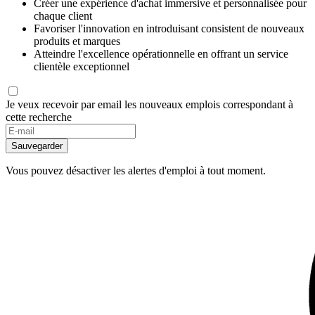
Créer une expérience d'achat immersive et personnalisée pour
chaque client
Favoriser l'innovation en introduisant consistent de nouveaux
produits et marques
Atteindre l'excellence opérationnelle en offrant un service
clientèle exceptionnel
Je veux recevoir par email les nouveaux emplois correspondant à
cette recherche
Sauvegarder
Vous pouvez désactiver les alertes d'emploi à tout moment.