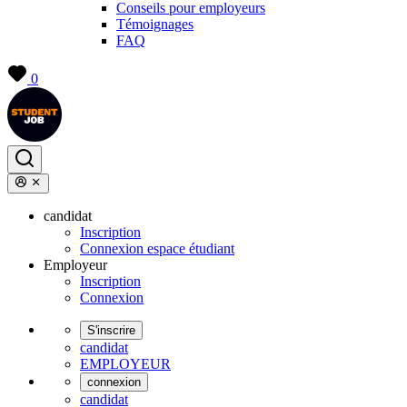
Conseils pour employeurs
Témoignages
FAQ
0
candidat
Inscription
Connexion espace étudiant
Employeur
Inscription
Connexion
S'inscrire
candidat
EMPLOYEUR
connexion
candidat