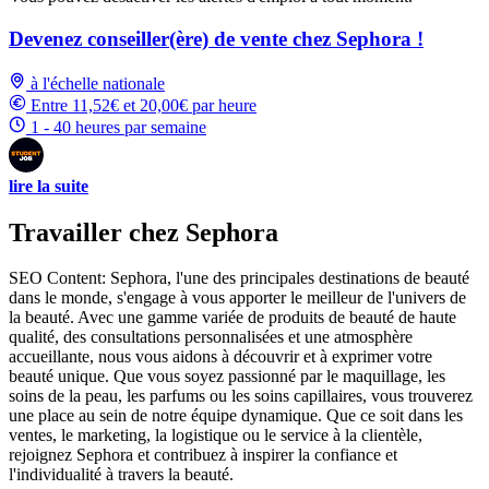
Devenez conseiller(ère) de vente chez Sephora !
à l'échelle nationale
Entre 11,52€ et 20,00€ par heure
1 - 40 heures par semaine
lire la suite
Travailler chez Sephora
SEO Content: Sephora, l'une des principales destinations de beauté
dans le monde, s'engage à vous apporter le meilleur de l'univers de
la beauté. Avec une gamme variée de produits de beauté de haute
qualité, des consultations personnalisées et une atmosphère
accueillante, nous vous aidons à découvrir et à exprimer votre
beauté unique. Que vous soyez passionné par le maquillage, les
soins de la peau, les parfums ou les soins capillaires, vous trouverez
une place au sein de notre équipe dynamique. Que ce soit dans les
ventes, le marketing, la logistique ou le service à la clientèle,
rejoignez Sephora et contribuez à inspirer la confiance et
l'individualité à travers la beauté.