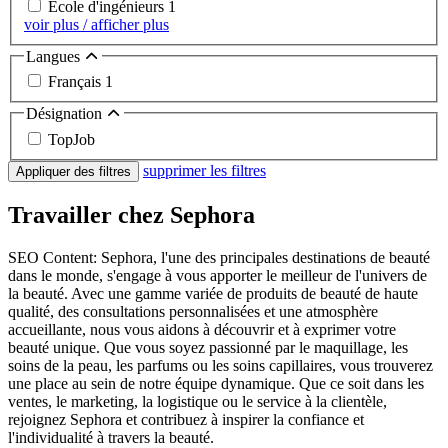
Ecole d'ingénieurs
1
voir plus / afficher plus
Langues
Français
1
Désignation
TopJob
supprimer les filtres
Appliquer des filtres
Travailler chez Sephora
SEO Content: Sephora, l'une des principales destinations de beauté
dans le monde, s'engage à vous apporter le meilleur de l'univers de
la beauté. Avec une gamme variée de produits de beauté de haute
qualité, des consultations personnalisées et une atmosphère
accueillante, nous vous aidons à découvrir et à exprimer votre
beauté unique. Que vous soyez passionné par le maquillage, les
soins de la peau, les parfums ou les soins capillaires, vous trouverez
une place au sein de notre équipe dynamique. Que ce soit dans les
ventes, le marketing, la logistique ou le service à la clientèle,
rejoignez Sephora et contribuez à inspirer la confiance et
l'individualité à travers la beauté.