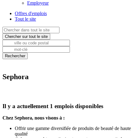
Employeur
Offres d'emplois
Tout le site
Sephora
Il y a actuellement 1 emplois disponibles
Chez Sephora, nous visons à :
Offrir une gamme diversifiée de produits de beauté de haute
qualité