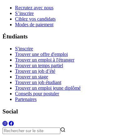
Recrutez avec nous
S’inscrire
Ciblez vos candidats
Modes de paiement
Étudiants
S'inscrire
Trouver une offre d'emploi
Trouver un emploi à l'étranger
Trouver un temps partiel
Trouver un job d’été
Trouver un stage
Trouver un job étudiant
Trouver un emploi jeune diplômé
Conseils pour postuler
Partenaires
Social