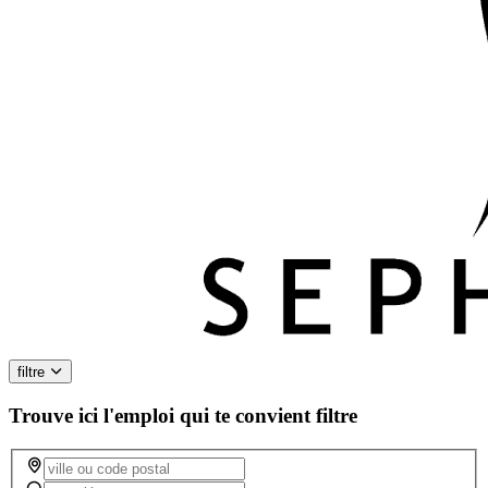
filtre
Trouve ici l'emploi qui te convient
filtre