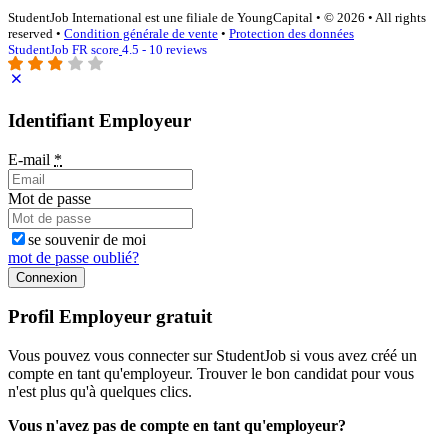
StudentJob International est une filiale de YoungCapital • © 2026 • All rights
reserved •
Condition générale de vente
•
Protection des données
StudentJob FR score
4.5 - 10 reviews
Identifiant Employeur
E-mail
*
Mot de passe
se souvenir de moi
mot de passe oublié?
Connexion
Profil Employeur gratuit
Vous pouvez vous connecter sur StudentJob si vous avez créé un
compte en tant qu'employeur. Trouver le bon candidat pour vous
n'est plus qu'à quelques clics.
Vous n'avez pas de compte en tant qu'employeur?