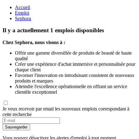
Accueil
Emploi
Sephora
Il y a actuellement 1 emplois disponibles
Chez Sephora, nous visons à :
Offrir une gamme diversifiée de produits de beauté de haute
qualité
Créer une expérience d'achat immersive et personnalisée pour
chaque client
Favoriser l'innovation en introduisant consistent de nouveaux
produits et marques
Atteindre l'excellence opérationnelle en offrant un service
clientèle exceptionnel
Je veux recevoir par email les nouveaux emplois correspondant à
cette recherche
Sauvegarder
Vous pouvez désactiver les alertes d'emploi à tout moment.