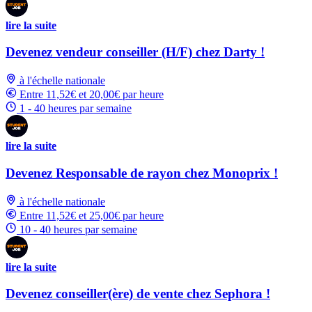
lire la suite
Devenez vendeur conseiller (H/F) chez Darty !
à l'échelle nationale
Entre 11,52€ et 20,00€ par heure
1 - 40 heures par semaine
lire la suite
Devenez Responsable de rayon chez Monoprix !
à l'échelle nationale
Entre 11,52€ et 25,00€ par heure
10 - 40 heures par semaine
lire la suite
Devenez conseiller(ère) de vente chez Sephora !