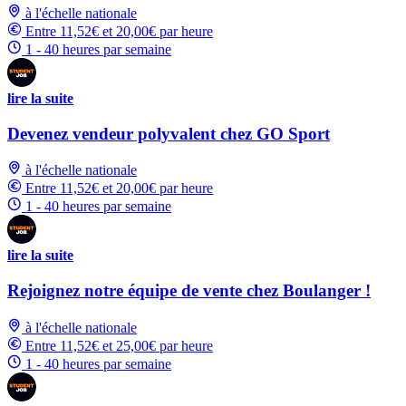
à l'échelle nationale
Entre 11,52€ et 20,00€ par heure
1 - 40 heures par semaine
lire la suite
Devenez vendeur polyvalent chez GO Sport
à l'échelle nationale
Entre 11,52€ et 20,00€ par heure
1 - 40 heures par semaine
lire la suite
Rejoignez notre équipe de vente chez Boulanger !
à l'échelle nationale
Entre 11,52€ et 25,00€ par heure
1 - 40 heures par semaine