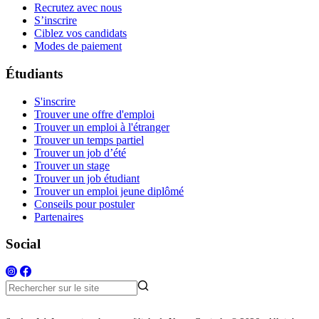
Recrutez avec nous
S’inscrire
Ciblez vos candidats
Modes de paiement
Étudiants
S'inscrire
Trouver une offre d'emploi
Trouver un emploi à l'étranger
Trouver un temps partiel
Trouver un job d’été
Trouver un stage
Trouver un job étudiant
Trouver un emploi jeune diplômé
Conseils pour postuler
Partenaires
Social