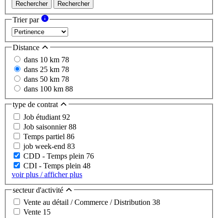
Rechercher
Rechercher
Trier par
Distance
dans 10 km
78
dans 25 km
78
dans 50 km
78
dans 100 km
88
type de contrat
Job étudiant
92
Job saisonnier
88
Temps partiel
86
job week-end
83
CDD - Temps plein
76
CDI - Temps plein
48
voir plus / afficher plus
secteur d'activité
Vente au détail / Commerce / Distribution
38
Vente
15