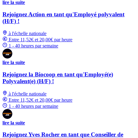
lire la suite
Rejoignez Action en tant qu'Employé polyvalent
(H/F) !
à l'échelle nationale
Entre 11,52€ et 20,00€ par heure
1 - 40 heures par semaine
lire la suite
Rejoignez la Biocoop en tant qu'Employé(e)
Polyvalent(e) (H/F) !
à l'échelle nationale
Entre 11,52€ et 20,00€ par heure
1 - 40 heures par semaine
lire la suite
Rejoignez Yves Rocher en tant que Conseiller de