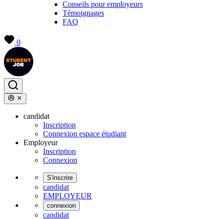
Conseils pour employeurs
Témoignages
FAQ
0
candidat
Inscription
Connexion espace étudiant
Employeur
Inscription
Connexion
S'inscrire
candidat
EMPLOYEUR
connexion
candidat