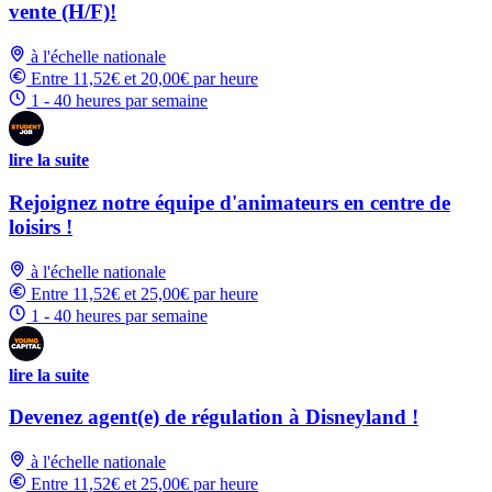
vente (H/F)!
à l'échelle nationale
Entre 11,52€ et 20,00€ par heure
1 - 40 heures par semaine
lire la suite
Rejoignez notre équipe d'animateurs en centre de
loisirs !
à l'échelle nationale
Entre 11,52€ et 25,00€ par heure
1 - 40 heures par semaine
lire la suite
Devenez agent(e) de régulation à Disneyland !
à l'échelle nationale
Entre 11,52€ et 25,00€ par heure