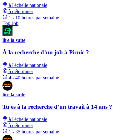
à l'échelle nationale
à déterminer
1 - 10 heures par semaine
Top Job
lire la suite
À la recherche d’un job à Picnic ?
à l'échelle nationale
à déterminer
4 - 40 heures par semaine
lire la suite
Tu es à la recherche d’un travail à 14 ans ?
à l'échelle nationale
à déterminer
1 - 35 heures par semaine