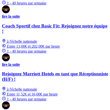
1 - 40 heures par semaine
lire la suite
Coach Sportif chez Basic Fit: Rejoignez notre équipe
!
à l'échelle nationale
Entre 13,00€ et 202,00€ par heure
1 - 40 heures par semaine
lire la suite
Rejoignez Marriott Hotels en tant que Réceptionniste
(H/F) !
à l'échelle nationale
Entre 11,52€ et 16,00€ par heure
1 - 40 heures par semaine