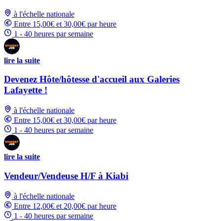
à l'échelle nationale
Entre 15,00€ et 30,00€ par heure
1 - 40 heures par semaine
lire la suite
Devenez Hôte/hôtesse d'accueil aux Galeries
Lafayette !
à l'échelle nationale
Entre 15,00€ et 30,00€ par heure
1 - 40 heures par semaine
lire la suite
Vendeur/Vendeuse H/F à Kiabi
à l'échelle nationale
Entre 12,00€ et 20,00€ par heure
1 - 40 heures par semaine