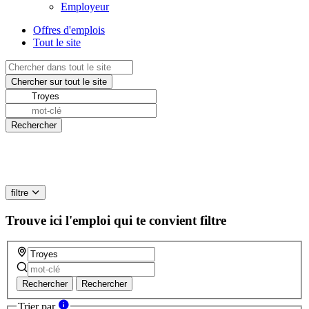
Employeur
Offres d'emplois
Tout le site
filtre
Trouve ici l'emploi qui te convient
filtre
Rechercher
Rechercher
Trier par