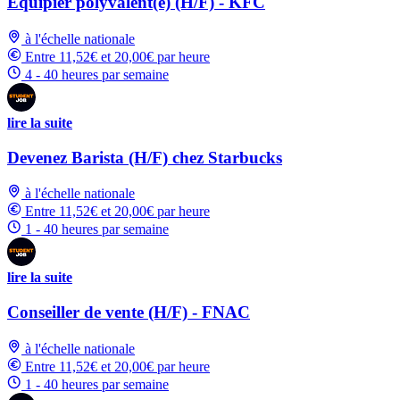
Équipier polyvalent(e) (H/F) - KFC
à l'échelle nationale
Entre 11,52€ et 20,00€ par heure
4 - 40 heures par semaine
lire la suite
Devenez Barista (H/F) chez Starbucks
à l'échelle nationale
Entre 11,52€ et 20,00€ par heure
1 - 40 heures par semaine
lire la suite
Conseiller de vente (H/F) - FNAC
à l'échelle nationale
Entre 11,52€ et 20,00€ par heure
1 - 40 heures par semaine