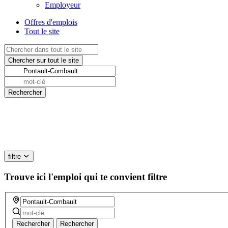
Employeur
Offres d'emplois
Tout le site
filtre
Trouve ici l'emploi qui te convient
filtre
Rechercher
Rechercher