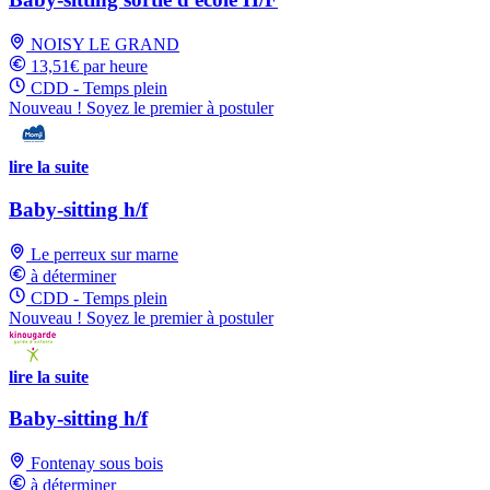
NOISY LE GRAND
13,51€ par heure
CDD - Temps plein
Nouveau ! Soyez le premier à postuler
lire la suite
Baby-sitting h/f
Le perreux sur marne
à déterminer
CDD - Temps plein
Nouveau ! Soyez le premier à postuler
lire la suite
Baby-sitting h/f
Fontenay sous bois
à déterminer