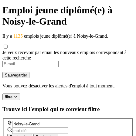
Emploi jeune diplômé(e) à
Noisy-le-Grand
Il y a
1135
emplois jeune diplômé(e) à Noisy-le-Grand.
Je veux recevoir par email les nouveaux emplois correspondant à
cette recherche
Sauvegarder
Vous pouvez désactiver les alertes d'emploi à tout moment.
filtre
Trouve ici l'emploi qui te convient
filtre