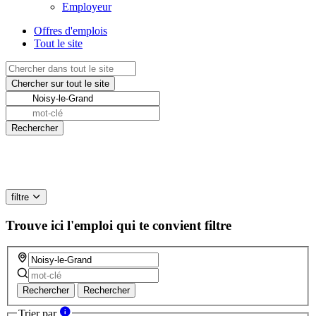
Employeur
Offres d'emplois
Tout le site
filtre
Trouve ici l'emploi qui te convient
filtre
Rechercher
Rechercher
Trier par