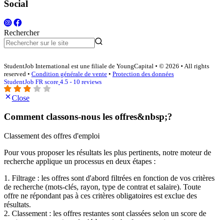
Social
Rechercher
StudentJob International est une filiale de YoungCapital • © 2026 • All rights
reserved •
Condition générale de vente
•
Protection des données
StudentJob FR score
4.5 - 10 reviews
Close
Comment classons-nous les offres&nbsp;?
Classement des offres d'emploi
Pour vous proposer les résultats les plus pertinents, notre moteur de
recherche applique un processus en deux étapes :
1. Filtrage : les offres sont d'abord filtrées en fonction de vos critères
de recherche (mots-clés, rayon, type de contrat et salaire). Toute
offre ne répondant pas à ces critères obligatoires est exclue des
résultats.
2. Classement : les offres restantes sont classées selon un score de