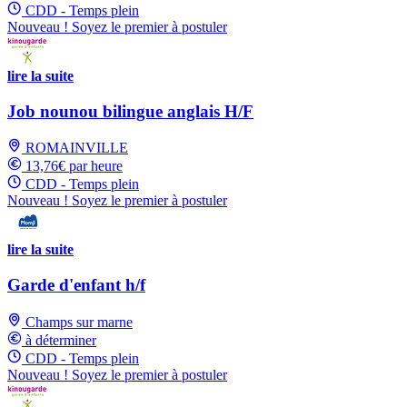
CDD - Temps plein
Nouveau ! Soyez le premier à postuler
lire la suite
Job nounou bilingue anglais H/F
ROMAINVILLE
13,76€ par heure
CDD - Temps plein
Nouveau ! Soyez le premier à postuler
lire la suite
Garde d'enfant h/f
Champs sur marne
à déterminer
CDD - Temps plein
Nouveau ! Soyez le premier à postuler