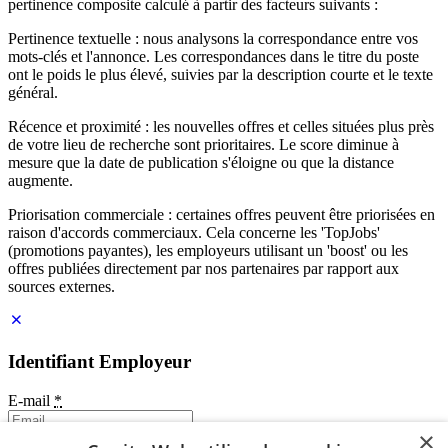
pertinence composite calculé à partir des facteurs suivants :
Pertinence textuelle : nous analysons la correspondance entre vos
mots-clés et l'annonce. Les correspondances dans le titre du poste
ont le poids le plus élevé, suivies par la description courte et le texte
général.
Récence et proximité : les nouvelles offres et celles situées plus près
de votre lieu de recherche sont prioritaires. Le score diminue à
mesure que la date de publication s'éloigne ou que la distance
augmente.
Priorisation commerciale : certaines offres peuvent être priorisées en
raison d'accords commerciaux. Cela concerne les 'TopJobs'
(promotions payantes), les employeurs utilisant un 'boost' ou les
offres publiées directement par nos partenaires par rapport aux
sources externes.
Identifiant Employeur
E-mail
*
×