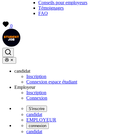
Conseils pour employeurs
Témoignages
FAQ
0
candidat
Inscription
Connexion espace étudiant
Employeur
Inscription
Connexion
S'inscrire
candidat
EMPLOYEUR
connexion
candidat