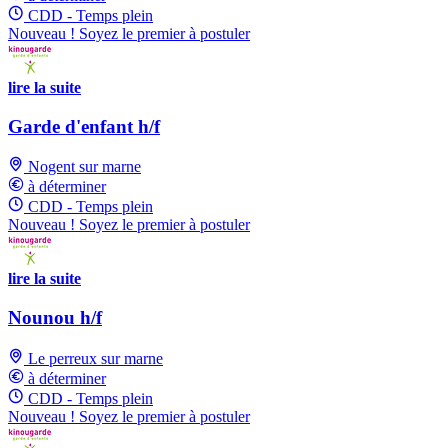
CDD - Temps plein
Nouveau ! Soyez le premier à postuler
lire la suite
Garde d'enfant h/f
Nogent sur marne
à déterminer
CDD - Temps plein
Nouveau ! Soyez le premier à postuler
lire la suite
Nounou h/f
Le perreux sur marne
à déterminer
CDD - Temps plein
Nouveau ! Soyez le premier à postuler