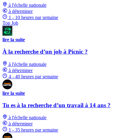
à l'échelle nationale
à déterminer
1 - 10 heures par semaine
Top Job
lire la suite
À la recherche d’un job à Picnic ?
à l'échelle nationale
à déterminer
4 - 40 heures par semaine
lire la suite
Tu es à la recherche d’un travail à 14 ans ?
à l'échelle nationale
à déterminer
1 - 35 heures par semaine