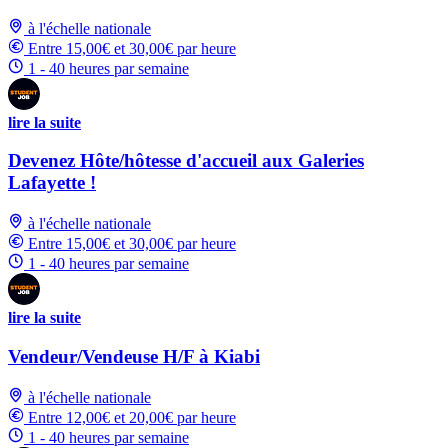
à l'échelle nationale
Entre 15,00€ et 30,00€ par heure
1 - 40 heures par semaine
lire la suite
Devenez Hôte/hôtesse d'accueil aux Galeries
Lafayette !
à l'échelle nationale
Entre 15,00€ et 30,00€ par heure
1 - 40 heures par semaine
lire la suite
Vendeur/Vendeuse H/F à Kiabi
à l'échelle nationale
Entre 12,00€ et 20,00€ par heure
1 - 40 heures par semaine