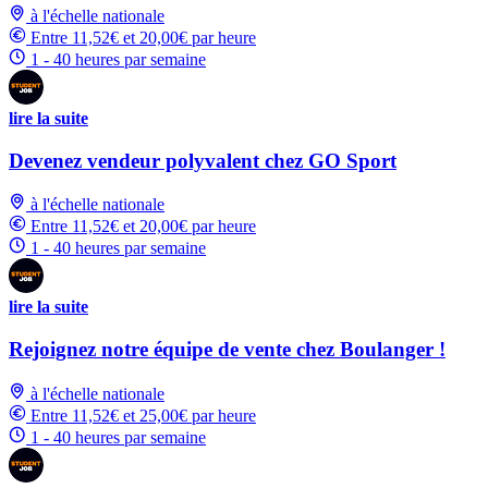
à l'échelle nationale
Entre 11,52€ et 20,00€ par heure
1 - 40 heures par semaine
lire la suite
Devenez vendeur polyvalent chez GO Sport
à l'échelle nationale
Entre 11,52€ et 20,00€ par heure
1 - 40 heures par semaine
lire la suite
Rejoignez notre équipe de vente chez Boulanger !
à l'échelle nationale
Entre 11,52€ et 25,00€ par heure
1 - 40 heures par semaine