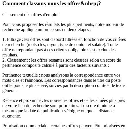
Comment classons-nous les offres&nbsp;?
Classement des offres d'emploi
Pour vous proposer les résultats les plus pertinents, notre moteur de
recherche applique un processus en deux étapes :
1. Filtrage : les offres sont d'abord filtrées en fonction de vos critères
de recherche (mots-clés, rayon, type de contrat et salaire). Toute
offre ne répondant pas à ces critères obligatoires est exclue des
résultats.
2. Classement : les offres restantes sont classées selon un score de
pertinence composite calculé à partir des facteurs suivants :
Pertinence textuelle : nous analysons la correspondance entre vos
mots-clés et l'annonce. Les correspondances dans le titre du poste
ont le poids le plus élevé, suivies par la description courte et le texte
général.
Récence et proximité : les nouvelles offres et celles situées plus près
de votre lieu de recherche sont prioritaires. Le score diminue à
mesure que la date de publication s'éloigne ou que la distance
augmente.
Priorisation commerciale : certaines offres peuvent être priorisées en