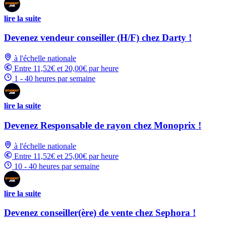
lire la suite
Devenez vendeur conseiller (H/F) chez Darty !
à l'échelle nationale
Entre 11,52€ et 20,00€ par heure
1 - 40 heures par semaine
lire la suite
Devenez Responsable de rayon chez Monoprix !
à l'échelle nationale
Entre 11,52€ et 25,00€ par heure
10 - 40 heures par semaine
lire la suite
Devenez conseiller(ère) de vente chez Sephora !