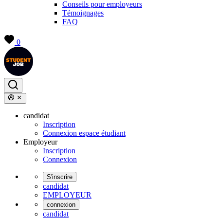
Conseils pour employeurs
Témoignages
FAQ
0
candidat
Inscription
Connexion espace étudiant
Employeur
Inscription
Connexion
S'inscrire
candidat
EMPLOYEUR
connexion
candidat