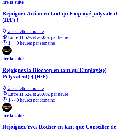
lire la suite
Rejoignez Action en tant qu'Employé polyvalent
(H/F) !
à l'échelle nationale
Entre 11,52€ et 20,00€ par heure
1 - 40 heures par semaine
lire la suite
Rejoignez la Biocoop en tant qu'Employé(e)
Polyvalent(e) (H/F) !
à l'échelle nationale
Entre 11,52€ et 20,00€ par heure
1 - 40 heures par semaine
lire la suite
Rejoignez Yves Rocher en tant que Conseiller de