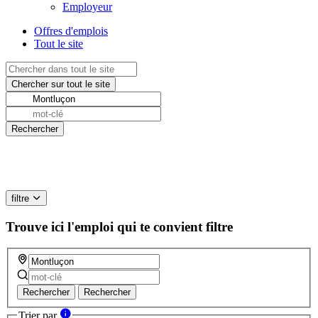
Employeur
Offres d'emplois
Tout le site
filtre
Trouve ici l'emploi qui te convient
filtre
Rechercher
Rechercher
Trier par