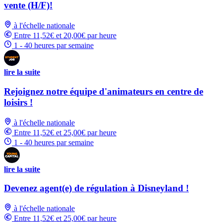
vente (H/F)!
à l'échelle nationale
Entre 11,52€ et 20,00€ par heure
1 - 40 heures par semaine
lire la suite
Rejoignez notre équipe d'animateurs en centre de
loisirs !
à l'échelle nationale
Entre 11,52€ et 25,00€ par heure
1 - 40 heures par semaine
lire la suite
Devenez agent(e) de régulation à Disneyland !
à l'échelle nationale
Entre 11,52€ et 25,00€ par heure