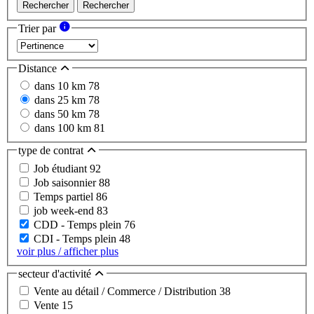
Rechercher
Rechercher
Trier par
Distance
dans 10 km
78
dans 25 km
78
dans 50 km
78
dans 100 km
81
type de contrat
Job étudiant
92
Job saisonnier
88
Temps partiel
86
job week-end
83
CDD - Temps plein
76
CDI - Temps plein
48
voir plus / afficher plus
secteur d'activité
Vente au détail / Commerce / Distribution
38
Vente
15