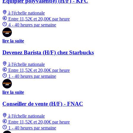
Équipier polyvalent(e) (H/F) - KFC
à l'échelle nationale
Entre 11,52€ et 20,00€ par heure
4 - 40 heures par semaine
lire la suite
Devenez Barista (H/F) chez Starbucks
à l'échelle nationale
Entre 11,52€ et 20,00€ par heure
1 - 40 heures par semaine
lire la suite
Conseiller de vente (H/F) - FNAC
à l'échelle nationale
Entre 11,52€ et 20,00€ par heure
1 - 40 heures par semaine