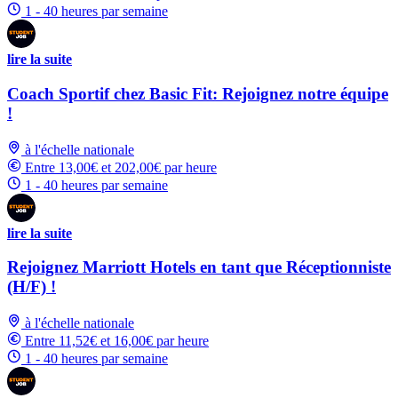
1 - 40 heures par semaine
lire la suite
Coach Sportif chez Basic Fit: Rejoignez notre équipe
!
à l'échelle nationale
Entre 13,00€ et 202,00€ par heure
1 - 40 heures par semaine
lire la suite
Rejoignez Marriott Hotels en tant que Réceptionniste
(H/F) !
à l'échelle nationale
Entre 11,52€ et 16,00€ par heure
1 - 40 heures par semaine