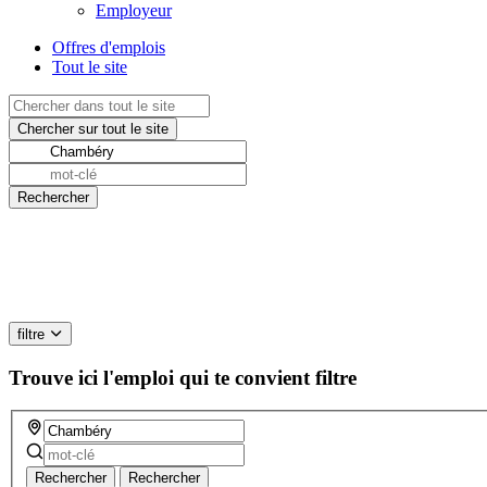
Employeur
Offres d'emplois
Tout le site
filtre
Trouve ici l'emploi qui te convient
filtre
Rechercher
Rechercher