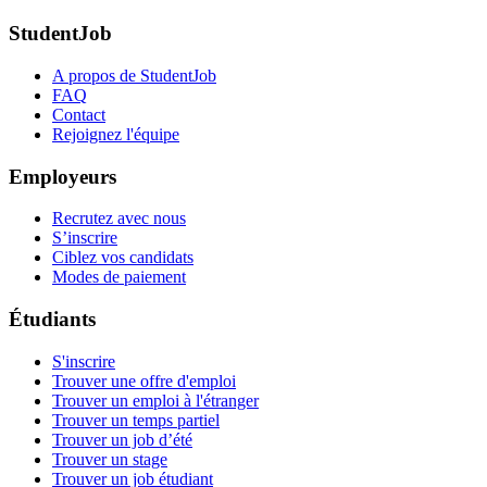
StudentJob
A propos de StudentJob
FAQ
Contact
Rejoignez l'équipe
Employeurs
Recrutez avec nous
S’inscrire
Ciblez vos candidats
Modes de paiement
Étudiants
S'inscrire
Trouver une offre d'emploi
Trouver un emploi à l'étranger
Trouver un temps partiel
Trouver un job d’été
Trouver un stage
Trouver un job étudiant