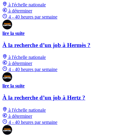
à l'échelle nationale
à déterminer
4 - 40 heures par semaine
lire la suite
À la recherche d’un job à Hermès ?
à l'échelle nationale
à déterminer
4 - 40 heures par semaine
lire la suite
À la recherche d’un job à Hertz ?
à l'échelle nationale
à déterminer
4 - 40 heures par semaine