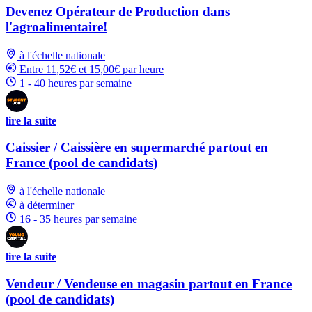
Devenez Opérateur de Production dans
l'agroalimentaire!
à l'échelle nationale
Entre 11,52€ et 15,00€ par heure
1 - 40 heures par semaine
lire la suite
Caissier / Caissière en supermarché partout en
France (pool de candidats)
à l'échelle nationale
à déterminer
16 - 35 heures par semaine
lire la suite
Vendeur / Vendeuse en magasin partout en France
(pool de candidats)