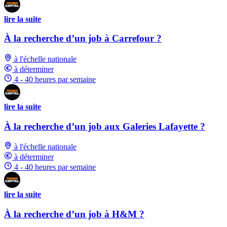
lire la suite
À la recherche d’un job à Carrefour ?
à l'échelle nationale
à déterminer
4 - 40 heures par semaine
lire la suite
À la recherche d’un job aux Galeries Lafayette ?
à l'échelle nationale
à déterminer
4 - 40 heures par semaine
lire la suite
À la recherche d’un job à H&M ?