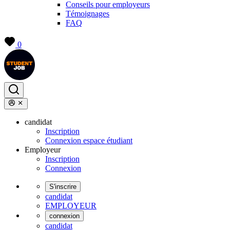
Conseils pour employeurs
Témoignages
FAQ
0
candidat
Inscription
Connexion espace étudiant
Employeur
Inscription
Connexion
S'inscrire
candidat
EMPLOYEUR
connexion
candidat