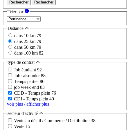
Rechercher
Rechercher
Trier par
Distance
dans 10 km
79
dans 25 km
79
dans 50 km
79
dans 100 km
82
type de contrat
Job étudiant
92
Job saisonnier
88
Temps partiel
86
job week-end
83
CDD - Temps plein
76
CDI - Temps plein
49
voir plus / afficher plus
secteur d'activité
Vente au détail / Commerce / Distribution
38
Vente
15