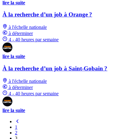
lire la suite
À la recherche d’un job à Orange ?
à l'échelle nationale
à déterminer
4 - 40 heures par semaine
lire la suite
À la recherche d’un job à Saint-Gobain ?
à l'échelle nationale
à déterminer
4 - 40 heures par semaine
lire la suite
1
2
3