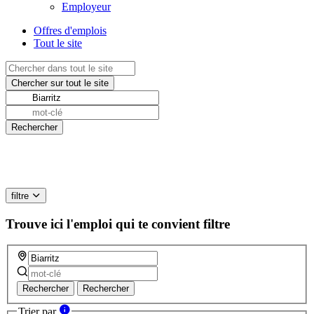
Employeur
Offres d'emplois
Tout le site
filtre
Trouve ici l'emploi qui te convient
filtre
Rechercher
Rechercher
Trier par