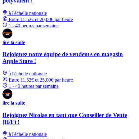
polyvalent !
à l'échelle nationale
Entre 11,52€ et 20,00€ par heure
1 - 40 heures par semaine
lire la suite
Rejoignez notre équipe de vendeurs en magasin
Apple Store !
à l'échelle nationale
Entre 11,52€ et 25,00€ par heure
1 - 40 heures par semaine
lire la suite
Rejoignez Nicolas en tant que Conseiller de Vente
(H/F) !
à l'échelle nationale