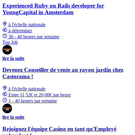
Experienced Ruby on Rails developer for
YoungCapital in Amsterdam
à l'échelle nationale
à déterminer
36 - 40 heures par semaine
Top Job
lire la suite
Devenez Conseiller de vente au rayon jardin chez
Castorama !
à l'échelle nationale
Entre 11,52€ et 20,00€ par heure
1 - 40 heures par semaine
lire la suite
Rejoignez l'équipe Casino en tant qu'Employé