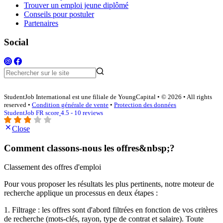
Trouver un emploi jeune diplômé
Conseils pour postuler
Partenaires
Social
StudentJob International est une filiale de YoungCapital • © 2026 • All rights
reserved •
Condition générale de vente
•
Protection des données
StudentJob FR score
4.5 - 10 reviews
Close
Comment classons-nous les offres&nbsp;?
Classement des offres d'emploi
Pour vous proposer les résultats les plus pertinents, notre moteur de
recherche applique un processus en deux étapes :
1. Filtrage : les offres sont d'abord filtrées en fonction de vos critères
de recherche (mots-clés, rayon, type de contrat et salaire). Toute