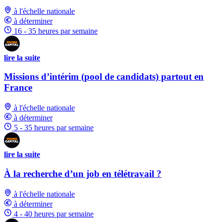
à l'échelle nationale
à déterminer
16 - 35 heures par semaine
lire la suite
Missions d’intérim (pool de candidats) partout en
France
à l'échelle nationale
à déterminer
5 - 35 heures par semaine
lire la suite
À la recherche d’un job en télétravail ?
à l'échelle nationale
à déterminer
4 - 40 heures par semaine