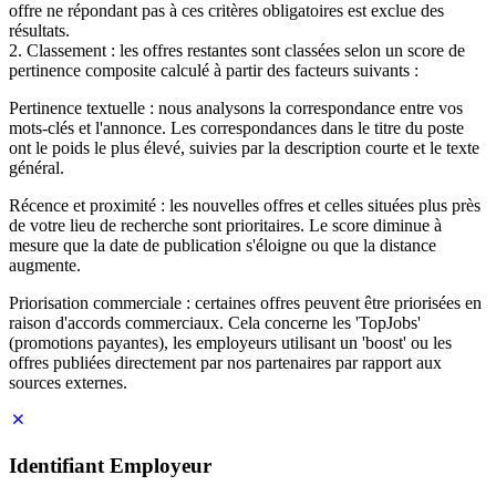
offre ne répondant pas à ces critères obligatoires est exclue des
résultats.
2. Classement : les offres restantes sont classées selon un score de
pertinence composite calculé à partir des facteurs suivants :
Pertinence textuelle : nous analysons la correspondance entre vos
mots-clés et l'annonce. Les correspondances dans le titre du poste
ont le poids le plus élevé, suivies par la description courte et le texte
général.
Récence et proximité : les nouvelles offres et celles situées plus près
de votre lieu de recherche sont prioritaires. Le score diminue à
mesure que la date de publication s'éloigne ou que la distance
augmente.
Priorisation commerciale : certaines offres peuvent être priorisées en
raison d'accords commerciaux. Cela concerne les 'TopJobs'
(promotions payantes), les employeurs utilisant un 'boost' ou les
offres publiées directement par nos partenaires par rapport aux
sources externes.
Identifiant Employeur