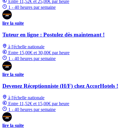
Entre 11,52€ et 25,00€ par heure
1 - 40 heures par semaine
lire la suite
Tuteur en ligne : Postulez dès maintenant !
à l'échelle nationale
Entre 15,00€ et 30,00€ par heure
1 - 40 heures par semaine
lire la suite
Devenez Réceptionniste (H/F) chez AccorHotels !
à l'échelle nationale
Entre 11,52€ et 15,00€ par heure
1 - 40 heures par semaine
lire la suite