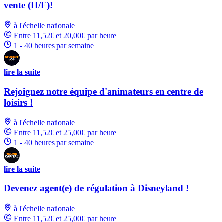
vente (H/F)!
à l'échelle nationale
Entre 11,52€ et 20,00€ par heure
1 - 40 heures par semaine
lire la suite
Rejoignez notre équipe d'animateurs en centre de
loisirs !
à l'échelle nationale
Entre 11,52€ et 25,00€ par heure
1 - 40 heures par semaine
lire la suite
Devenez agent(e) de régulation à Disneyland !
à l'échelle nationale
Entre 11,52€ et 25,00€ par heure