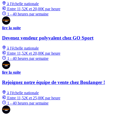
à l'échelle nationale
Entre 11,52€ et 20,00€ par heure
1 - 40 heures par semaine
lire la suite
Devenez vendeur polyvalent chez GO Sport
à l'échelle nationale
Entre 11,52€ et 20,00€ par heure
1 - 40 heures par semaine
lire la suite
Rejoignez notre équipe de vente chez Boulanger !
à l'échelle nationale
Entre 11,52€ et 25,00€ par heure
1 - 40 heures par semaine