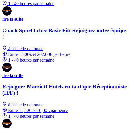
1 - 40 heures par semaine
lire la suite
Coach Sportif chez Basic Fit: Rejoignez notre équipe
!
à l'échelle nationale
Entre 13,00€ et 202,00€ par heure
1 - 40 heures par semaine
lire la suite
Rejoignez Marriott Hotels en tant que Réceptionniste
(H/F) !
à l'échelle nationale
Entre 11,52€ et 16,00€ par heure
1 - 40 heures par semaine