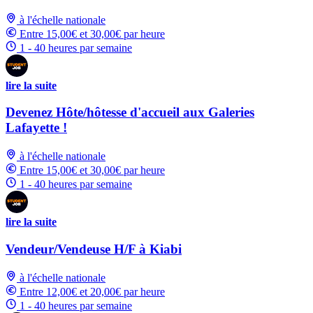
à l'échelle nationale
Entre 15,00€ et 30,00€ par heure
1 - 40 heures par semaine
lire la suite
Devenez Hôte/hôtesse d'accueil aux Galeries
Lafayette !
à l'échelle nationale
Entre 15,00€ et 30,00€ par heure
1 - 40 heures par semaine
lire la suite
Vendeur/Vendeuse H/F à Kiabi
à l'échelle nationale
Entre 12,00€ et 20,00€ par heure
1 - 40 heures par semaine