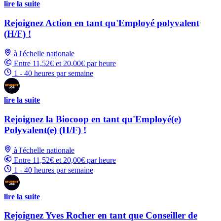
lire la suite
Rejoignez Action en tant qu'Employé polyvalent
(H/F) !
à l'échelle nationale
Entre 11,52€ et 20,00€ par heure
1 - 40 heures par semaine
lire la suite
Rejoignez la Biocoop en tant qu'Employé(e)
Polyvalent(e) (H/F) !
à l'échelle nationale
Entre 11,52€ et 20,00€ par heure
1 - 40 heures par semaine
lire la suite
Rejoignez Yves Rocher en tant que Conseiller de