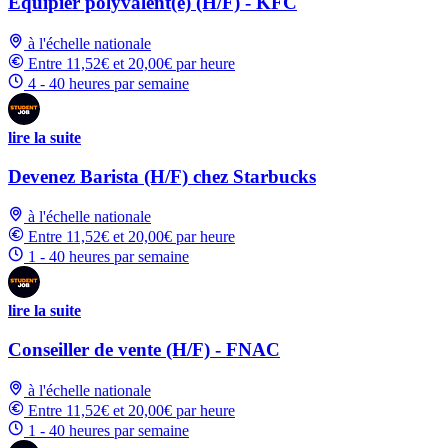
Équipier polyvalent(e) (H/F) - KFC
à l'échelle nationale
Entre 11,52€ et 20,00€ par heure
4 - 40 heures par semaine
lire la suite
Devenez Barista (H/F) chez Starbucks
à l'échelle nationale
Entre 11,52€ et 20,00€ par heure
1 - 40 heures par semaine
lire la suite
Conseiller de vente (H/F) - FNAC
à l'échelle nationale
Entre 11,52€ et 20,00€ par heure
1 - 40 heures par semaine