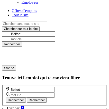
Employeur
Offres d'emplois
Tout le site
filtre
Trouve ici l'emploi qui te convient
filtre
Rechercher
Rechercher
Trier par