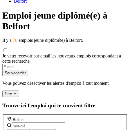
Belfort
Emploi jeune diplômé(e) à
Belfort
Il y a
78
emplois jeune diplômé(e) à Belfort.
Je veux recevoir par email les nouveaux emplois correspondant à
cette recherche
Sauvegarder
Vous pouvez désactiver les alertes d'emploi à tout moment.
filtre
Trouve ici l'emploi qui te convient
filtre