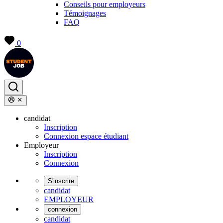
Conseils pour employeurs
Témoignages
FAQ
0
candidat
Inscription
Connexion espace étudiant
Employeur
Inscription
Connexion
S'inscrire
candidat
EMPLOYEUR
connexion
candidat