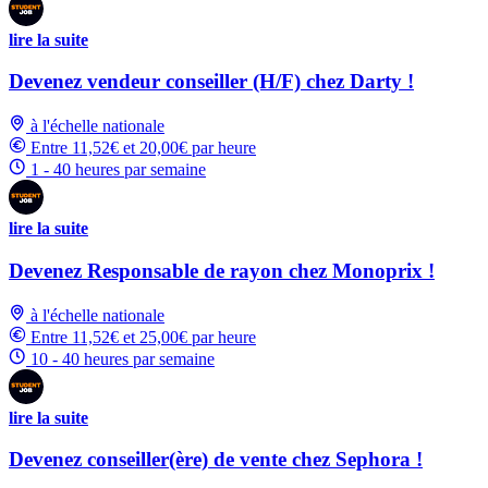
lire la suite
Devenez vendeur conseiller (H/F) chez Darty !
à l'échelle nationale
Entre 11,52€ et 20,00€ par heure
1 - 40 heures par semaine
lire la suite
Devenez Responsable de rayon chez Monoprix !
à l'échelle nationale
Entre 11,52€ et 25,00€ par heure
10 - 40 heures par semaine
lire la suite
Devenez conseiller(ère) de vente chez Sephora !