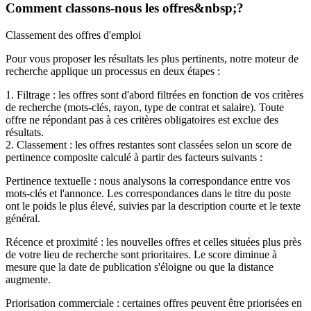
Comment classons-nous les offres&nbsp;?
Classement des offres d'emploi
Pour vous proposer les résultats les plus pertinents, notre moteur de
recherche applique un processus en deux étapes :
1. Filtrage : les offres sont d'abord filtrées en fonction de vos critères
de recherche (mots-clés, rayon, type de contrat et salaire). Toute
offre ne répondant pas à ces critères obligatoires est exclue des
résultats.
2. Classement : les offres restantes sont classées selon un score de
pertinence composite calculé à partir des facteurs suivants :
Pertinence textuelle : nous analysons la correspondance entre vos
mots-clés et l'annonce. Les correspondances dans le titre du poste
ont le poids le plus élevé, suivies par la description courte et le texte
général.
Récence et proximité : les nouvelles offres et celles situées plus près
de votre lieu de recherche sont prioritaires. Le score diminue à
mesure que la date de publication s'éloigne ou que la distance
augmente.
Priorisation commerciale : certaines offres peuvent être priorisées en