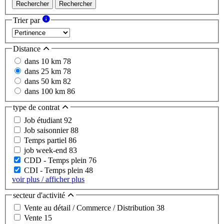
Rechercher
Rechercher
Trier par
Distance
dans 10 km
78
dans 25 km
78
dans 50 km
82
dans 100 km
86
type de contrat
Job étudiant
92
Job saisonnier
88
Temps partiel
86
job week-end
83
CDD - Temps plein
76
CDI - Temps plein
48
voir plus / afficher plus
secteur d'activité
Vente au détail / Commerce / Distribution
38
Vente
15