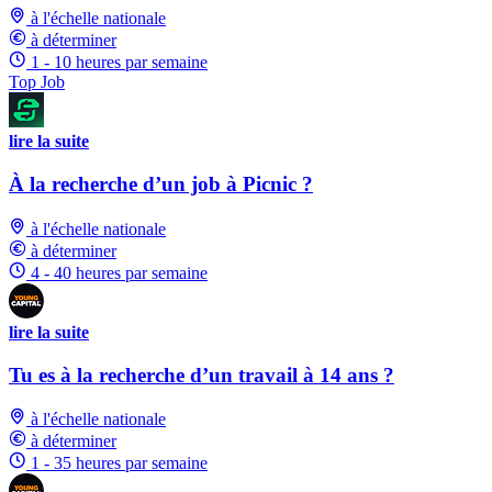
à l'échelle nationale
à déterminer
1 - 10 heures par semaine
Top Job
lire la suite
À la recherche d’un job à Picnic ?
à l'échelle nationale
à déterminer
4 - 40 heures par semaine
lire la suite
Tu es à la recherche d’un travail à 14 ans ?
à l'échelle nationale
à déterminer
1 - 35 heures par semaine