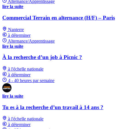
Alternance/Apprentissage
lire la suite
Commercial Terrain en alternance (H/F) – Paris
Nanterre
à déterminer
Alternance/Apprentissage
lire la suite
À la recherche d’un job à Picnic ?
à l'échelle nationale
à déterminer
4 - 40 heures par semaine
lire la suite
Tu es à la recherche d’un travail à 14 ans ?
à l'échelle nationale
à déterminer