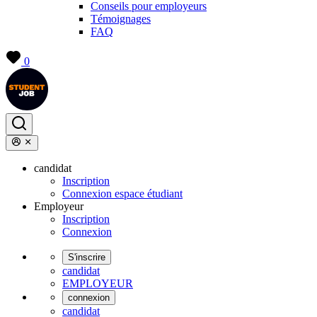
Conseils pour employeurs
Témoignages
FAQ
0
candidat
Inscription
Connexion espace étudiant
Employeur
Inscription
Connexion
S'inscrire
candidat
EMPLOYEUR
connexion
candidat