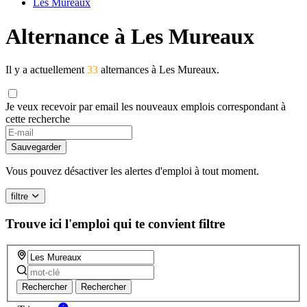
Les Mureaux
Alternance à Les Mureaux
Il y a actuellement
33
alternances à Les Mureaux.
Je veux recevoir par email les nouveaux emplois correspondant à
cette recherche
Sauvegarder
Vous pouvez désactiver les alertes d'emploi à tout moment.
filtre
Trouve ici l'emploi qui te convient
filtre
Rechercher
Rechercher