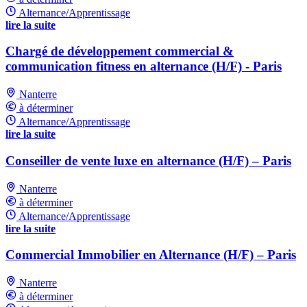
Alternance/Apprentissage
lire la suite
Chargé de développement commercial &
communication fitness en alternance (H/F) - Paris
Nanterre
à déterminer
Alternance/Apprentissage
lire la suite
Conseiller de vente luxe en alternance (H/F) – Paris
Nanterre
à déterminer
Alternance/Apprentissage
lire la suite
Commercial Immobilier en Alternance (H/F) – Paris
Nanterre
à déterminer