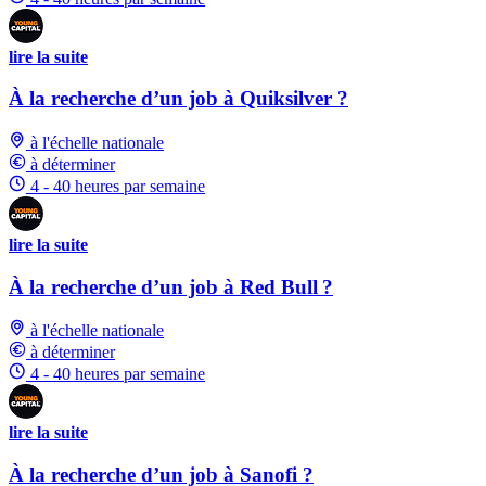
lire la suite
À la recherche d’un job à Quiksilver ?
à l'échelle nationale
à déterminer
4 - 40 heures par semaine
lire la suite
À la recherche d’un job à Red Bull ?
à l'échelle nationale
à déterminer
4 - 40 heures par semaine
lire la suite
À la recherche d’un job à Sanofi ?