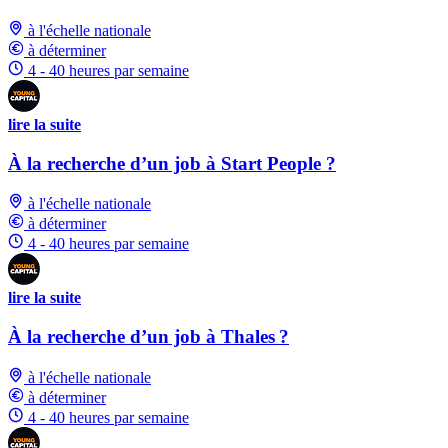
à l'échelle nationale
à déterminer
4 - 40 heures par semaine
lire la suite
À la recherche d’un job à Start People ?
à l'échelle nationale
à déterminer
4 - 40 heures par semaine
lire la suite
À la recherche d’un job à Thales ?
à l'échelle nationale
à déterminer
4 - 40 heures par semaine