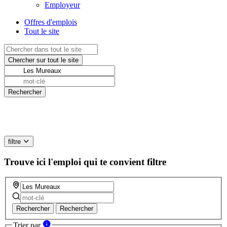
Employeur
Offres d'emplois
Tout le site
filtre
Trouve ici l'emploi qui te convient
filtre
Rechercher
Rechercher
Trier par