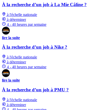
À la recherche d’un job à La Mie Câline ?
à l'échelle nationale
à déterminer
4 - 40 heures par semaine
lire la suite
À la recherche d’un job à Nike ?
à l'échelle nationale
à déterminer
4 - 40 heures par semaine
lire la suite
À la recherche d’un job à PMU ?
à l'échelle nationale
à déterminer
4 - 40 heures par semaine