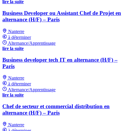
lire la suite
Business Developer ou Assistant Chef de Projet en
alternance (H/F) – Paris
Nanterre
à déterminer
Alternance/Apprentissage
lire la suite
Business developer tech IT en alternance (H/F) –
Paris
Nanterre
à déterminer
Alternance/Apprentissage
lire la suite
Chef de secteur et commercial distribution en
alternance (H/F) – Paris
Nanterre
à déterminer