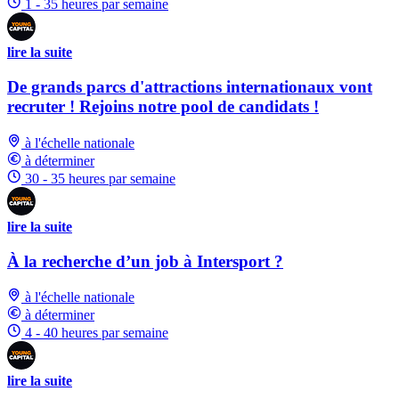
1 - 35 heures par semaine
lire la suite
De grands parcs d'attractions internationaux vont
recruter ! Rejoins notre pool de candidats !
à l'échelle nationale
à déterminer
30 - 35 heures par semaine
lire la suite
À la recherche d’un job à Intersport ?
à l'échelle nationale
à déterminer
4 - 40 heures par semaine
lire la suite