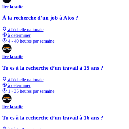
lire la suite
À la recherche d’un job à Atos ?
à l'échelle nationale
à déterminer
4 - 40 heures par semaine
lire la suite
Tu es à la recherche d’un travail à 15 ans ?
à l'échelle nationale
à déterminer
1 - 35 heures par semaine
lire la suite
Tu es à la recherche d’un travail à 16 ans ?