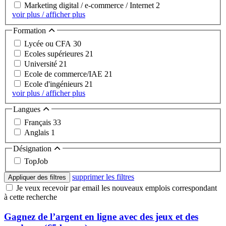
Marketing digital / e-commerce / Internet
2
voir plus / afficher plus
Formation
Lycée ou CFA
30
Ecoles supérieures
21
Université
21
Ecole de commerce/IAE
21
Ecole d'ingénieurs
21
voir plus / afficher plus
Langues
Français
33
Anglais
1
Désignation
TopJob
supprimer les filtres
Appliquer des filtres
Je veux recevoir par email les nouveaux emplois correspondant
à cette recherche
Gagnez de l’argent en ligne avec des jeux et des