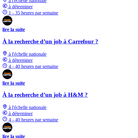
à l'échelle nationale
à déterminer
1 - 35 heures par semaine
lire la suite
À la recherche d’un job à Carrefour ?
à l'échelle nationale
à déterminer
4 - 40 heures par semaine
lire la suite
À la recherche d’un job à H&M ?
à l'échelle nationale
à déterminer
4 - 40 heures par semaine
lire la suite