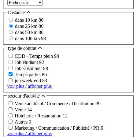
Distance
dans 10 km
86
dans 25 km
86
dans 50 km
86
dans 100 km
98
type de contrat
CDD - Temps plein
98
Job étudiant
92
Job saisonnier
88
Temps partiel
86
job week-end
83
voir plus / afficher plus
secteur d'activité
Vente au détail / Commerce / Distribution
39
Vente
14
Hôtellerie / Restauration
12
Autres
9
Marketing / Communication / Publicité / PR
6
voir plus / afficher plus