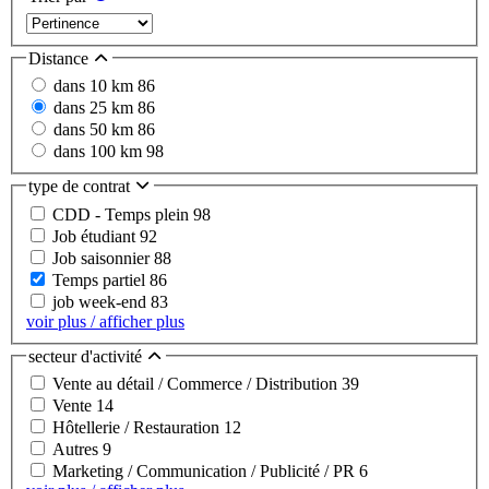
Distance
dans 10 km
86
dans 25 km
86
dans 50 km
86
dans 100 km
98
type de contrat
CDD - Temps plein
98
Job étudiant
92
Job saisonnier
88
Temps partiel
86
job week-end
83
voir plus / afficher plus
secteur d'activité
Vente au détail / Commerce / Distribution
39
Vente
14
Hôtellerie / Restauration
12
Autres
9
Marketing / Communication / Publicité / PR
6