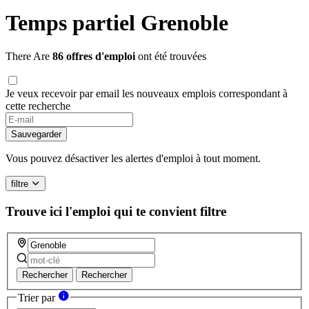
Temps partiel Grenoble
There Are
86 offres d'emploi
ont été trouvées
Je veux recevoir par email les nouveaux emplois correspondant à
cette recherche
Sauvegarder
Vous pouvez désactiver les alertes d'emploi à tout moment.
filtre
Trouve ici l'emploi qui te convient
filtre
Rechercher
Rechercher
Trier par