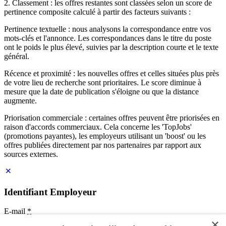
2. Classement : les offres restantes sont classées selon un score de
pertinence composite calculé à partir des facteurs suivants :
Pertinence textuelle : nous analysons la correspondance entre vos
mots-clés et l'annonce. Les correspondances dans le titre du poste
ont le poids le plus élevé, suivies par la description courte et le texte
général.
Récence et proximité : les nouvelles offres et celles situées plus près
de votre lieu de recherche sont prioritaires. Le score diminue à
mesure que la date de publication s'éloigne ou que la distance
augmente.
Priorisation commerciale : certaines offres peuvent être priorisées en
raison d'accords commerciaux. Cela concerne les 'TopJobs'
(promotions payantes), les employeurs utilisant un 'boost' ou les
offres publiées directement par nos partenaires par rapport aux
sources externes.
Identifiant Employeur
E-mail
*
×