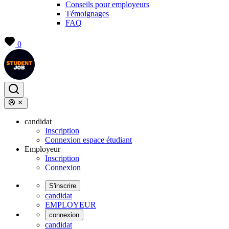
Conseils pour employeurs
Témoignages
FAQ
0
candidat
Inscription
Connexion espace étudiant
Employeur
Inscription
Connexion
S'inscrire
candidat
EMPLOYEUR
connexion
candidat