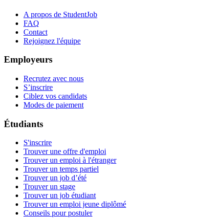
A propos de StudentJob
FAQ
Contact
Rejoignez l'équipe
Employeurs
Recrutez avec nous
S’inscrire
Ciblez vos candidats
Modes de paiement
Étudiants
S'inscrire
Trouver une offre d'emploi
Trouver un emploi à l'étranger
Trouver un temps partiel
Trouver un job d’été
Trouver un stage
Trouver un job étudiant
Trouver un emploi jeune diplômé
Conseils pour postuler