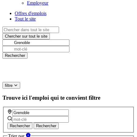
Employeur
Offres d'emplois
Tout le site
filtre
Trouve ici l'emploi qui te convient
filtre
Rechercher
Rechercher
Trier par