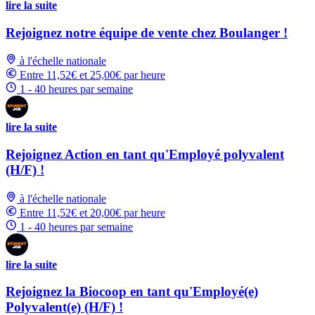
lire la suite
Rejoignez notre équipe de vente chez Boulanger !
à l'échelle nationale
Entre 11,52€ et 25,00€ par heure
1 - 40 heures par semaine
lire la suite
Rejoignez Action en tant qu'Employé polyvalent
(H/F) !
à l'échelle nationale
Entre 11,52€ et 20,00€ par heure
1 - 40 heures par semaine
lire la suite
Rejoignez la Biocoop en tant qu'Employé(e)
Polyvalent(e) (H/F) !