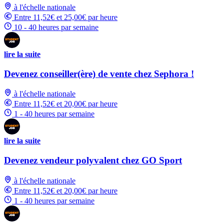
à l'échelle nationale
Entre 11,52€ et 25,00€ par heure
10 - 40 heures par semaine
lire la suite
Devenez conseiller(ère) de vente chez Sephora !
à l'échelle nationale
Entre 11,52€ et 20,00€ par heure
1 - 40 heures par semaine
lire la suite
Devenez vendeur polyvalent chez GO Sport
à l'échelle nationale
Entre 11,52€ et 20,00€ par heure
1 - 40 heures par semaine