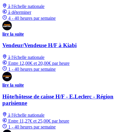
à l'échelle nationale
à déterminer
4 - 40 heures par semaine
lire la suite
Vendeur/Vendeuse H/F à Kiabi
à l'échelle nationale
Entre 12,00€ et 20,00€ par heure
1 - 40 heures par semaine
lire la suite
Hôte/hôtesse de caisse H/F - E.Leclerc - Région
parisienne
à l'échelle nationale
Entre 11,27€ et 25,00€ par heure
1 - 40 heures par semaine