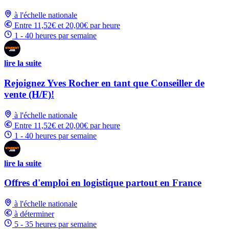
à l'échelle nationale
Entre 11,52€ et 20,00€ par heure
1 - 40 heures par semaine
lire la suite
Rejoignez Yves Rocher en tant que Conseiller de
vente (H/F)!
à l'échelle nationale
Entre 11,52€ et 20,00€ par heure
1 - 40 heures par semaine
lire la suite
Offres d'emploi en logistique partout en France
à l'échelle nationale
à déterminer
5 - 35 heures par semaine