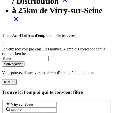
/ Distribution
à 25km de Vitry-sur-Seine
There Are
41 offres d'emploi
ont été trouvées
Je veux recevoir par email les nouveaux emplois correspondant à
cette recherche
Sauvegarder
Vous pouvez désactiver les alertes d'emploi à tout moment.
filtre
Trouve ici l'emploi qui te convient
filtre