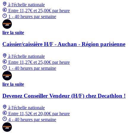
à l'échelle nationale
Entre 11,27€ et 25,00€ par heure
1 - 40 heures par semaine
lire la suite
Caissier/caissière H/F - Auchan - Région parisienne
à l'échelle nationale
Entre 11,27€ et 25,00€ par heure
1 - 40 heures par semaine
lire la suite
Devenez Conseiller Vendeur (H/F) chez Decathlon !
à l'échelle nationale
Entre 11,52€ et 20,00€ par heure
4 - 40 heures par semaine