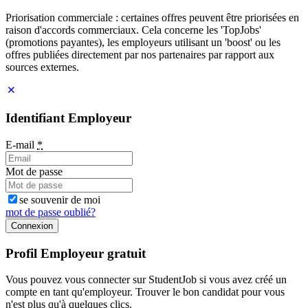
Priorisation commerciale : certaines offres peuvent être priorisées en
raison d'accords commerciaux. Cela concerne les 'TopJobs'
(promotions payantes), les employeurs utilisant un 'boost' ou les
offres publiées directement par nos partenaires par rapport aux
sources externes.
Identifiant Employeur
E-mail
*
Mot de passe
se souvenir de moi
mot de passe oublié?
Connexion
Profil Employeur gratuit
Vous pouvez vous connecter sur StudentJob si vous avez créé un
compte en tant qu'employeur. Trouver le bon candidat pour vous
n'est plus qu'à quelques clics.