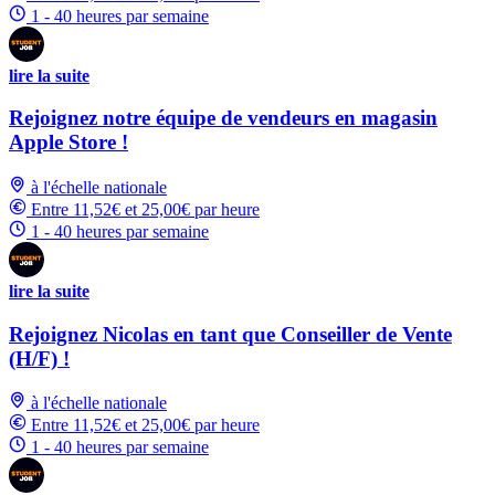
1 - 40 heures par semaine
lire la suite
Rejoignez notre équipe de vendeurs en magasin
Apple Store !
à l'échelle nationale
Entre 11,52€ et 25,00€ par heure
1 - 40 heures par semaine
lire la suite
Rejoignez Nicolas en tant que Conseiller de Vente
(H/F) !
à l'échelle nationale
Entre 11,52€ et 25,00€ par heure
1 - 40 heures par semaine