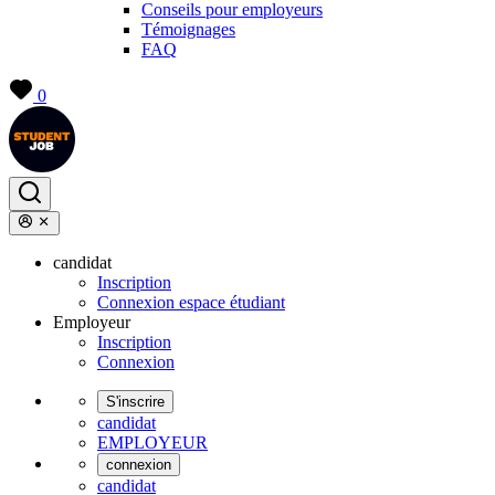
Conseils pour employeurs
Témoignages
FAQ
0
candidat
Inscription
Connexion espace étudiant
Employeur
Inscription
Connexion
S'inscrire
candidat
EMPLOYEUR
connexion
candidat