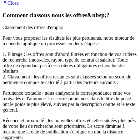
Close
Comment classons-nous les offres&nbsp;?
Classement des offres d'emploi
Pour vous proposer les résultats les plus pertinents, notre moteur de
recherche applique un processus en deux étapes :
1. Filtrage : les offres sont d'abord filtrées en fonction de vos critères
de recherche (mots-clés, rayon, type de contrat et salaire). Toute
offre ne répondant pas à ces critères obligatoires est exclue des
résultats.
2. Classement : les offres restantes sont classées selon un score de
pertinence composite calculé à partir des facteurs suivants :
Pertinence textuelle : nous analysons la correspondance entre vos
mots-clés et l'annonce. Les correspondances dans le titre du poste
ont le poids le plus élevé, suivies par la description courte et le texte
général.
Récence et proximité : les nouvelles offres et celles situées plus près
de votre lieu de recherche sont prioritaires. Le score diminue à
mesure que la date de publication s'éloigne ou que la distance
augmente.