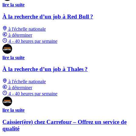
lire la suite
À la recherche d’un job à Red Bull ?
à l'échelle nationale
à déterminer
4 - 40 heures par semaine
lire la suite
À la recherche d’un job à Thales ?
à l'échelle nationale
à déterminer
4 - 40 heures par semaine
lire la suite
Caissier(ère) chez Carrefour – Offrez un service de
qualité