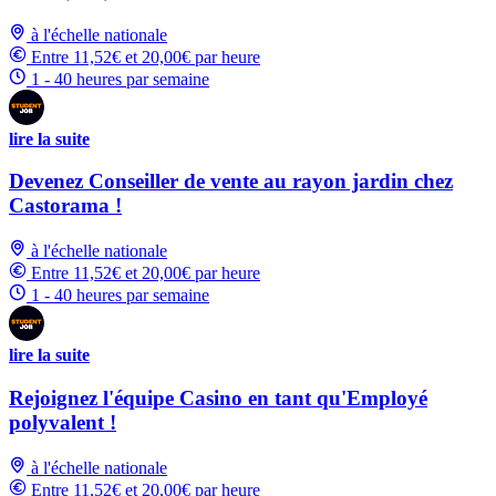
à l'échelle nationale
Entre 11,52€ et 20,00€ par heure
1 - 40 heures par semaine
lire la suite
Devenez Conseiller de vente au rayon jardin chez
Castorama !
à l'échelle nationale
Entre 11,52€ et 20,00€ par heure
1 - 40 heures par semaine
lire la suite
Rejoignez l'équipe Casino en tant qu'Employé
polyvalent !
à l'échelle nationale
Entre 11,52€ et 20,00€ par heure