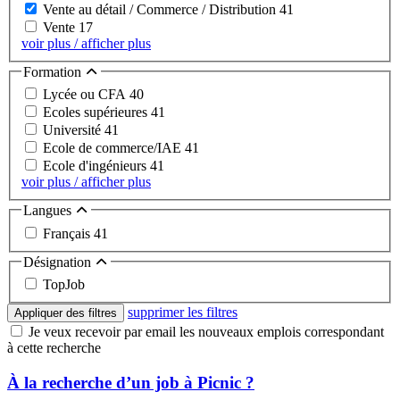
Vente au détail / Commerce / Distribution
41
Vente
17
voir plus / afficher plus
Formation
Lycée ou CFA
40
Ecoles supérieures
41
Université
41
Ecole de commerce/IAE
41
Ecole d'ingénieurs
41
voir plus / afficher plus
Langues
Français
41
Désignation
TopJob
supprimer les filtres
Appliquer des filtres
Je veux recevoir par email les nouveaux emplois correspondant
à cette recherche
À la recherche d’un job à Picnic ?