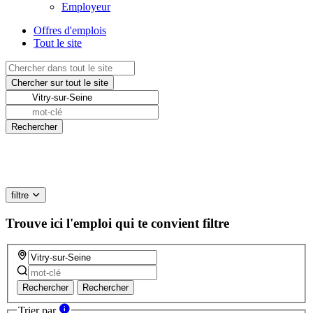
Employeur
Offres d'emplois
Tout le site
filtre
Trouve ici l'emploi qui te convient
filtre
Rechercher
Rechercher
Trier par