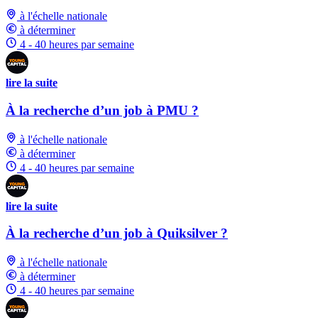
à l'échelle nationale
à déterminer
4 - 40 heures par semaine
lire la suite
À la recherche d’un job à PMU ?
à l'échelle nationale
à déterminer
4 - 40 heures par semaine
lire la suite
À la recherche d’un job à Quiksilver ?
à l'échelle nationale
à déterminer
4 - 40 heures par semaine