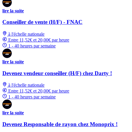
lire la suite
Conseiller de vente (H/F) - FNAC
à l'échelle nationale
Entre 11,52€ et 20,00€ par heure
1 - 40 heures par semaine
lire la suite
Devenez vendeur conseiller (H/F) chez Darty !
à l'échelle nationale
Entre 11,52€ et 20,00€ par heure
1 - 40 heures par semaine
lire la suite
Devenez Responsable de rayon chez Monoprix !