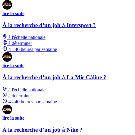
lire la suite
À la recherche d’un job à Intersport ?
à l'échelle nationale
à déterminer
4 - 40 heures par semaine
lire la suite
À la recherche d’un job à La Mie Câline ?
à l'échelle nationale
à déterminer
4 - 40 heures par semaine
lire la suite
À la recherche d’un job à Nike ?