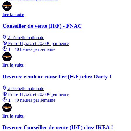
lire la suite
Conseiller de vente (H/F) - FNAC
à l'échelle nationale
Entre 11,52€ et 20,00€ par heure
1 - 40 heures par semaine
lire la suite
Devenez vendeur conseiller (H/F) chez Darty !
à l'échelle nationale
Entre 11,52€ et 20,00€ par heure
1 - 40 heures par semaine
lire la suite
Devenez Conseiller de vente (H/F) chez IKEA !