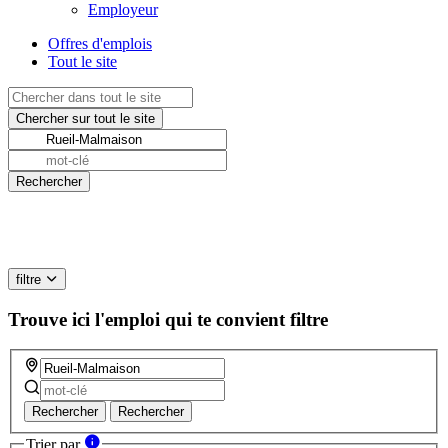
Employeur
Offres d'emplois
Tout le site
filtre
Trouve ici l'emploi qui te convient
filtre
Rechercher
Rechercher
Trier par