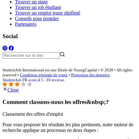
Trouver un stage
Trouver un job étudiant
Trouver un emploi jeune diplômé
Conseils pour postuler
Partenaires
Social
StudentJob International est une filiale de YoungCapital • © 2026 • All rights
reserved •
Condition générale de vente
•
Protection des données
StudentJob FR score
4.5 - 10 reviews
Close
Comment classons-nous les offres&nbsp;?
Classement des offres d'emploi
Pour vous proposer les résultats les plus pertinents, notre moteur de
recherche applique un processus en deux étapes :