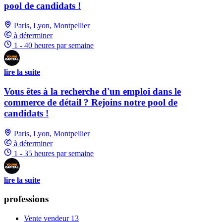
pool de candidats !
Paris, Lyon, Montpellier
à déterminer
1 - 40 heures par semaine
lire la suite
Vous êtes à la recherche d'un emploi dans le
commerce de détail ? Rejoins notre pool de
candidats !
Paris, Lyon, Montpellier
à déterminer
1 - 35 heures par semaine
lire la suite
professions
Vente vendeur
13