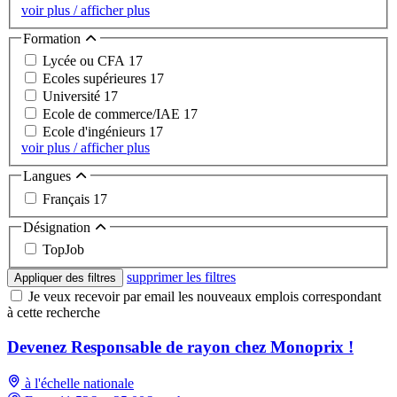
voir plus / afficher plus
Formation
Lycée ou CFA
17
Ecoles supérieures
17
Université
17
Ecole de commerce/IAE
17
Ecole d'ingénieurs
17
voir plus / afficher plus
Langues
Français
17
Désignation
TopJob
supprimer les filtres
Appliquer des filtres
Je veux recevoir par email les nouveaux emplois correspondant
à cette recherche
Devenez Responsable de rayon chez Monoprix !
à l'échelle nationale