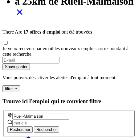
à 25km de Rueil-Malmaison
There Are
17 offres d'emploi
ont été trouvées
Je veux recevoir par email les nouveaux emplois correspondant à
cette recherche
Sauvegarder
Vous pouvez désactiver les alertes d'emploi à tout moment.
filtre
Trouve ici l'emploi qui te convient
filtre
Rechercher
Rechercher