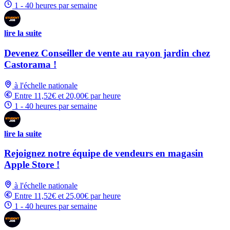
1 - 40 heures par semaine
lire la suite
Devenez Conseiller de vente au rayon jardin chez
Castorama !
à l'échelle nationale
Entre 11,52€ et 20,00€ par heure
1 - 40 heures par semaine
lire la suite
Rejoignez notre équipe de vendeurs en magasin
Apple Store !
à l'échelle nationale
Entre 11,52€ et 25,00€ par heure
1 - 40 heures par semaine