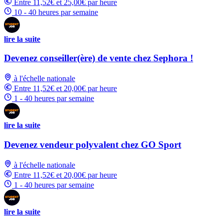
Entre 11,52€ et 25,00€ par heure
10 - 40 heures par semaine
lire la suite
Devenez conseiller(ère) de vente chez Sephora !
à l'échelle nationale
Entre 11,52€ et 20,00€ par heure
1 - 40 heures par semaine
lire la suite
Devenez vendeur polyvalent chez GO Sport
à l'échelle nationale
Entre 11,52€ et 20,00€ par heure
1 - 40 heures par semaine
lire la suite