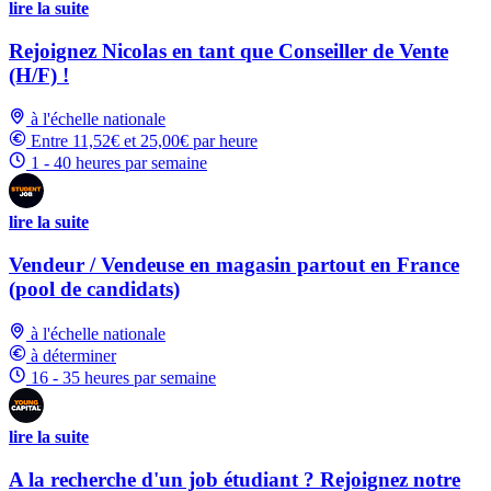
lire la suite
Rejoignez Nicolas en tant que Conseiller de Vente
(H/F) !
à l'échelle nationale
Entre 11,52€ et 25,00€ par heure
1 - 40 heures par semaine
lire la suite
Vendeur / Vendeuse en magasin partout en France
(pool de candidats)
à l'échelle nationale
à déterminer
16 - 35 heures par semaine
lire la suite
A la recherche d'un job étudiant ? Rejoignez notre