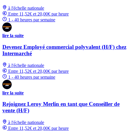
à l'échelle nationale
Entre 11,52€ et 20,00€ par heure
1 - 40 heures par semaine
lire la suite
Devenez Employé commercial polyvalent (H/F) chez
Intermarché
à l'échelle nationale
Entre 11,52€ et 20,00€ par heure
1 - 40 heures par semaine
lire la suite
Rejoignez Leroy Merlin en tant que Conseiller de
vente (H/F)
à l'échelle nationale
Entre 11,52€ et 20,00€ par heure