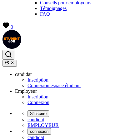
Conseils pour employeurs
Témoignages
FAQ
0
candidat
Inscription
Connexion espace étudiant
Employeur
Inscription
Connexion
S'inscrire
candidat
EMPLOYEUR
connexion
candidat