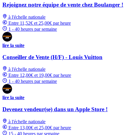
Rejoignez notre équipe de vente chez Boulanger !
à l'échelle nationale
Entre 11,52€ et 25,00€ par heure
1 - 40 heures par semaine
lire la suite
Conseiller de Vente (H/F) - Louis Vuitton
à l'échelle nationale
Entre 12,00€ et 19,00€ par heure
1 - 40 heures par semaine
lire la suite
Devenez vendeur(se) dans un Apple Store !
à l'échelle nationale
Entre 13,00€ et 25,00€ par heure
15 - 40 heures par semaine