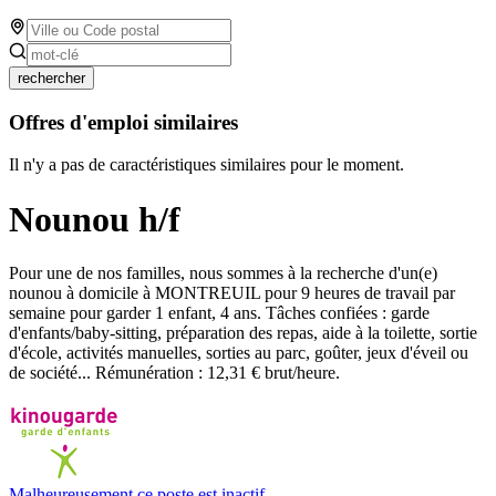
rechercher
Offres d'emploi similaires
Il n'y a pas de caractéristiques similaires pour le moment.
Nounou h/f
Pour une de nos familles, nous sommes à la recherche d'un(e)
nounou à domicile à MONTREUIL pour 9 heures de travail par
semaine pour garder 1 enfant, 4 ans. Tâches confiées : garde
d'enfants/baby-sitting, préparation des repas, aide à la toilette, sortie
d'école, activités manuelles, sorties au parc, goûter, jeux d'éveil ou
de société... Rémunération : 12,31 € brut/heure.
Malheureusement ce poste est inactif