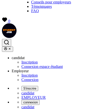
Conseils pour employeurs
Témoignages
FAQ
0
candidat
Inscription
Connexion espace étudiant
Employeur
Inscription
Connexion
S'inscrire
candidat
EMPLOYEUR
connexion
candidat