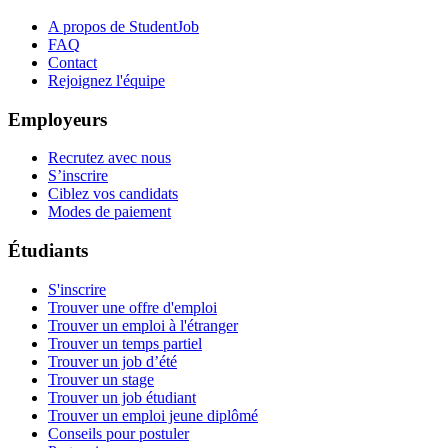
A propos de StudentJob
FAQ
Contact
Rejoignez l'équipe
Employeurs
Recrutez avec nous
S’inscrire
Ciblez vos candidats
Modes de paiement
Étudiants
S'inscrire
Trouver une offre d'emploi
Trouver un emploi à l'étranger
Trouver un temps partiel
Trouver un job d’été
Trouver un stage
Trouver un job étudiant
Trouver un emploi jeune diplômé
Conseils pour postuler