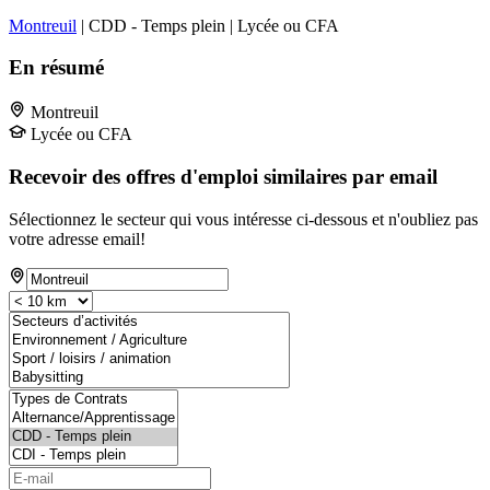
Montreuil
| CDD - Temps plein | Lycée ou CFA
En résumé
Montreuil
Lycée ou CFA
Recevoir des offres d'emploi similaires par email
Sélectionnez le secteur qui vous intéresse ci-dessous et n'oubliez pas
votre adresse email!