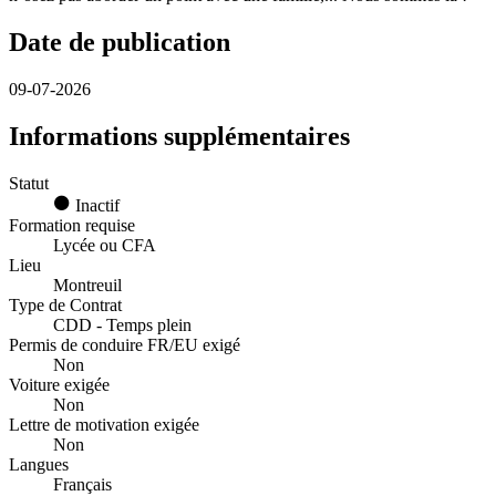
Date de publication
09-07-2026
Informations supplémentaires
Statut
Inactif
Formation requise
Lycée ou CFA
Lieu
Montreuil
Type de Contrat
CDD - Temps plein
Permis de conduire FR/EU exigé
Non
Voiture exigée
Non
Lettre de motivation exigée
Non
Langues
Français