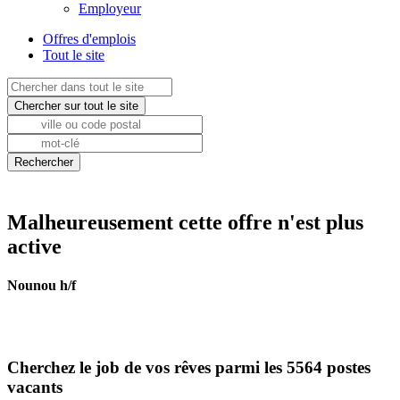
Employeur
Offres d'emplois
Tout le site
Malheureusement cette offre n'est plus
active
Nounou h/f
Cherchez le job de vos rêves parmi les 5564 postes
vacants