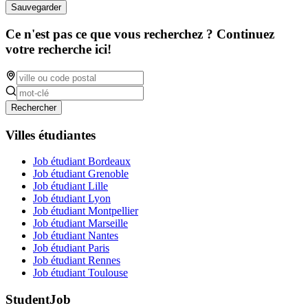
Sauvegarder
Ce n'est pas ce que vous recherchez ? Continuez
votre recherche ici!
Rechercher
Villes étudiantes
Job étudiant Bordeaux
Job étudiant Grenoble
Job étudiant Lille
Job étudiant Lyon
Job étudiant Montpellier
Job étudiant Marseille
Job étudiant Nantes
Job étudiant Paris
Job étudiant Rennes
Job étudiant Toulouse
StudentJob