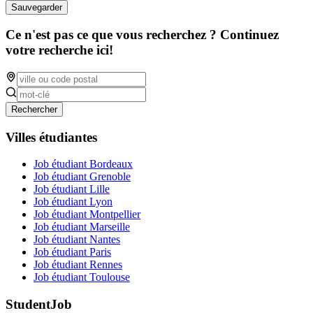
Sauvegarder
Ce n'est pas ce que vous recherchez ? Continuez
votre recherche ici!
Rechercher
Villes étudiantes
Job étudiant Bordeaux
Job étudiant Grenoble
Job étudiant Lille
Job étudiant Lyon
Job étudiant Montpellier
Job étudiant Marseille
Job étudiant Nantes
Job étudiant Paris
Job étudiant Rennes
Job étudiant Toulouse
StudentJob