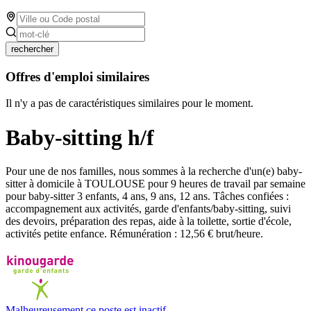
rechercher
Offres d'emploi similaires
Il n'y a pas de caractéristiques similaires pour le moment.
Baby-sitting h/f
Pour une de nos familles, nous sommes à la recherche d'un(e) baby-
sitter à domicile à TOULOUSE pour 9 heures de travail par semaine
pour baby-sitter 3 enfants, 4 ans, 9 ans, 12 ans. Tâches confiées :
accompagnement aux activités, garde d'enfants/baby-sitting, suivi
des devoirs, préparation des repas, aide à la toilette, sortie d'école,
activités petite enfance. Rémunération : 12,56 € brut/heure.
Malheureusement ce poste est inactif