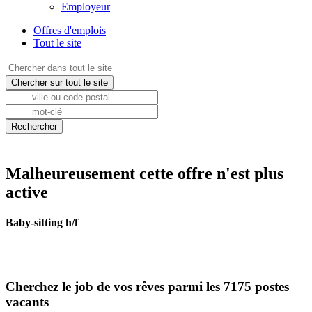
Employeur
Offres d'emplois
Tout le site
Malheureusement cette offre n'est plus
active
Baby-sitting h/f
Cherchez le job de vos rêves parmi les 7175 postes
vacants