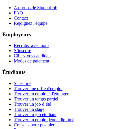
A propos de StudentJob
FAQ
Contact
Rejoignez l'équipe
Employeurs
Recrutez avec nous
S’inscrire
Ciblez vos candidats
Modes de paiement
Étudiants
S'inscrire
Trouver une offre d'emploi
Trouver un emploi à l'étranger
Trouver un temps partiel
Trouver un job d’été
Trouver un stage
Trouver un job étudiant
Trouver un emploi jeune diplômé
Conseils pour postuler