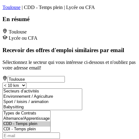
Toulouse
| CDD - Temps plein | Lycée ou CFA
En résumé
Toulouse
Lycée ou CFA
Recevoir des offres d'emploi similaires par email
Sélectionnez le secteur qui vous intéresse ci-dessous et n'oubliez pas
votre adresse email!