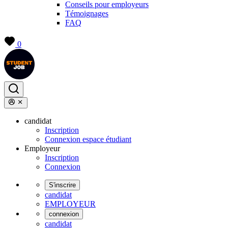
Conseils pour employeurs
Témoignages
FAQ
0
candidat
Inscription
Connexion espace étudiant
Employeur
Inscription
Connexion
S'inscrire
candidat
EMPLOYEUR
connexion
candidat