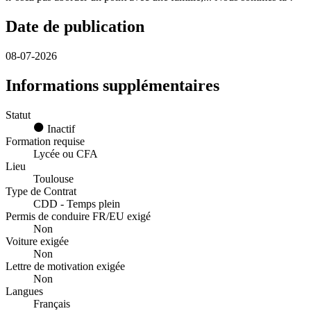
Date de publication
08-07-2026
Informations supplémentaires
Statut
Inactif
Formation requise
Lycée ou CFA
Lieu
Toulouse
Type de Contrat
CDD - Temps plein
Permis de conduire FR/EU exigé
Non
Voiture exigée
Non
Lettre de motivation exigée
Non
Langues
Français