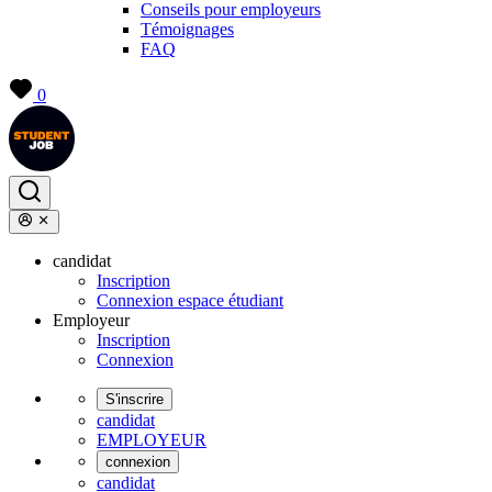
Conseils pour employeurs
Témoignages
FAQ
0
candidat
Inscription
Connexion espace étudiant
Employeur
Inscription
Connexion
S'inscrire
candidat
EMPLOYEUR
connexion
candidat