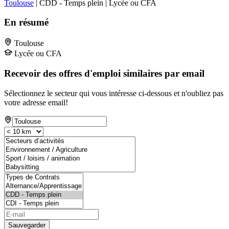
Toulouse
| CDD - Temps plein | Lycée ou CFA
En résumé
Toulouse
Lycée ou CFA
Recevoir des offres d'emploi similaires par email
Sélectionnez le secteur qui vous intéresse ci-dessous et n'oubliez pas
votre adresse email!
Sauvegarder