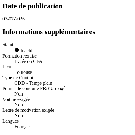
Date de publication
07-07-2026
Informations supplémentaires
Statut
Inactif
Formation requise
Lycée ou CFA
Lieu
Toulouse
Type de Contrat
CDD - Temps plein
Permis de conduire FR/EU exigé
Non
Voiture exigée
Non
Lettre de motivation exigée
Non
Langues
Français