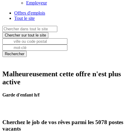
Employeur
Offres d'emplois
Tout le site
Malheureusement cette offre n'est plus
active
Garde d'enfant h/f
Cherchez le job de vos rêves parmi les 5078 postes
vacants