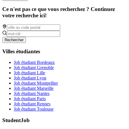
Ce n'est pas ce que vous recherchez ? Continuez
votre recherche ici!
Rechercher
Villes étudiantes
Job étudiant Bordeaux
Job étudiant Grenoble
Job étudiant Lille
Job étudiant Lyon
Job étudiant Montpellier
Job étudiant Marseille
Job étudiant Nantes
Job étudiant Paris
Job étudiant Rennes
Job étudiant Toulouse
StudentJob