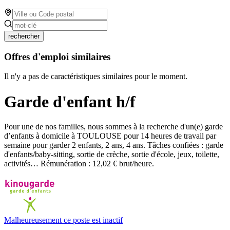
rechercher
Offres d'emploi similaires
Il n'y a pas de caractéristiques similaires pour le moment.
Garde d'enfant h/f
Pour une de nos familles, nous sommes à la recherche d'un(e) garde
d’enfants à domicile à TOULOUSE pour 14 heures de travail par
semaine pour garder 2 enfants, 2 ans, 4 ans. Tâches confiées : garde
d'enfants/baby-sitting, sortie de crèche, sortie d'école, jeux, toilette,
activités… Rémunération : 12,02 € brut/heure.
Malheureusement ce poste est inactif