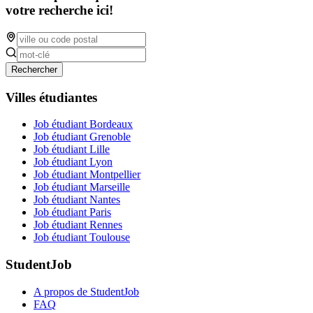
votre recherche ici!
Rechercher
Villes étudiantes
Job étudiant Bordeaux
Job étudiant Grenoble
Job étudiant Lille
Job étudiant Lyon
Job étudiant Montpellier
Job étudiant Marseille
Job étudiant Nantes
Job étudiant Paris
Job étudiant Rennes
Job étudiant Toulouse
StudentJob
A propos de StudentJob
FAQ