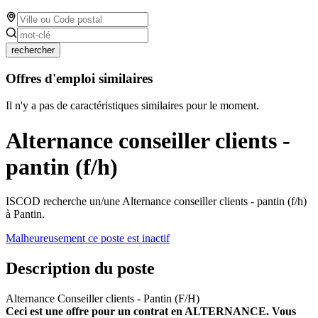
rechercher
Offres d'emploi similaires
Il n'y a pas de caractéristiques similaires pour le moment.
Alternance conseiller clients -
pantin (f/h)
ISCOD recherche un/une Alternance conseiller clients - pantin (f/h)
à Pantin.
Malheureusement ce poste est inactif
Description du poste
Alternance Conseiller clients - Pantin (F/H)
Ceci est une offre pour un contrat en ALTERNANCE. Vous