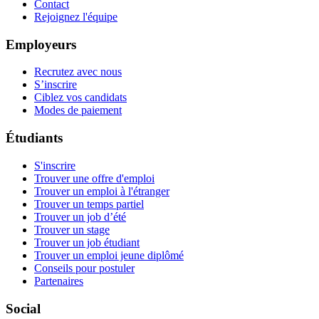
Contact
Rejoignez l'équipe
Employeurs
Recrutez avec nous
S’inscrire
Ciblez vos candidats
Modes de paiement
Étudiants
S'inscrire
Trouver une offre d'emploi
Trouver un emploi à l'étranger
Trouver un temps partiel
Trouver un job d’été
Trouver un stage
Trouver un job étudiant
Trouver un emploi jeune diplômé
Conseils pour postuler
Partenaires
Social