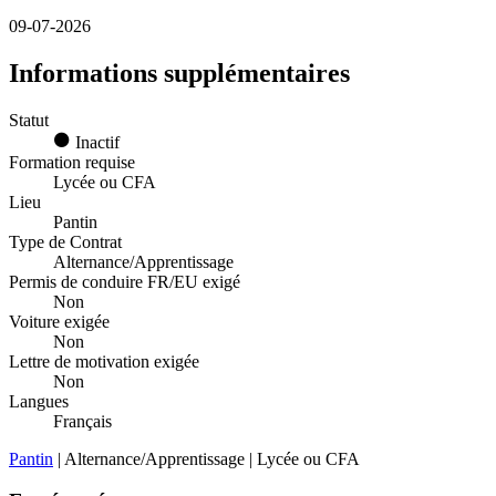
09-07-2026
Informations supplémentaires
Statut
Inactif
Formation requise
Lycée ou CFA
Lieu
Pantin
Type de Contrat
Alternance/Apprentissage
Permis de conduire FR/EU exigé
Non
Voiture exigée
Non
Lettre de motivation exigée
Non
Langues
Français
Pantin
| Alternance/Apprentissage | Lycée ou CFA