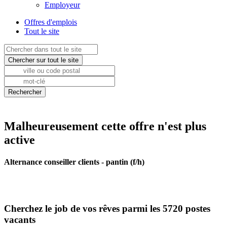
Employeur
Offres d'emplois
Tout le site
Malheureusement cette offre n'est plus
active
Alternance conseiller clients - pantin (f/h)
Cherchez le job de vos rêves parmi les 5720 postes
vacants