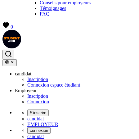
Conseils pour employeurs
Témoignages
FAQ
0
candidat
Inscription
Connexion espace étudiant
Employeur
Inscription
Connexion
S'inscrire
candidat
EMPLOYEUR
connexion
candidat