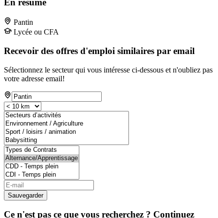
En résumé
Pantin
Lycée ou CFA
Recevoir des offres d'emploi similaires par email
Sélectionnez le secteur qui vous intéresse ci-dessous et n'oubliez pas
votre adresse email!
Sauvegarder
Ce n'est pas ce que vous recherchez ? Continuez