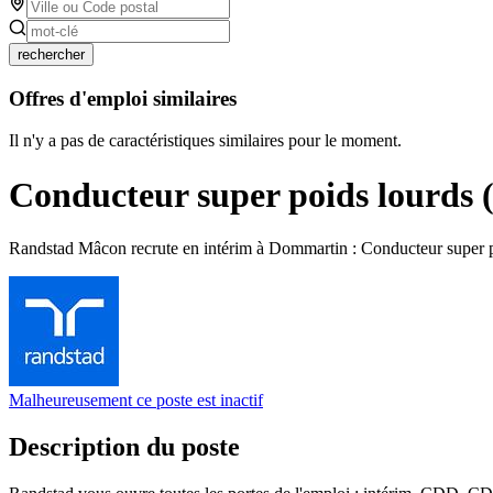
rechercher
Offres d'emploi similaires
Il n'y a pas de caractéristiques similaires pour le moment.
Conducteur super poids lourds (
Randstad Mâcon recrute en intérim à Dommartin : Conducteur super po
Malheureusement ce poste est inactif
Description du poste