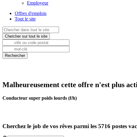
Employeur
Offres d'emplois
Tout le site
Malheureusement cette offre n'est plus act
Conducteur super poids lourds (f/h)
Cherchez le job de vos rêves parmi les 5716 postes va