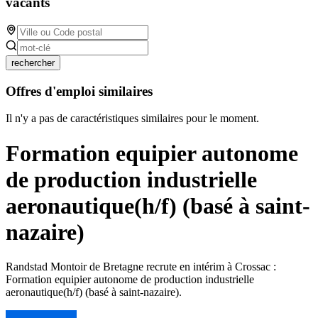
vacants
rechercher
Offres d'emploi similaires
Il n'y a pas de caractéristiques similaires pour le moment.
Formation equipier autonome
de production industrielle
aeronautique(h/f) (basé à saint-
nazaire)
Randstad Montoir de Bretagne recrute en intérim à Crossac :
Formation equipier autonome de production industrielle
aeronautique(h/f) (basé à saint-nazaire).