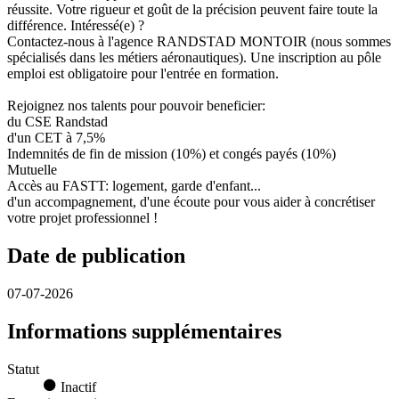
réussite. Votre rigueur et goût de la précision peuvent faire toute la
différence. Intéressé(e) ?
Contactez-nous à l'agence RANDSTAD MONTOIR (nous sommes
spécialisés dans les métiers aéronautiques). Une inscription au pôle
emploi est obligatoire pour l'entrée en formation.
Rejoignez nos talents pour pouvoir beneficier:
du CSE Randstad
d'un CET à 7,5%
Indemnités de fin de mission (10%) et congés payés (10%)
Mutuelle
Accès au FASTT: logement, garde d'enfant...
d'un accompagnement, d'une écoute pour vous aider à concrétiser
votre projet professionnel !
Date de publication
07-07-2026
Informations supplémentaires
Statut
Inactif