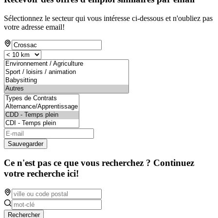
Sélectionnez le secteur qui vous intéresse ci-dessous et n'oubliez pas
votre adresse email!
Sauvegarder
Ce n'est pas ce que vous recherchez ? Continuez
votre recherche ici!
Rechercher