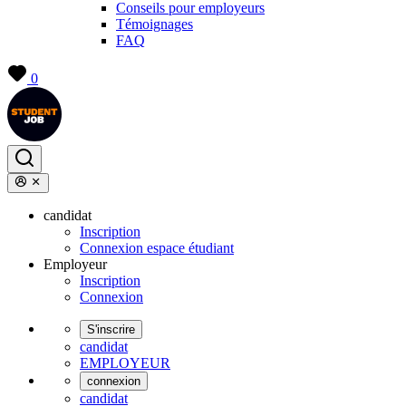
Conseils pour employeurs
Témoignages
FAQ
0
candidat
Inscription
Connexion espace étudiant
Employeur
Inscription
Connexion
S'inscrire
candidat
EMPLOYEUR
connexion
candidat