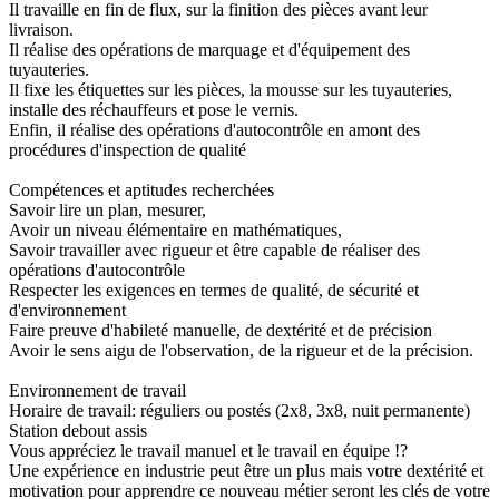
Il travaille en fin de flux, sur la finition des pièces avant leur
livraison.
Il réalise des opérations de marquage et d'équipement des
tuyauteries.
Il fixe les étiquettes sur les pièces, la mousse sur les tuyauteries,
installe des réchauffeurs et pose le vernis.
Enfin, il réalise des opérations d'autocontrôle en amont des
procédures d'inspection de qualité
Compétences et aptitudes recherchées
Savoir lire un plan, mesurer,
Avoir un niveau élémentaire en mathématiques,
Savoir travailler avec rigueur et être capable de réaliser des
opérations d'autocontrôle
Respecter les exigences en termes de qualité, de sécurité et
d'environnement
Faire preuve d'habileté manuelle, de dextérité et de précision
Avoir le sens aigu de l'observation, de la rigueur et de la précision.
Environnement de travail
Horaire de travail: réguliers ou postés (2x8, 3x8, nuit permanente)
Station debout assis
Vous appréciez le travail manuel et le travail en équipe !?
Une expérience en industrie peut être un plus mais votre dextérité et
motivation pour apprendre ce nouveau métier seront les clés de votre