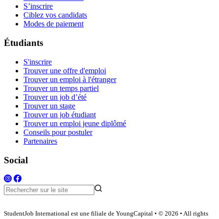
S’inscrire
Ciblez vos candidats
Modes de paiement
Étudiants
S'inscrire
Trouver une offre d'emploi
Trouver un emploi à l'étranger
Trouver un temps partiel
Trouver un job d’été
Trouver un stage
Trouver un job étudiant
Trouver un emploi jeune diplômé
Conseils pour postuler
Partenaires
Social
StudentJob International est une filiale de YoungCapital • © 2026 • All rights