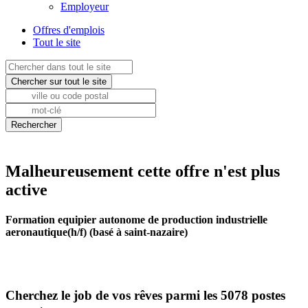
Employeur
Offres d'emplois
Tout le site
Malheureusement cette offre n'est plus
active
Formation equipier autonome de production industrielle
aeronautique(h/f) (basé à saint-nazaire)
Cherchez le job de vos rêves parmi les 5078 postes