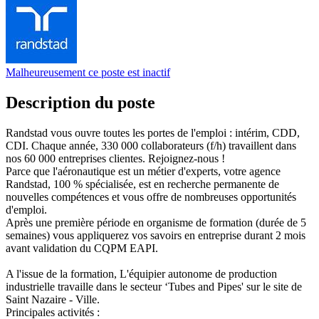
Malheureusement ce poste est inactif
Description du poste
Randstad vous ouvre toutes les portes de l'emploi : intérim, CDD,
CDI. Chaque année, 330 000 collaborateurs (f/h) travaillent dans
nos 60 000 entreprises clientes. Rejoignez-nous !
Parce que l'aéronautique est un métier d'experts, votre agence
Randstad, 100 % spécialisée, est en recherche permanente de
nouvelles compétences et vous offre de nombreuses opportunités
d'emploi.
Après une première période en organisme de formation (durée de 5
semaines) vous appliquerez vos savoirs en entreprise durant 2 mois
avant validation du CQPM EAPI.
A l'issue de la formation, L'équipier autonome de production
industrielle travaille dans le secteur ‘Tubes and Pipes' sur le site de
Saint Nazaire - Ville.
Principales activités :