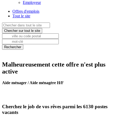
Employeur
Offres d'emplois
Tout le site
Malheureusement cette offre n'est plus
active
Aide ménager / Aide ménagère H/F
Cherchez le job de vos rêves parmi les 6130 postes
vacants