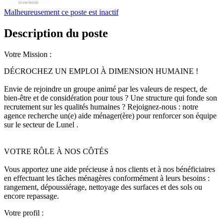
Malheureusement ce poste est inactif
Description du poste
Votre Mission :
DÉCROCHEZ UN EMPLOI À DIMENSION HUMAINE !
Envie de rejoindre un groupe animé par les valeurs de respect, de
bien-être et de considération pour tous ? Une structure qui fonde son
recrutement sur les qualités humaines ? Rejoignez-nous : notre
agence recherche un(e) aide ménager(ère) pour renforcer son équipe
sur le secteur de Lunel .
VOTRE RÔLE À NOS CÔTÉS
Vous apportez une aide précieuse à nos clients et à nos bénéficiaires
en effectuant les tâches ménagères conformément à leurs besoins :
rangement, dépoussiérage, nettoyage des surfaces et des sols ou
encore repassage.
Votre profil :