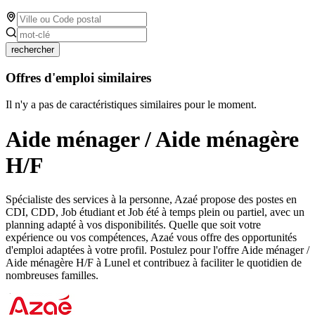
rechercher
Offres d'emploi similaires
Il n'y a pas de caractéristiques similaires pour le moment.
Aide ménager / Aide ménagère
H/F
Spécialiste des services à la personne, Azaé propose des postes en
CDI, CDD, Job étudiant et Job été à temps plein ou partiel, avec un
planning adapté à vos disponibilités. Quelle que soit votre
expérience ou vos compétences, Azaé vous offre des opportunités
d'emploi adaptées à votre profil. Postulez pour l'offre Aide ménager /
Aide ménagère H/F à Lunel et contribuez à faciliter le quotidien de
nombreuses familles.