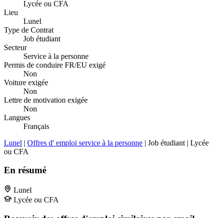
Lycée ou CFA
Lieu
Lunel
Type de Contrat
Job étudiant
Secteur
Service à la personne
Permis de conduire FR/EU exigé
Non
Voiture exigée
Non
Lettre de motivation exigée
Non
Langues
Français
Lunel
|
Offres d' emploi service à la personne
| Job étudiant | Lycée
ou CFA
En résumé
Lunel
Lycée ou CFA