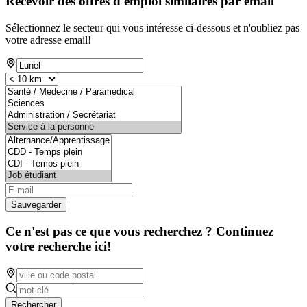
Recevoir des offres d'emploi similaires par email
Sélectionnez le secteur qui vous intéresse ci-dessous et n'oubliez pas
votre adresse email!
Sauvegarder
Ce n'est pas ce que vous recherchez ? Continuez
votre recherche ici!
Rechercher