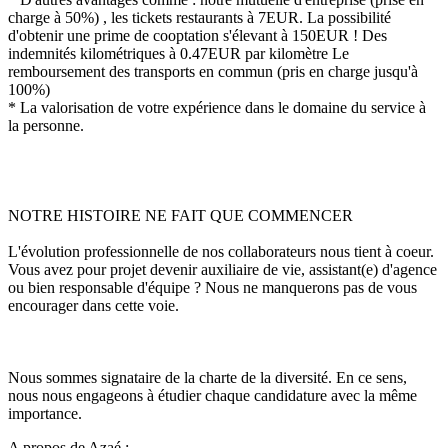
charge à 50%) , les tickets restaurants à 7EUR. La possibilité
d'obtenir une prime de cooptation s'élevant à 150EUR ! Des
indemnités kilométriques à 0.47EUR par kilomètre Le
remboursement des transports en commun (pris en charge jusqu'à
100%)
* La valorisation de votre expérience dans le domaine du service à
la personne.
NOTRE HISTOIRE NE FAIT QUE COMMENCER
L'évolution professionnelle de nos collaborateurs nous tient à coeur.
Vous avez pour projet devenir auxiliaire de vie, assistant(e) d'agence
ou bien responsable d'équipe ? Nous ne manquerons pas de vous
encourager dans cette voie.
Nous sommes signataire de la charte de la diversité. En ce sens,
nous nous engageons à étudier chaque candidature avec la même
importance.
A propos de Azaé :