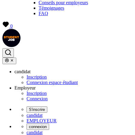
Conseils pour employeurs
Témoignages
FAQ
0
candidat
Inscription
Connexion espace étudiant
Employeur
Inscription
Connexion
S'inscrire
candidat
EMPLOYEUR
connexion
candidat