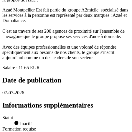
Azaé Montpellier Est fait partie du groupe A2micile, spécialisé dans
les services à la personne est représenté par deux marques : Azaé et
Domaliance.
C'est au travers de ses 200 agences de proximité sur l'ensemble de
l'hexagone que le groupe propose ses services d'aide à domicile.
Avec des équipes professionnelles et une volonté de répondre
spécifiquement aux besoins de nos clients, le groupe s'inscrit
aujourd'hui comme un des leaders de son secteur.
Salaire : 11.65 EUR
Date de publication
07-07-2026
Informations supplémentaires
Statut
Inactif
Formation requise