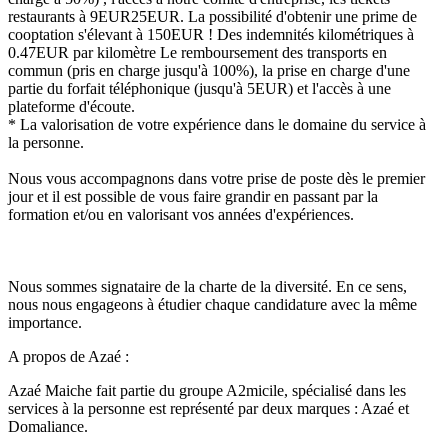
restaurants à 9EUR25EUR. La possibilité d'obtenir une prime de
cooptation s'élevant à 150EUR ! Des indemnités kilométriques à
0.47EUR par kilomètre Le remboursement des transports en
commun (pris en charge jusqu'à 100%), la prise en charge d'une
partie du forfait téléphonique (jusqu'à 5EUR) et l'accès à une
plateforme d'écoute.
* La valorisation de votre expérience dans le domaine du service à
la personne.
Nous vous accompagnons dans votre prise de poste dès le premier
jour et il est possible de vous faire grandir en passant par la
formation et/ou en valorisant vos années d'expériences.
Nous sommes signataire de la charte de la diversité. En ce sens,
nous nous engageons à étudier chaque candidature avec la même
importance.
A propos de Azaé :
Azaé Maiche fait partie du groupe A2micile, spécialisé dans les
services à la personne est représenté par deux marques : Azaé et
Domaliance.