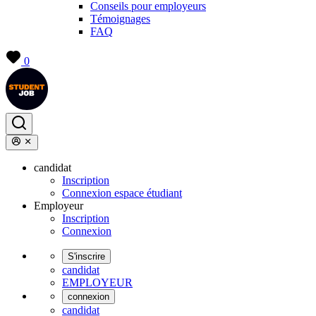
Conseils pour employeurs
Témoignages
FAQ
0
candidat
Inscription
Connexion espace étudiant
Employeur
Inscription
Connexion
S'inscrire
candidat
EMPLOYEUR
connexion
candidat