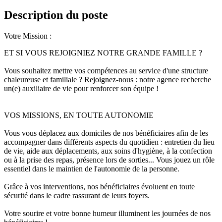
Description du poste
Votre Mission :
ET SI VOUS REJOIGNIEZ NOTRE GRANDE FAMILLE ?
Vous souhaitez mettre vos compétences au service d'une structure
chaleureuse et familiale ? Rejoignez-nous : notre agence recherche
un(e) auxiliaire de vie pour renforcer son équipe !
VOS MISSIONS, EN TOUTE AUTONOMIE
Vous vous déplacez aux domiciles de nos bénéficiaires afin de les
accompagner dans différents aspects du quotidien : entretien du lieu
de vie, aide aux déplacements, aux soins d'hygiène, à la confection
ou à la prise des repas, présence lors de sorties... Vous jouez un rôle
essentiel dans le maintien de l'autonomie de la personne.
Grâce à vos interventions, nos bénéficiaires évoluent en toute
sécurité dans le cadre rassurant de leurs foyers.
Votre sourire et votre bonne humeur illuminent les journées de nos