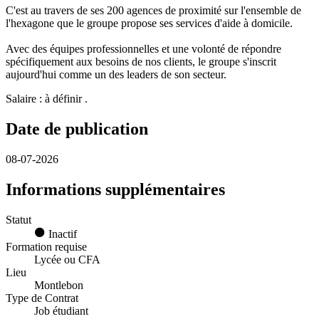
C'est au travers de ses 200 agences de proximité sur l'ensemble de
l'hexagone que le groupe propose ses services d'aide à domicile.
Avec des équipes professionnelles et une volonté de répondre
spécifiquement aux besoins de nos clients, le groupe s'inscrit
aujourd'hui comme un des leaders de son secteur.
Salaire : à définir .
Date de publication
08-07-2026
Informations supplémentaires
Statut
Inactif
Formation requise
Lycée ou CFA
Lieu
Montlebon
Type de Contrat
Job étudiant