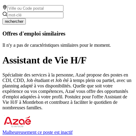
rechercher
Offres d'emploi similaires
Il n'y a pas de caractéristiques similaires pour le moment.
Assistant de Vie H/F
Spécialiste des services à la personne, Azaé propose des postes en
CDI, CDD, Job étudiant et Job été à temps plein ou partiel, avec un
planning adapté à vos disponibilités. Quelle que soit votre
expérience ou vos compétences, Azaé vous offre des opportunités
d'emploi adaptées à votre profil. Postulez pour l'offre Assistant de
Vie H/F à Montlebon et contribuez à faciliter le quotidien de
nombreuses familles.
Malheureusement ce poste est inactif