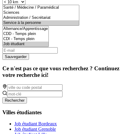
Sauvegarder
Ce n'est pas ce que vous recherchez ? Continuez
votre recherche ici!
Rechercher
Villes étudiantes
Job étudiant Bordeaux
Job étudiant Grenoble