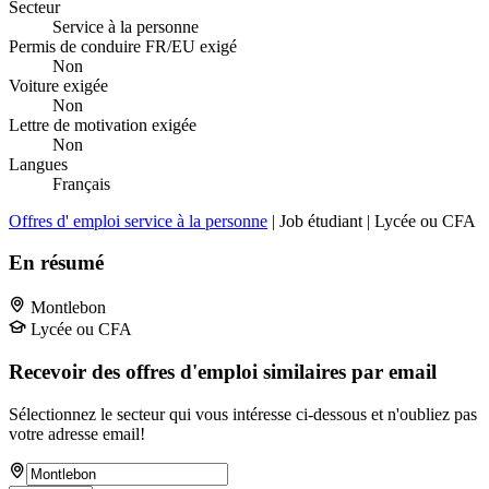
Secteur
Service à la personne
Permis de conduire FR/EU exigé
Non
Voiture exigée
Non
Lettre de motivation exigée
Non
Langues
Français
Offres d' emploi service à la personne
| Job étudiant | Lycée ou CFA
En résumé
Montlebon
Lycée ou CFA
Recevoir des offres d'emploi similaires par email
Sélectionnez le secteur qui vous intéresse ci-dessous et n'oubliez pas
votre adresse email!