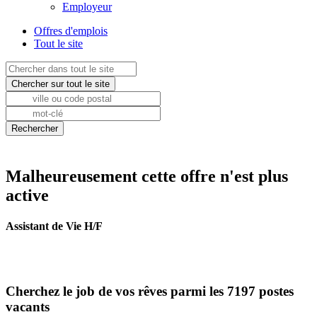
Employeur
Offres d'emplois
Tout le site
Malheureusement cette offre n'est plus
active
Assistant de Vie H/F
Cherchez le job de vos rêves parmi les 7197 postes
vacants