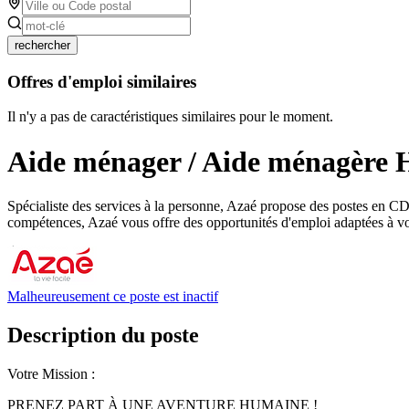
rechercher
Offres d'emploi similaires
Il n'y a pas de caractéristiques similaires pour le moment.
Aide ménager / Aide ménagère 
Spécialiste des services à la personne, Azaé propose des postes en CDI
compétences, Azaé vous offre des opportunités d'emploi adaptées à vot
Malheureusement ce poste est inactif
Description du poste
Votre Mission :
PRENEZ PART À UNE AVENTURE HUMAINE !