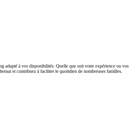
ng adapté à vos disponibilités. Quelle que soit votre expérience ou vos
rnai et contribuez à faciliter le quotidien de nombreuses familles.