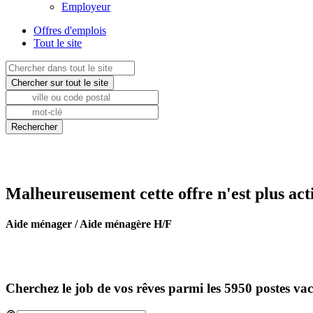
Employeur
Offres d'emplois
Tout le site
Malheureusement cette offre n'est plus act
Aide ménager / Aide ménagère H/F
Cherchez le job de vos rêves parmi les 5950 postes va