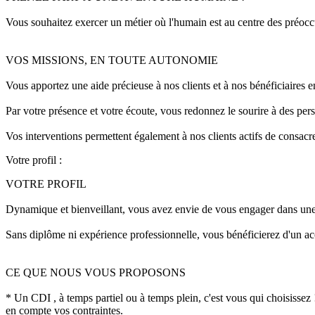
Vous souhaitez exercer un métier où l'humain est au centre des préocc
VOS MISSIONS, EN TOUTE AUTONOMIE
Vous apportez une aide précieuse à nos clients et à nos bénéficiaires en a
Par votre présence et votre écoute, vous redonnez le sourire à des pers
Vos interventions permettent également à nos clients actifs de consac
Votre profil :
VOTRE PROFIL
Dynamique et bienveillant, vous avez envie de vous engager dans une p
Sans diplôme ni expérience professionnelle, vous bénéficierez d'un a
CE QUE NOUS VOUS PROPOSONS
* Un CDI , à temps partiel ou à temps plein, c'est vous qui choisissez
en compte vos contraintes.