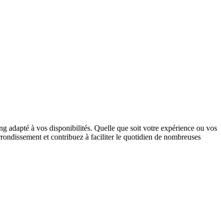
ng adapté à vos disponibilités. Quelle que soit votre expérience ou vos
rrondissement et contribuez à faciliter le quotidien de nombreuses