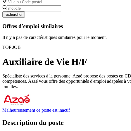
rechercher
Offres d'emploi similaires
Il n'y a pas de caractéristiques similaires pour le moment.
TOP JOB
Auxiliaire de Vie H/F
Spécialiste des services à la personne, Azaé propose des postes en CDI
compétences, Azaé vous offre des opportunités d'emploi adaptées à votr
familles.
Malheureusement ce poste est inactif
Description du poste