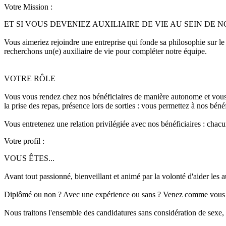
Votre Mission :
ET SI VOUS DEVENIEZ AUXILIAIRE DE VIE AU SEIN DE 
Vous aimeriez rejoindre une entreprise qui fonde sa philosophie sur le 
recherchons un(e) auxiliaire de vie pour compléter notre équipe.
VOTRE RÔLE
Vous vous rendez chez nos bénéficiaires de manière autonome et vous le
la prise des repas, présence lors de sorties : vous permettez à nos bén
Vous entretenez une relation privilégiée avec nos bénéficiaires : chacu
Votre profil :
VOUS ÊTES...
Avant tout passionné, bienveillant et animé par la volonté d'aider les 
Diplômé ou non ? Avec une expérience ou sans ? Venez comme vous êt
Nous traitons l'ensemble des candidatures sans considération de sexe, 