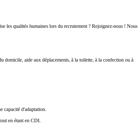
iorise les qualités humaines lors du recrutement ? Rejoignez-nous ! Nous
 domicile, aide aux déplacements, à la toilette, à la confection ou à
ne capacité d'adaptation.
out en étant en CDI.