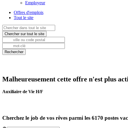
Employeur
Offres d'emplois
Tout le site
Malheureusement cette offre n'est plus act
Auxiliaire de Vie H/F
Cherchez le job de vos rêves parmi les 6170 postes va