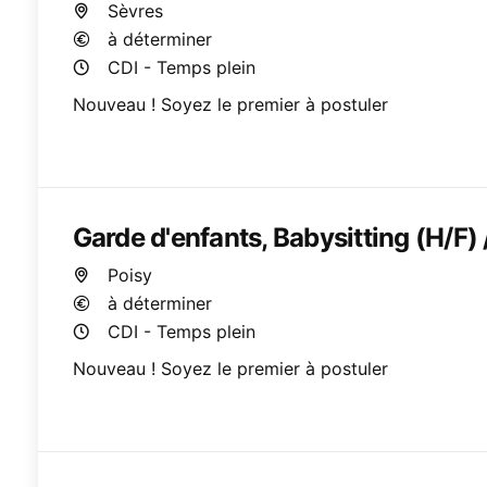
Sèvres
à déterminer
CDI - Temps plein
Nouveau ! Soyez le premier à postuler
Garde d'enfants, Babysitting (H/F) 
Poisy
à déterminer
CDI - Temps plein
Nouveau ! Soyez le premier à postuler