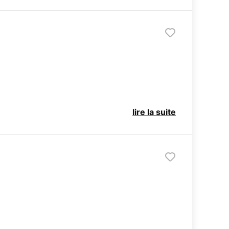
lire la suite