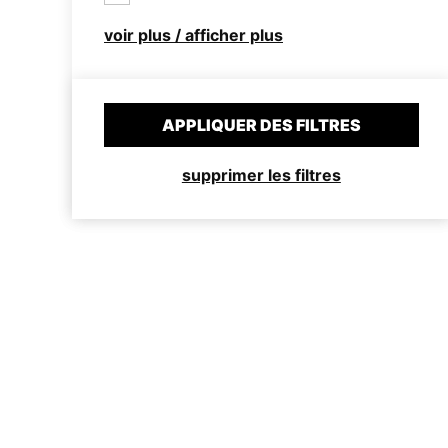
voir plus / afficher plus
APPLIQUER DES FILTRES
supprimer les filtres