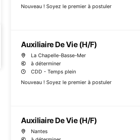
Nouveau ! Soyez le premier à postuler
Auxiliaire De Vie (H/F)
La Chapelle-Basse-Mer
à déterminer
CDD - Temps plein
Nouveau ! Soyez le premier à postuler
Auxiliaire De Vie (H/F)
Nantes
à déterminer