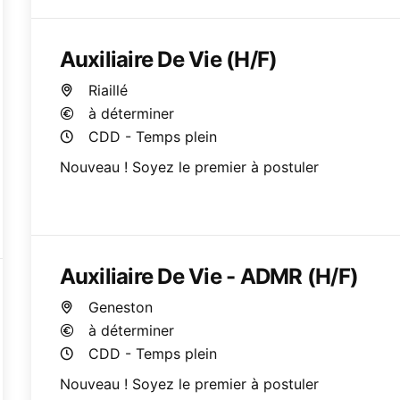
Auxiliaire De Vie (H/F)
Riaillé
à déterminer
CDD - Temps plein
Nouveau ! Soyez le premier à postuler
Auxiliaire De Vie - ADMR (H/F)
Geneston
à déterminer
CDD - Temps plein
Nouveau ! Soyez le premier à postuler