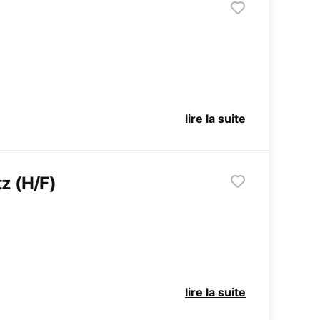
lire la suite
z (H/F)
lire la suite