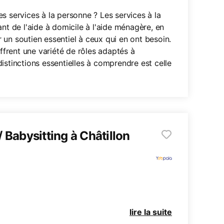
s services à la personne ? Les services à la
nt de l'aide à domicile à l'aide ménagère, en
un soutien essentiel à ceux qui en ont besoin.
offrent une variété de rôles adaptés à
 distinctions essentielles à comprendre est celle
/ Babysitting à Châtillon
lire la suite