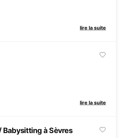
lire la suite
lire la suite
/ Babysitting à Sèvres