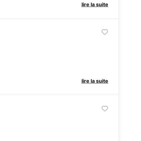
lire la suite
lire la suite