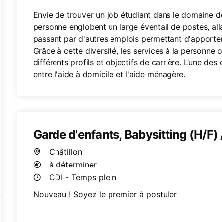
Envie de trouver un job étudiant dans le domaine de
personne englobent un large éventail de postes, alla
passant par d'autres emplois permettant d'apporter 
Grâce à cette diversité, les services à la personne 
différents profils et objectifs de carrière. L’une des
entre l'aide à domicile et l'aide ménagère.
Garde d'enfants, Babysitting (H/F) 
Châtillon
à déterminer
CDI - Temps plein
Nouveau ! Soyez le premier à postuler