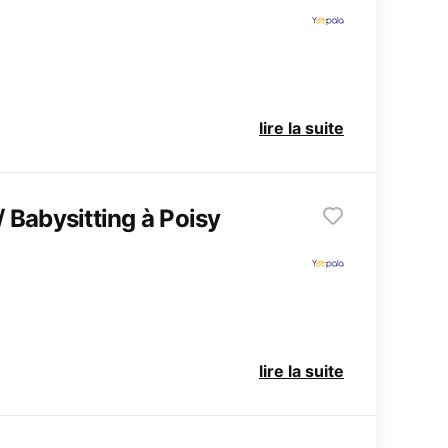
lire la suite
/ Babysitting à Poisy
lire la suite