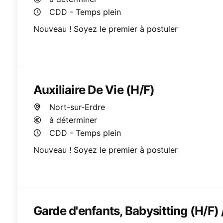
CDD - Temps plein
Nouveau ! Soyez le premier à postuler
Auxiliaire De Vie (H/F)
Nort-sur-Erdre
à déterminer
CDD - Temps plein
Nouveau ! Soyez le premier à postuler
Garde d'enfants, Babysitting (H/F) 