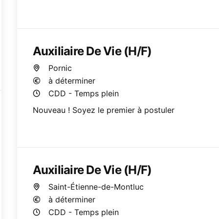
Auxiliaire De Vie (H/F)
Pornic
à déterminer
CDD - Temps plein
Nouveau ! Soyez le premier à postuler
Auxiliaire De Vie (H/F)
Saint-Étienne-de-Montluc
à déterminer
CDD - Temps plein