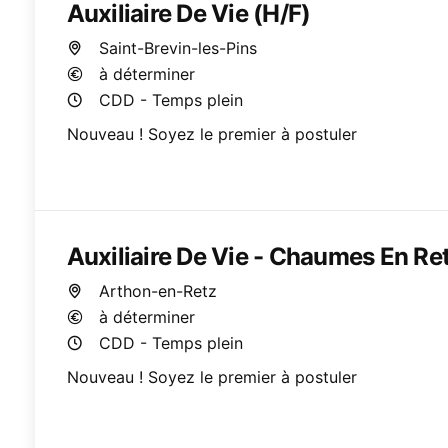
Auxiliaire De Vie (H/F)
Saint-Brevin-les-Pins
à déterminer
CDD - Temps plein
Nouveau ! Soyez le premier à postuler
Auxiliaire De Vie - Chaumes En Ret
Arthon-en-Retz
à déterminer
CDD - Temps plein
Nouveau ! Soyez le premier à postuler