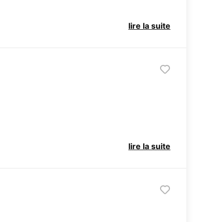
lire la suite
lire la suite