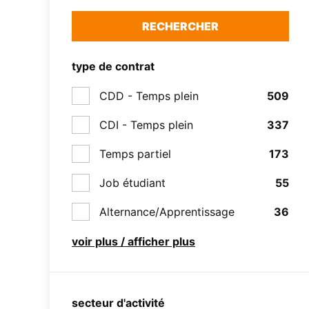
RECHERCHER
type de contrat
CDD - Temps plein
509
CDI - Temps plein
337
Temps partiel
173
Job étudiant
55
Alternance/Apprentissage
36
voir plus / afficher plus
secteur d'activité