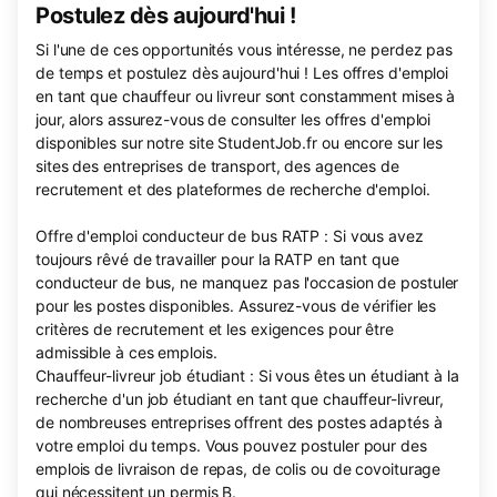
Postulez dès aujourd'hui !
Si l'une de ces opportunités vous intéresse, ne perdez pas
de temps et postulez dès aujourd'hui ! Les offres d'emploi
en tant que chauffeur ou livreur sont constamment mises à
jour, alors assurez-vous de consulter les offres d'emploi
disponibles sur notre site StudentJob.fr ou encore sur les
sites des entreprises de transport, des agences de
recrutement et des plateformes de recherche d'emploi.
Offre d'emploi conducteur de bus RATP : Si vous avez
toujours rêvé de travailler pour la RATP en tant que
conducteur de bus, ne manquez pas l'occasion de postuler
pour les postes disponibles. Assurez-vous de vérifier les
critères de recrutement et les exigences pour être
admissible à ces emplois.
Chauffeur-livreur job étudiant : Si vous êtes un étudiant à la
recherche d'un job étudiant en tant que chauffeur-livreur,
de nombreuses entreprises offrent des postes adaptés à
votre emploi du temps. Vous pouvez postuler pour des
emplois de livraison de repas, de colis ou de covoiturage
qui nécessitent un permis B.