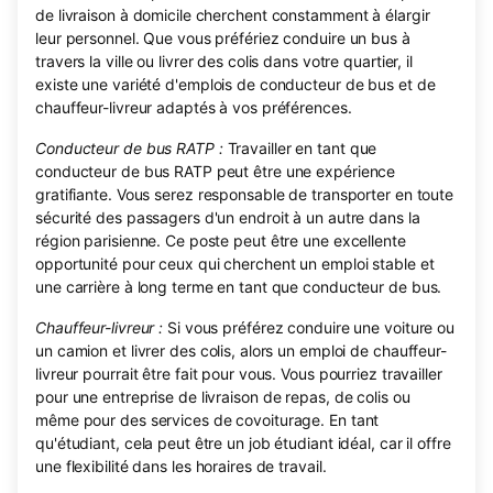
de livraison à domicile cherchent constamment à élargir
leur personnel. Que vous préfériez conduire un bus à
travers la ville ou livrer des colis dans votre quartier, il
existe une variété d'emplois de conducteur de bus et de
chauffeur-livreur adaptés à vos préférences.
Conducteur de bus RATP :
Travailler en tant que
conducteur de bus RATP peut être une expérience
gratifiante. Vous serez responsable de transporter en toute
sécurité des passagers d'un endroit à un autre dans la
région parisienne. Ce poste peut être une excellente
opportunité pour ceux qui cherchent un emploi stable et
une carrière à long terme en tant que conducteur de bus.
Chauffeur-livreur :
Si vous préférez conduire une voiture ou
un camion et livrer des colis, alors un emploi de chauffeur-
livreur pourrait être fait pour vous. Vous pourriez travailler
pour une entreprise de livraison de repas, de colis ou
même pour des services de covoiturage. En tant
qu'étudiant, cela peut être un job étudiant idéal, car il offre
une flexibilité dans les horaires de travail.