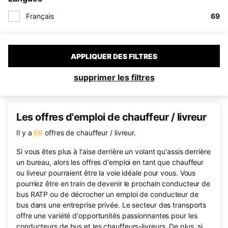
Français
69
APPLIQUER DES FILTRES
supprimer les filtres
Les offres d'emploi de chauffeur / livreur
Il y a
69
offres de chauffeur / livreur.
Si vous êtes plus à l'aise derrière un volant qu'assis derrière
un bureau, alors les offres d'emploi en tant que chauffeur
ou livreur pourraient être la voie idéale pour vous. Vous
pourriez être en train de devenir le prochain conducteur de
bus RATP ou de décrocher un emploi de conducteur de
bus dans une entreprise privée. Le secteur des transports
offre une variété d'opportunités passionnantes pour les
conducteurs de bus et les chauffeurs-livreurs. De plus, si