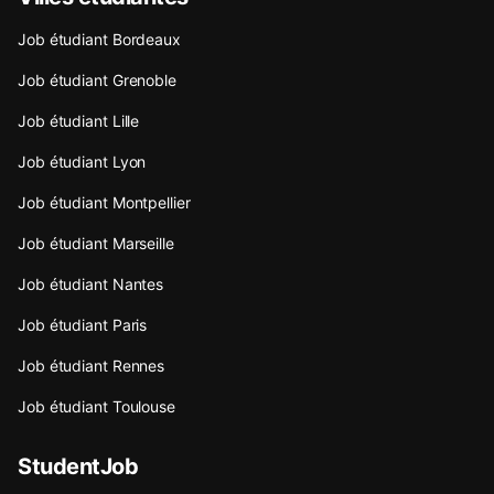
Job étudiant Bordeaux
Job étudiant Grenoble
Job étudiant Lille
Job étudiant Lyon
Job étudiant Montpellier
Job étudiant Marseille
Job étudiant Nantes
Job étudiant Paris
Job étudiant Rennes
Job étudiant Toulouse
StudentJob