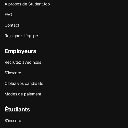
A propos de StudentJob
FAQ
Contact
Rejoignez l'équipe
Employeurs
Recrutez avec nous
S’inscrire
Ciblez vos candidats
Modes de paiement
Étudiants
S'inscrire