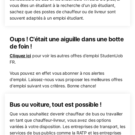
vous êtes un étudiant à la recherche d'un job étudiant,
sachez que des postes de chauffeur ou de livreur sont
souvent adaptés à un emploi étudiant.
Oups ! C'était une aiguille dans une botte
de foin !
Cliquez ici
pour voir les autres offres d’emploi StudentJob
FR.
Vous pouvez en effet vous abonner à nos alertes
d'emploi. Laissez-nous vous proposer les meilleures offres
d'emploi suivant vos critères. Bonne chance!
Bus ou voiture, tout est possible !
Que vous souhaitiez devenir chauffeur de bus ou travailler
en tant que chauffeur-livreur, vous avez des options
variées à votre disposition. Les entreprises de transport, les
services de bus publics comme la RATP et les entreprises