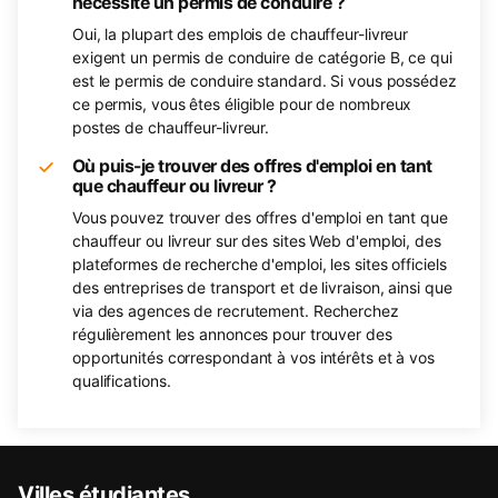
nécessite un permis de conduire ?
Oui, la plupart des emplois de chauffeur-livreur
exigent un permis de conduire de catégorie B, ce qui
est le permis de conduire standard. Si vous possédez
ce permis, vous êtes éligible pour de nombreux
postes de chauffeur-livreur.
Où puis-je trouver des offres d'emploi en tant
que chauffeur ou livreur ?
Vous pouvez trouver des offres d'emploi en tant que
chauffeur ou livreur sur des sites Web d'emploi, des
plateformes de recherche d'emploi, les sites officiels
des entreprises de transport et de livraison, ainsi que
via des agences de recrutement. Recherchez
régulièrement les annonces pour trouver des
opportunités correspondant à vos intérêts et à vos
qualifications.
Villes étudiantes