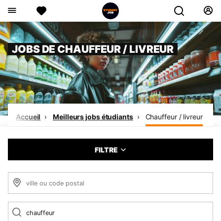
JOBS DE CHAUFFEUR / LIVREUR
Accueil
Meilleurs jobs étudiants
Chauffeur / livreur
FILTRE