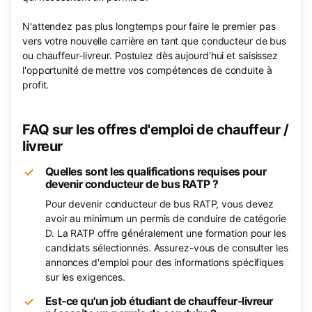
N'attendez pas plus longtemps pour faire le premier pas
vers votre nouvelle carrière en tant que conducteur de bus
ou chauffeur-livreur. Postulez dès aujourd'hui et saisissez
l'opportunité de mettre vos compétences de conduite à
profit.
FAQ sur les offres d'emploi de chauffeur /
livreur
Quelles sont les qualifications requises pour
devenir conducteur de bus RATP ?
Pour devenir conducteur de bus RATP, vous devez
avoir au minimum un permis de conduire de catégorie
D. La RATP offre généralement une formation pour les
candidats sélectionnés. Assurez-vous de consulter les
annonces d'emploi pour des informations spécifiques
sur les exigences.
Est-ce qu'un job étudiant de chauffeur-livreur