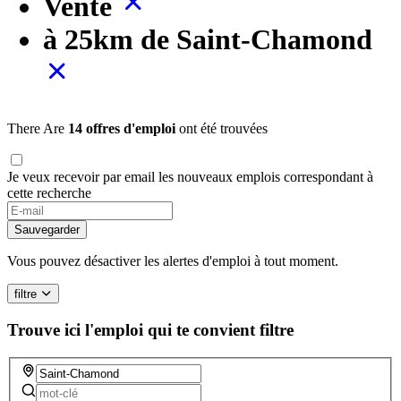
Vente
à 25km de Saint-Chamond
There Are
14 offres d'emploi
ont été trouvées
Je veux recevoir par email les nouveaux emplois correspondant à
cette recherche
Sauvegarder
Vous pouvez désactiver les alertes d'emploi à tout moment.
filtre
Trouve ici l'emploi qui te convient
filtre