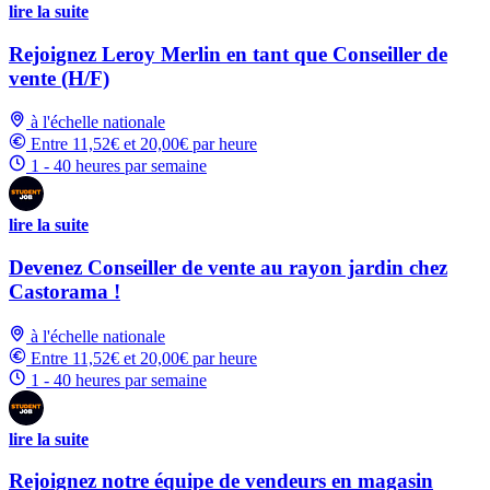
lire la suite
Rejoignez Leroy Merlin en tant que Conseiller de
vente (H/F)
à l'échelle nationale
Entre 11,52€ et 20,00€ par heure
1 - 40 heures par semaine
lire la suite
Devenez Conseiller de vente au rayon jardin chez
Castorama !
à l'échelle nationale
Entre 11,52€ et 20,00€ par heure
1 - 40 heures par semaine
lire la suite
Rejoignez notre équipe de vendeurs en magasin