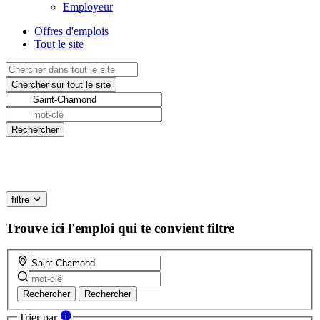
Employeur
Offres d'emplois
Tout le site
filtre
Trouve ici l'emploi qui te convient
filtre
Rechercher
Rechercher
Trier par