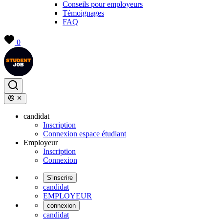
Conseils pour employeurs
Témoignages
FAQ
0
candidat
Inscription
Connexion espace étudiant
Employeur
Inscription
Connexion
S'inscrire
candidat
EMPLOYEUR
connexion
candidat