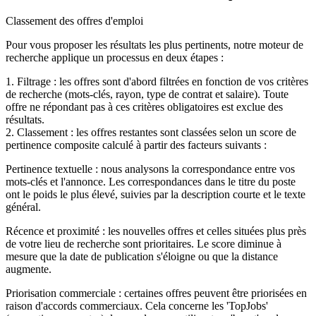
Classement des offres d'emploi
Pour vous proposer les résultats les plus pertinents, notre moteur de
recherche applique un processus en deux étapes :
1. Filtrage : les offres sont d'abord filtrées en fonction de vos critères
de recherche (mots-clés, rayon, type de contrat et salaire). Toute
offre ne répondant pas à ces critères obligatoires est exclue des
résultats.
2. Classement : les offres restantes sont classées selon un score de
pertinence composite calculé à partir des facteurs suivants :
Pertinence textuelle : nous analysons la correspondance entre vos
mots-clés et l'annonce. Les correspondances dans le titre du poste
ont le poids le plus élevé, suivies par la description courte et le texte
général.
Récence et proximité : les nouvelles offres et celles situées plus près
de votre lieu de recherche sont prioritaires. Le score diminue à
mesure que la date de publication s'éloigne ou que la distance
augmente.
Priorisation commerciale : certaines offres peuvent être priorisées en
raison d'accords commerciaux. Cela concerne les 'TopJobs'