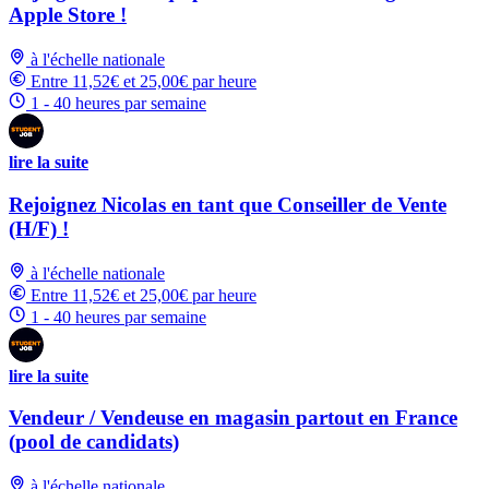
Apple Store !
à l'échelle nationale
Entre 11,52€ et 25,00€ par heure
1 - 40 heures par semaine
lire la suite
Rejoignez Nicolas en tant que Conseiller de Vente
(H/F) !
à l'échelle nationale
Entre 11,52€ et 25,00€ par heure
1 - 40 heures par semaine
lire la suite
Vendeur / Vendeuse en magasin partout en France
(pool de candidats)
à l'échelle nationale