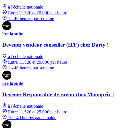
à l'échelle nationale
Entre 11,52€ et 20,00€ par heure
1 - 40 heures par semaine
lire la suite
Devenez vendeur conseiller (H/F) chez Darty !
à l'échelle nationale
Entre 11,52€ et 20,00€ par heure
1 - 40 heures par semaine
lire la suite
Devenez Responsable de rayon chez Monoprix !
à l'échelle nationale
Entre 11,52€ et 25,00€ par heure
10 - 40 heures par semaine