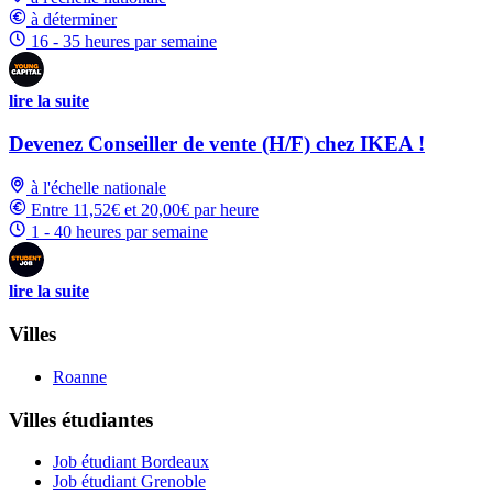
à déterminer
16 - 35 heures par semaine
lire la suite
Devenez Conseiller de vente (H/F) chez IKEA !
à l'échelle nationale
Entre 11,52€ et 20,00€ par heure
1 - 40 heures par semaine
lire la suite
Villes
Roanne
Villes étudiantes
Job étudiant Bordeaux
Job étudiant Grenoble