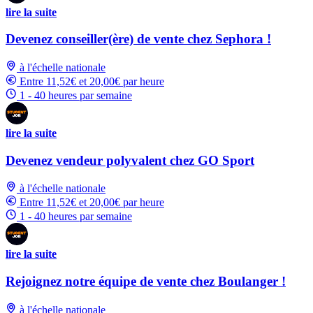
lire la suite
Devenez conseiller(ère) de vente chez Sephora !
à l'échelle nationale
Entre 11,52€ et 20,00€ par heure
1 - 40 heures par semaine
lire la suite
Devenez vendeur polyvalent chez GO Sport
à l'échelle nationale
Entre 11,52€ et 20,00€ par heure
1 - 40 heures par semaine
lire la suite
Rejoignez notre équipe de vente chez Boulanger !
à l'échelle nationale