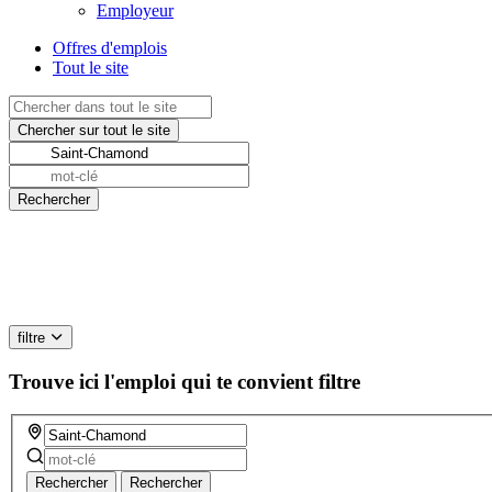
Employeur
Offres d'emplois
Tout le site
filtre
Trouve ici l'emploi qui te convient
filtre
Rechercher
Rechercher