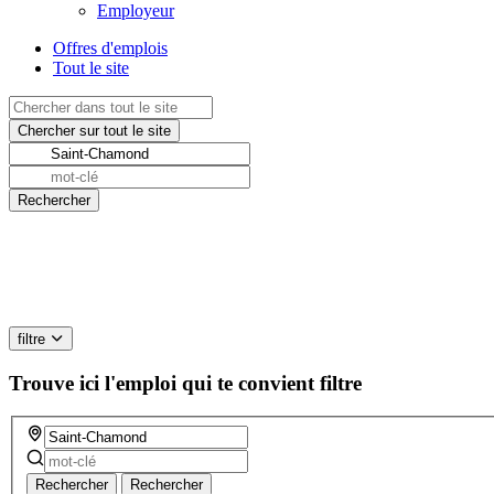
Employeur
Offres d'emplois
Tout le site
filtre
Trouve ici l'emploi qui te convient
filtre
Rechercher
Rechercher