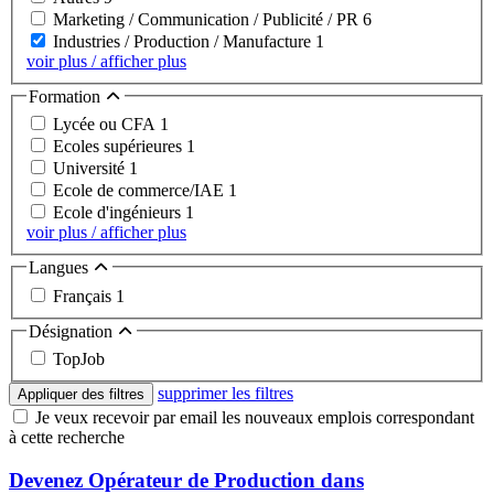
Marketing / Communication / Publicité / PR
6
Industries / Production / Manufacture
1
voir plus / afficher plus
Formation
Lycée ou CFA
1
Ecoles supérieures
1
Université
1
Ecole de commerce/IAE
1
Ecole d'ingénieurs
1
voir plus / afficher plus
Langues
Français
1
Désignation
TopJob
supprimer les filtres
Appliquer des filtres
Je veux recevoir par email les nouveaux emplois correspondant
à cette recherche
Devenez Opérateur de Production dans