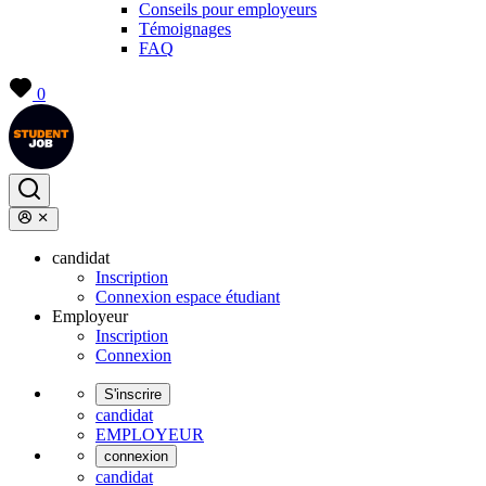
Conseils pour employeurs
Témoignages
FAQ
0
candidat
Inscription
Connexion espace étudiant
Employeur
Inscription
Connexion
S'inscrire
candidat
EMPLOYEUR
connexion
candidat