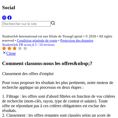
Social
StudentJob International est une filiale de YoungCapital • © 2026 • All rights
reserved •
Condition générale de vente
•
Protection des données
StudentJob FR score
4.5 - 10 reviews
Close
Comment classons-nous les offres&nbsp;?
Classement des offres d'emploi
Pour vous proposer les résultats les plus pertinents, notre moteur de
recherche applique un processus en deux étapes :
1. Filtrage : les offres sont d'abord filtrées en fonction de vos critères
de recherche (mots-clés, rayon, type de contrat et salaire). Toute
offre ne répondant pas à ces critères obligatoires est exclue des
résultats.
2. Classement : les offres restantes sont classées selon un score de