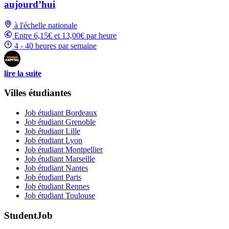
aujourd’hui
à l'échelle nationale
Entre 6,15€ et 13,00€ par heure
4 - 40 heures par semaine
lire la suite
Villes étudiantes
Job étudiant Bordeaux
Job étudiant Grenoble
Job étudiant Lille
Job étudiant Lyon
Job étudiant Montpellier
Job étudiant Marseille
Job étudiant Nantes
Job étudiant Paris
Job étudiant Rennes
Job étudiant Toulouse
StudentJob