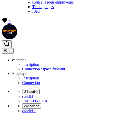
Conseils pour employeurs
Témoignages
FAQ
0
candidat
Inscription
Connexion espace étudiant
Employeur
Inscription
Connexion
S'inscrire
candidat
EMPLOYEUR
connexion
candidat