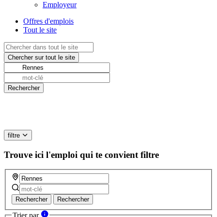
Employeur
Offres d'emplois
Tout le site
filtre
Trouve ici l'emploi qui te convient
filtre
Rechercher
Rechercher
Trier par