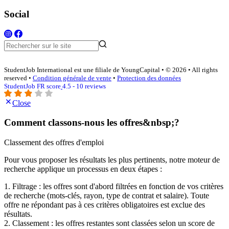
Social
StudentJob International est une filiale de YoungCapital • © 2026 • All rights
reserved •
Condition générale de vente
•
Protection des données
StudentJob FR score
4.5 - 10 reviews
Close
Comment classons-nous les offres&nbsp;?
Classement des offres d'emploi
Pour vous proposer les résultats les plus pertinents, notre moteur de
recherche applique un processus en deux étapes :
1. Filtrage : les offres sont d'abord filtrées en fonction de vos critères
de recherche (mots-clés, rayon, type de contrat et salaire). Toute
offre ne répondant pas à ces critères obligatoires est exclue des
résultats.
2. Classement : les offres restantes sont classées selon un score de