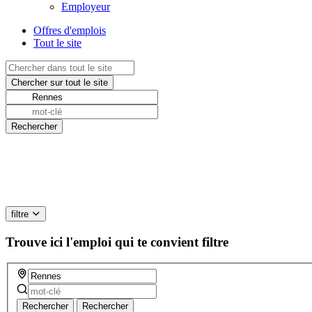
Employeur
Offres d'emplois
Tout le site
filtre
Trouve ici l'emploi qui te convient
filtre
Rechercher
Rechercher