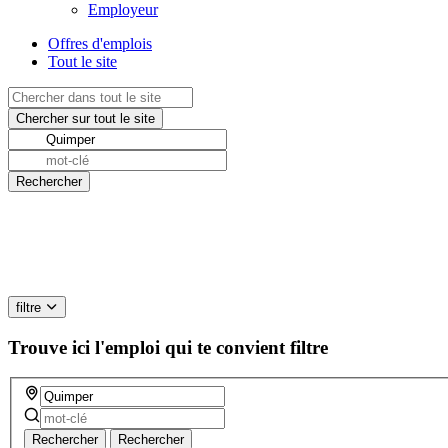
Employeur
Offres d'emplois
Tout le site
filtre
Trouve ici l'emploi qui te convient
filtre
Rechercher
Rechercher