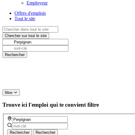
Employeur
Offres d'emplois
Tout le site
filtre
Trouve ici l'emploi qui te convient
filtre
Rechercher
Rechercher