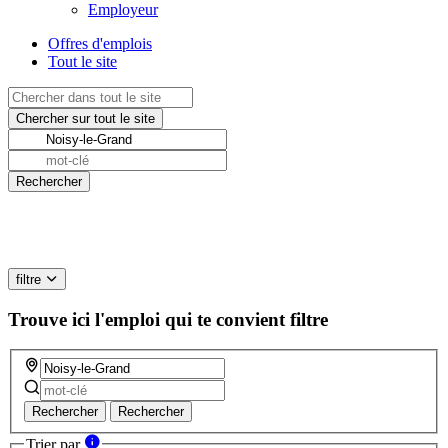
Employeur
Offres d'emplois
Tout le site
filtre
Trouve ici l'emploi qui te convient
filtre
Rechercher
Rechercher
Trier par