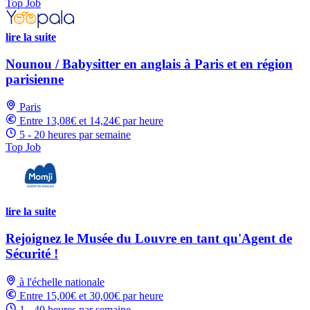
Top Job
lire la suite
Nounou / Babysitter en anglais à Paris et en région
parisienne
Paris
Entre 13,08€ et 14,24€ par heure
5 - 20 heures par semaine
Top Job
lire la suite
Rejoignez le Musée du Louvre en tant qu'Agent de
Sécurité !
à l'échelle nationale
Entre 15,00€ et 30,00€ par heure
1 - 40 heures par semaine