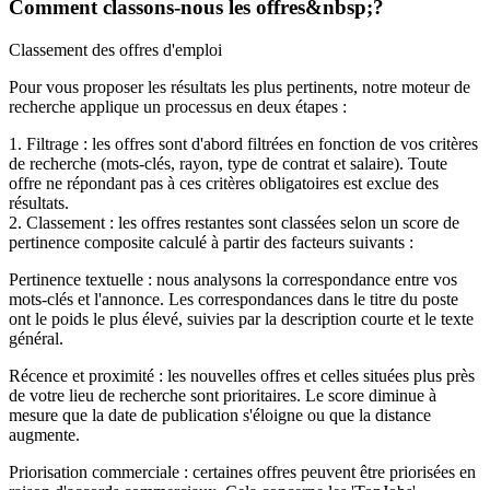
Comment classons-nous les offres&nbsp;?
Classement des offres d'emploi
Pour vous proposer les résultats les plus pertinents, notre moteur de
recherche applique un processus en deux étapes :
1. Filtrage : les offres sont d'abord filtrées en fonction de vos critères
de recherche (mots-clés, rayon, type de contrat et salaire). Toute
offre ne répondant pas à ces critères obligatoires est exclue des
résultats.
2. Classement : les offres restantes sont classées selon un score de
pertinence composite calculé à partir des facteurs suivants :
Pertinence textuelle : nous analysons la correspondance entre vos
mots-clés et l'annonce. Les correspondances dans le titre du poste
ont le poids le plus élevé, suivies par la description courte et le texte
général.
Récence et proximité : les nouvelles offres et celles situées plus près
de votre lieu de recherche sont prioritaires. Le score diminue à
mesure que la date de publication s'éloigne ou que la distance
augmente.
Priorisation commerciale : certaines offres peuvent être priorisées en