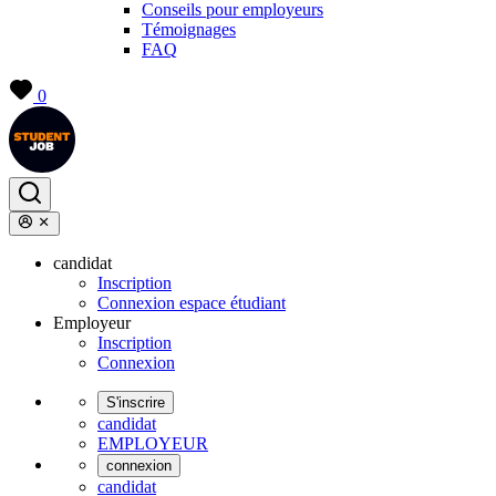
Conseils pour employeurs
Témoignages
FAQ
0
candidat
Inscription
Connexion espace étudiant
Employeur
Inscription
Connexion
S'inscrire
candidat
EMPLOYEUR
connexion
candidat