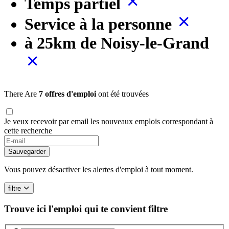
Temps partiel
Service à la personne
à 25km de Noisy-le-Grand
There Are
7 offres d'emploi
ont été trouvées
Je veux recevoir par email les nouveaux emplois correspondant à
cette recherche
Sauvegarder
Vous pouvez désactiver les alertes d'emploi à tout moment.
filtre
Trouve ici l'emploi qui te convient
filtre