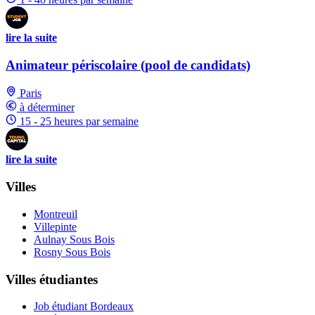
lire la suite
Animateur périscolaire (pool de candidats)
Paris
à déterminer
15 - 25 heures par semaine
lire la suite
Villes
Montreuil
Villepinte
Aulnay Sous Bois
Rosny Sous Bois
Villes étudiantes
Job étudiant Bordeaux