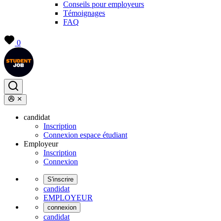
Conseils pour employeurs
Témoignages
FAQ
0
candidat
Inscription
Connexion espace étudiant
Employeur
Inscription
Connexion
S'inscrire
candidat
EMPLOYEUR
connexion
candidat