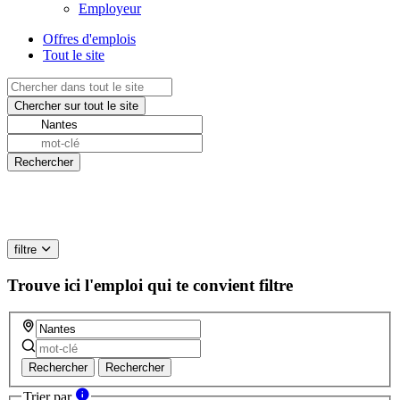
Employeur
Offres d'emplois
Tout le site
filtre
Trouve ici l'emploi qui te convient
filtre
Rechercher
Rechercher
Trier par