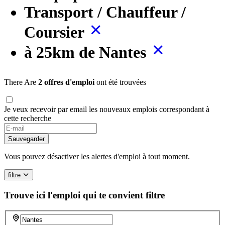
Transport / Chauffeur /
Coursier
à 25km de Nantes
There Are
2 offres d'emploi
ont été trouvées
Je veux recevoir par email les nouveaux emplois correspondant à
cette recherche
Sauvegarder
Vous pouvez désactiver les alertes d'emploi à tout moment.
filtre
Trouve ici l'emploi qui te convient
filtre