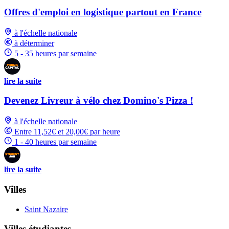
Offres d'emploi en logistique partout en France
à l'échelle nationale
à déterminer
5 - 35 heures par semaine
lire la suite
Devenez Livreur à vélo chez Domino's Pizza !
à l'échelle nationale
Entre 11,52€ et 20,00€ par heure
1 - 40 heures par semaine
lire la suite
Villes
Saint Nazaire
Villes étudiantes