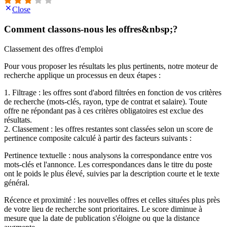
Close
Comment classons-nous les offres&nbsp;?
Classement des offres d'emploi
Pour vous proposer les résultats les plus pertinents, notre moteur de
recherche applique un processus en deux étapes :
1. Filtrage : les offres sont d'abord filtrées en fonction de vos critères
de recherche (mots-clés, rayon, type de contrat et salaire). Toute
offre ne répondant pas à ces critères obligatoires est exclue des
résultats.
2. Classement : les offres restantes sont classées selon un score de
pertinence composite calculé à partir des facteurs suivants :
Pertinence textuelle : nous analysons la correspondance entre vos
mots-clés et l'annonce. Les correspondances dans le titre du poste
ont le poids le plus élevé, suivies par la description courte et le texte
général.
Récence et proximité : les nouvelles offres et celles situées plus près
de votre lieu de recherche sont prioritaires. Le score diminue à
mesure que la date de publication s'éloigne ou que la distance