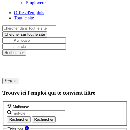
Employeur
Offres d'emplois
Tout le site
filtre
Trouve ici l'emploi qui te convient
filtre
Rechercher
Rechercher
Trier par