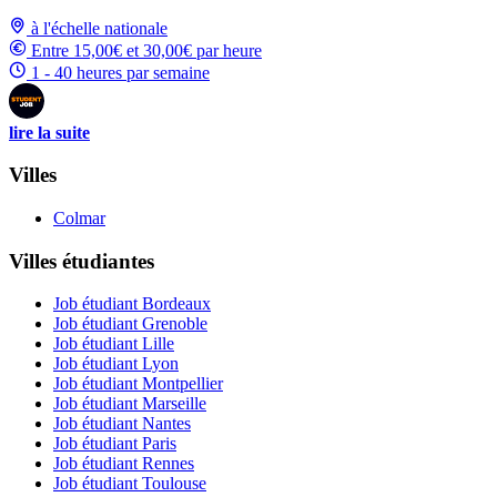
à l'échelle nationale
Entre 15,00€ et 30,00€ par heure
1 - 40 heures par semaine
lire la suite
Villes
Colmar
Villes étudiantes
Job étudiant Bordeaux
Job étudiant Grenoble
Job étudiant Lille
Job étudiant Lyon
Job étudiant Montpellier
Job étudiant Marseille
Job étudiant Nantes
Job étudiant Paris
Job étudiant Rennes
Job étudiant Toulouse