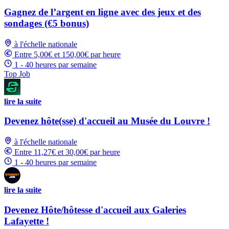
Gagnez de l’argent en ligne avec des jeux et des
sondages (€5 bonus)
à l'échelle nationale
Entre 5,00€ et 150,00€ par heure
1 - 40 heures par semaine
Top Job
lire la suite
Devenez hôte(sse) d'accueil au Musée du Louvre !
à l'échelle nationale
Entre 11,27€ et 30,00€ par heure
1 - 40 heures par semaine
lire la suite
Devenez Hôte/hôtesse d'accueil aux Galeries
Lafayette !