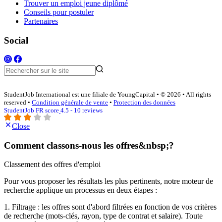
Trouver un emploi jeune diplômé
Conseils pour postuler
Partenaires
Social
StudentJob International est une filiale de YoungCapital • © 2026 • All rights
reserved •
Condition générale de vente
•
Protection des données
StudentJob FR score
4.5 - 10 reviews
Close
Comment classons-nous les offres&nbsp;?
Classement des offres d'emploi
Pour vous proposer les résultats les plus pertinents, notre moteur de
recherche applique un processus en deux étapes :
1. Filtrage : les offres sont d'abord filtrées en fonction de vos critères
de recherche (mots-clés, rayon, type de contrat et salaire). Toute