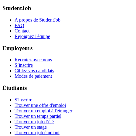
StudentJob
A propos de StudentJob
FAQ
Contact
Rejoignez l'équipe
Employeurs
Recrutez avec nous
S’inscrire
Ciblez vos candidats
Modes de paiement
Étudiants
S'inscrire
Trouver une offre d'emploi
Trouver un emploi à l'étranger
Trouver un temps partiel
Trouver un job d’été
Trouver un stage
Trouver un job étudiant