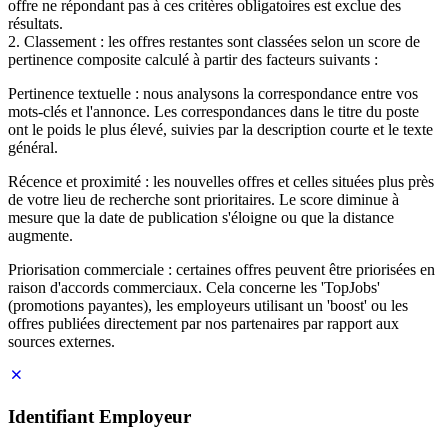
offre ne répondant pas à ces critères obligatoires est exclue des
résultats.
2. Classement : les offres restantes sont classées selon un score de
pertinence composite calculé à partir des facteurs suivants :
Pertinence textuelle : nous analysons la correspondance entre vos
mots-clés et l'annonce. Les correspondances dans le titre du poste
ont le poids le plus élevé, suivies par la description courte et le texte
général.
Récence et proximité : les nouvelles offres et celles situées plus près
de votre lieu de recherche sont prioritaires. Le score diminue à
mesure que la date de publication s'éloigne ou que la distance
augmente.
Priorisation commerciale : certaines offres peuvent être priorisées en
raison d'accords commerciaux. Cela concerne les 'TopJobs'
(promotions payantes), les employeurs utilisant un 'boost' ou les
offres publiées directement par nos partenaires par rapport aux
sources externes.
Identifiant Employeur