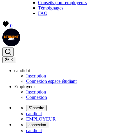
Conseils pour employeurs
Témoignages
FAQ
0
candidat
Inscription
Connexion espace étudiant
Employeur
Inscription
Connexion
S'inscrire
candidat
EMPLOYEUR
connexion
candidat