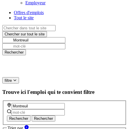
Employeur
Offres d'emplois
Tout le site
filtre
Trouve ici l'emploi qui te convient
filtre
Rechercher
Rechercher
Trier par