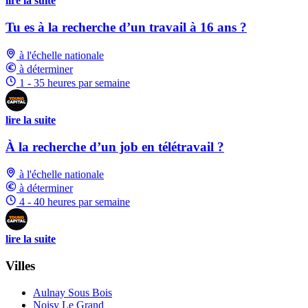
lire la suite
Tu es à la recherche d’un travail à 16 ans ?
à l'échelle nationale
à déterminer
1 - 35 heures par semaine
lire la suite
À la recherche d’un job en télétravail ?
à l'échelle nationale
à déterminer
4 - 40 heures par semaine
lire la suite
Villes
Aulnay Sous Bois
Noisy Le Grand