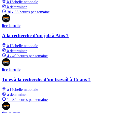
à l'échelle nationale
à déterminer
30 - 35 heures par semaine
lire la suite
À la recherche d’un job à Atos ?
à l'échelle nationale
à déterminer
4 - 40 heures par semaine
lire la suite
Tu es à la recherche d’un travail à 15 ans ?
à l'échelle nationale
à déterminer
1 - 35 heures par semaine