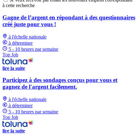
à cette recherche
Gagne de l’argent en répondant à des questionnaires
créé juste pour vous !
à l'échelle nationale
à déterminer
5 - 10 heures par semaine
Top Job
lire la suite
Participez à des sondages conçus pour vous et
gagnez de l'argent facilement.
à l'échelle nationale
à déterminer
5 - 10 heures par semaine
Top Job
lire la suite