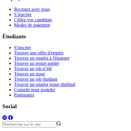
Recrutez avec nous
S’inscrire
Ciblez vos candidats
Modes de paiement
Étudiants
S'inscrire
Trouver une offre d'emploi
Trouver un emploi à l'étranger
Trouver un temps partiel
Trouver un job d’été
Trouver un stage
Trouver un job étudiant
Trouver un emploi jeune diplômé
Conseils pour postuler
Partenaires
Social