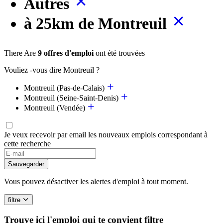
Autres
à 25km de Montreuil
There Are
9 offres d'emploi
ont été trouvées
Vouliez -vous dire Montreuil ?
Montreuil (Pas-de-Calais)
Montreuil (Seine-Saint-Denis)
Montreuil (Vendée)
Je veux recevoir par email les nouveaux emplois correspondant à
cette recherche
Sauvegarder
Vous pouvez désactiver les alertes d'emploi à tout moment.
filtre
Trouve ici l'emploi qui te convient
filtre