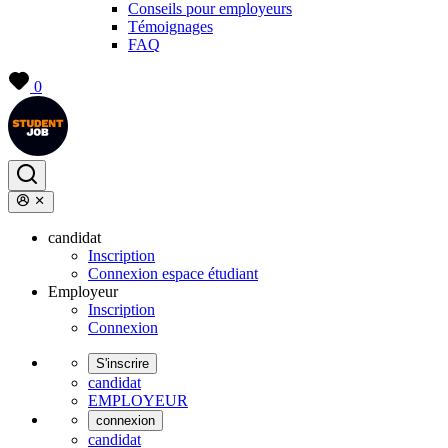
Conseils pour employeurs
Témoignages
FAQ
0
candidat
Inscription
Connexion espace étudiant
Employeur
Inscription
Connexion
S'inscrire
candidat
EMPLOYEUR
connexion
candidat