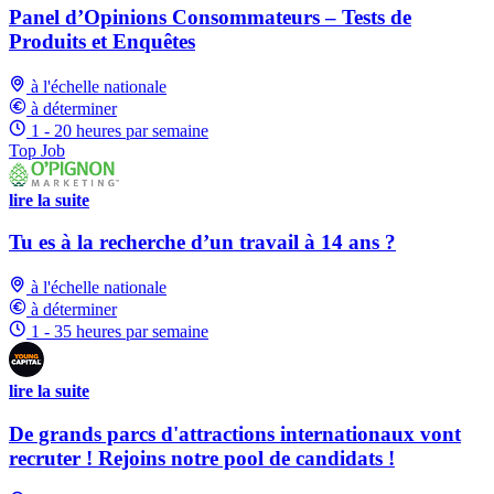
Panel d’Opinions Consommateurs – Tests de
Produits et Enquêtes
à l'échelle nationale
à déterminer
1 - 20 heures par semaine
Top Job
lire la suite
Tu es à la recherche d’un travail à 14 ans ?
à l'échelle nationale
à déterminer
1 - 35 heures par semaine
lire la suite
De grands parcs d'attractions internationaux vont
recruter ! Rejoins notre pool de candidats !