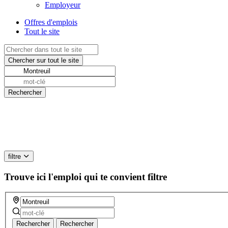
Employeur
Offres d'emplois
Tout le site
filtre
Trouve ici l'emploi qui te convient
filtre
Rechercher
Rechercher